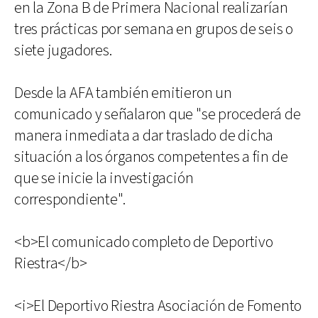
en la Zona B de Primera Nacional realizarían
tres prácticas por semana en grupos de seis o
siete jugadores.
Desde la AFA también emitieron un
comunicado y señalaron que "se procederá de
manera inmediata a dar traslado de dicha
situación a los órganos competentes a fin de
que se inicie la investigación
correspondiente".
<b>El comunicado completo de Deportivo
Riestra</b>
<i>El Deportivo Riestra Asociación de Fomento