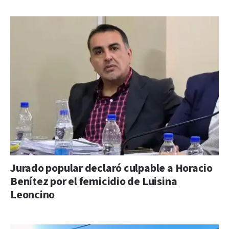
Jurado popular declaró culpable a Horacio
Benítez por el femicidio de Luisina
Leoncino