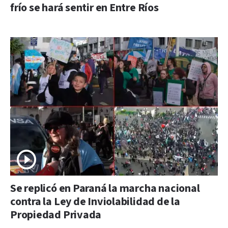
frío se hará sentir en Entre Ríos
Se replicó en Paraná la marcha nacional
contra la Ley de Inviolabilidad de la
Propiedad Privada