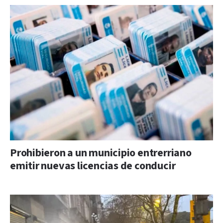
Prohibieron a un municipio entrerriano
emitir nuevas licencias de conducir