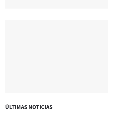
ÚLTIMAS NOTICIAS