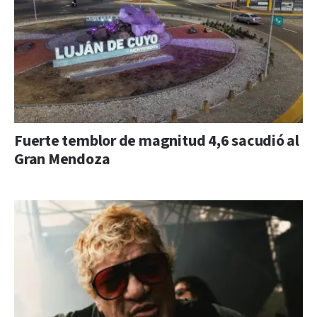
Fuerte temblor de magnitud 4,6 sacudió al
Gran Mendoza