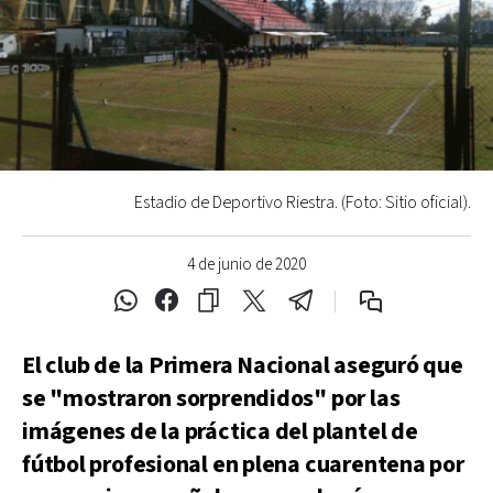
Estadio de Deportivo Riestra. (Foto: Sitio oficial).
4 de junio de 2020
El club de la Primera Nacional aseguró que
se "mostraron sorprendidos" por las
imágenes de la práctica del plantel de
fútbol profesional en plena cuarentena por