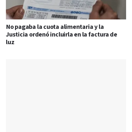
No pagaba la cuota alimentaria y la
Justicia ordenó incluirla en la factura de
luz