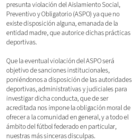
presunta violación del Aislamiento Social,
Preventivo y Obligatorio (ASPO) ya que no
existe disposición alguna, emanada de la
entidad madre, que autorice dichas prácticas
deportivas.
Que la eventual violación del ASPO será
objetivo de sanciones institucionales,
poniéndonos a disposición de las autoridades
deportivas, administrativas y judiciales para
investigar dicha conducta, que de ser
acreditada nos impone la obligación moral de
ofrecer a la comunidad en general, y a todo el
ámbito del fútbol federado en particular,
nuestras más sinceras disculpas.