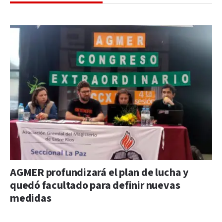
AGMER profundizará el plan de lucha y
quedó facultado para definir nuevas
medidas