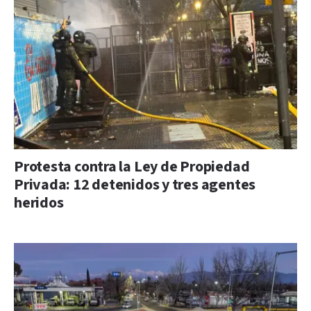
Protesta contra la Ley de Propiedad
Privada: 12 detenidos y tres agentes
heridos