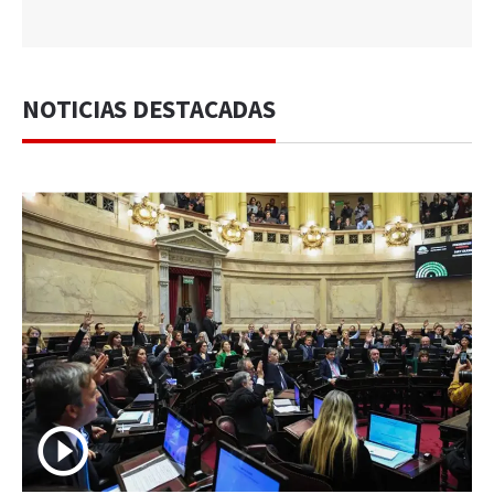
NOTICIAS DESTACADAS