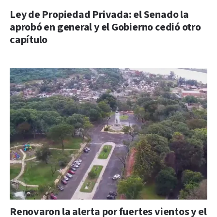
Ley de Propiedad Privada: el Senado la
aprobó en general y el Gobierno cedió otro
capítulo
Renovaron la alerta por fuertes vientos y el