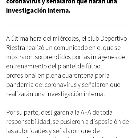
coronavirus y señalaron que harán una
investigación interna.
A última hora del miércoles, el club Deportivo
Riestra realizó un comunicado en el que se
mostraron sorprendidos por las imágenes del
entrenamiento del plantel de fútbol
profesional en plena cuarentena por la
pandemia del coronavirus y señalaron que
realizarán una investigación interna.
Por su parte, desligaron a la AFA de toda
responsabilidad, se pusieron a disposición de
las autoridades y señalaron que de