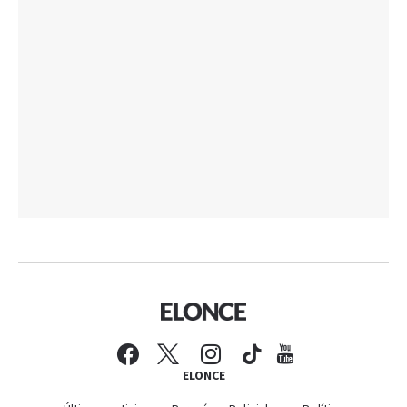
ELONCE