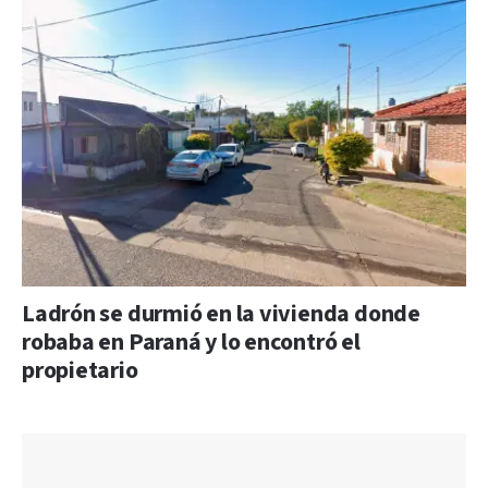
Ladrón se durmió en la vivienda donde
robaba en Paraná y lo encontró el
propietario