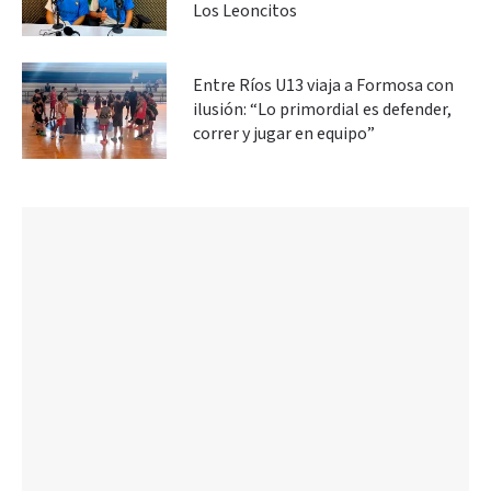
Los Leoncitos
Entre Ríos U13 viaja a Formosa con
ilusión: “Lo primordial es defender,
correr y jugar en equipo”