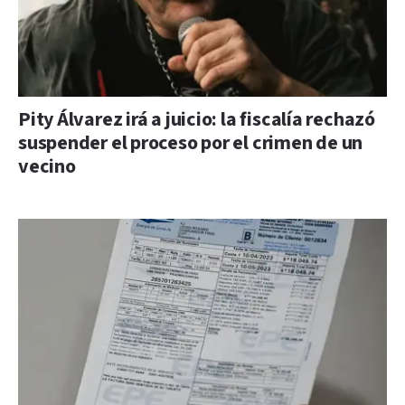
Pity Álvarez irá a juicio: la fiscalía rechazó
suspender el proceso por el crimen de un
vecino