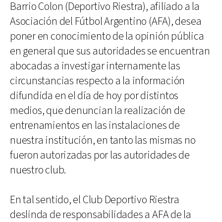
Barrio Colon (Deportivo Riestra), afiliado a la
Asociación del Fútbol Argentino (AFA), desea
poner en conocimiento de la opinión pública
en general que sus autoridades se encuentran
abocadas a investigar internamente las
circunstancias respecto a la información
difundida en el día de hoy por distintos
medios, que denuncian la realización de
entrenamientos en las instalaciones de
nuestra institución, en tanto las mismas no
fueron autorizadas por las autoridades de
nuestro club.
En tal sentido, el Club Deportivo Riestra
deslinda de responsabilidades a AFA de la