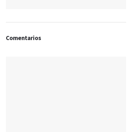
Comentarios