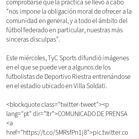
comprobarse que la práctica se llevó a cabo
"nos impone la obligación moral de ofrecer a la
comunidad en general, y a todo el ámbito del
fútbol federado en particular, nuestras más
sinceras disculpas".
Este miércoles, TyC Sports difundió imágenes
en el que se puede ver a algunos de los
futbolistas de Deportivo Riestra entrenándose
en el estadio ubicado en Villa Soldati.
<blockquote class="twitter-tweet"><p
lang="pt" dir="ltr">COMUNICADO DE PRENSA
<a
href="https://t.co/5MRsfPn1j8">pic.twitter.co