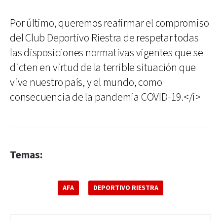
Por último, queremos reafirmar el compromiso
del Club Deportivo Riestra de respetar todas
las disposiciones normativas vigentes que se
dicten en virtud de la terrible situación que
vive nuestro país, y el mundo, como
consecuencia de la pandemia COVID-19.</i>
Temas:
AFA
DEPORTIVO RIESTRA