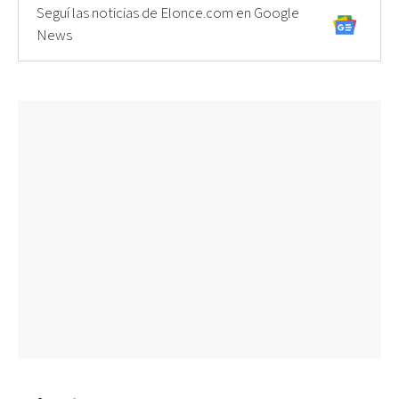
Seguí las noticias de Elonce.com en Google
News