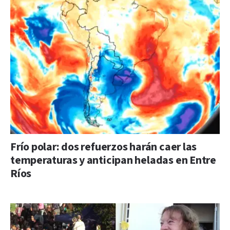
Frío polar: dos refuerzos harán caer las
temperaturas y anticipan heladas en Entre
Ríos