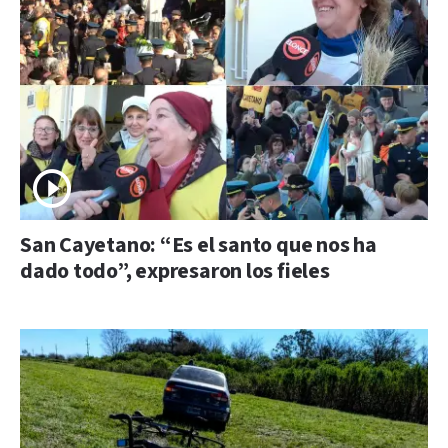
San Cayetano: “Es el santo que nos ha
dado todo”, expresaron los fieles