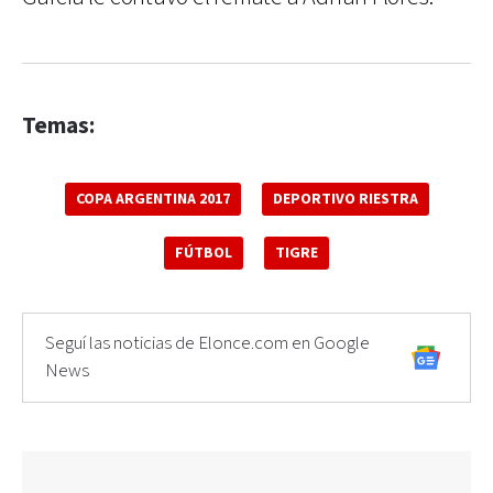
Temas:
COPA ARGENTINA 2017
DEPORTIVO RIESTRA
FÚTBOL
TIGRE
Seguí las noticias de Elonce.com en Google
News