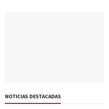
NOTICIAS DESTACADAS