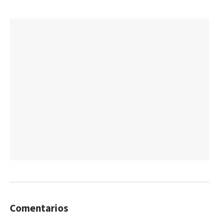
Comentarios