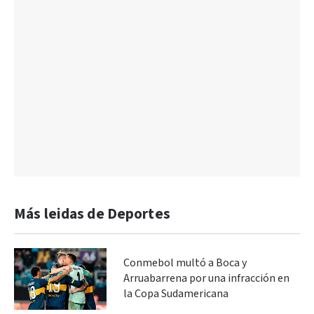
Más leidas de Deportes
Conmebol multó a Boca y
Arruabarrena por una infracción en
la Copa Sudamericana