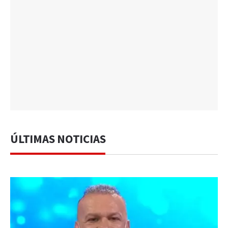
ÚLTIMAS NOTICIAS