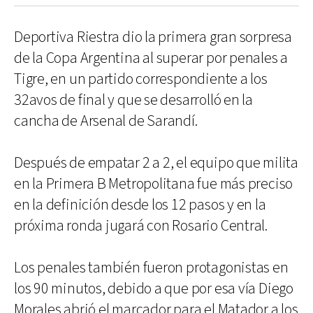
Deportiva Riestra dio la primera gran sorpresa
de la Copa Argentina al superar por penales a
Tigre, en un partido correspondiente a los
32avos de final y que se desarrolló en la
cancha de Arsenal de Sarandí.
Después de empatar 2 a 2, el equipo que milita
en la Primera B Metropolitana fue más preciso
en la definición desde los 12 pasos y en la
próxima ronda jugará con Rosario Central.
Los penales también fueron protagonistas en
los 90 minutos, debido a que por esa vía Diego
Morales abrió el marcador para el Matador a los