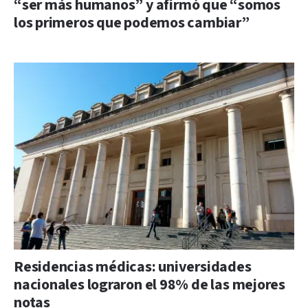
“ser más humanos” y afirmó que “somos
los primeros que podemos cambiar”
Residencias médicas: universidades
nacionales lograron el 98% de las mejores
notas