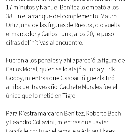
17 minutos y Nahuel Benítez lo empató a los
38. En el arranque del complemento, Mauro
Ortiz, una de las figuras de Riestra, dio vuelta
el marcador y Carlos Luna, a los 20, le puso
cifras definitivas al encuentro.
Fueron a los penales y ahí apareció la figura de
Carlos Morel, quien se lo atajó a Luna y Erik
Godoy, mientras que Gaspar Iñiguez la tiró
arriba del travesaño. Cachete Morales fue el
único que lo metió en Tigre.
Para Riestra marcaron Benítez, Roberto Bochi
y Leandro Collavini, mientras que Javier
García le contuvo el remate a Adrián Flores.