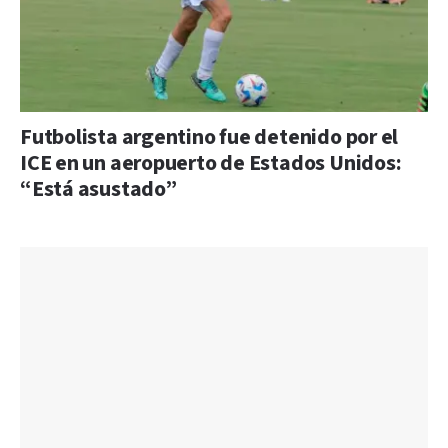
Futbolista argentino fue detenido por el
ICE en un aeropuerto de Estados Unidos:
“Está asustado”