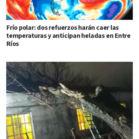
Frío polar: dos refuerzos harán caer las
temperaturas y anticipan heladas en Entre
Ríos