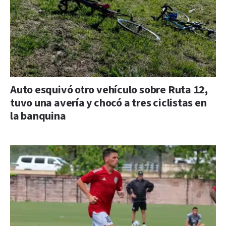
Auto esquivó otro vehículo sobre Ruta 12,
tuvo una avería y chocó a tres ciclistas en
la banquina