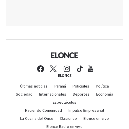
ELONCE
Últimas noticias
Paraná
Policiales
Política
Sociedad
Internacionales
Deportes
Economía
Espectáculos
Haciendo Comunidad
Impulso Empresarial
La Cocina del Once
Clasionce
Elonce en vivo
Elonce Radio en vivo