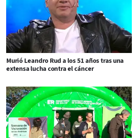
Murió Leandro Rud a los 51 años tras una
extensa lucha contra el cáncer