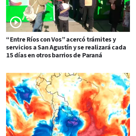
“Entre Ríos con Vos” acercó trámites y
servicios a San Agustín y se realizará cada
15 días en otros barrios de Paraná