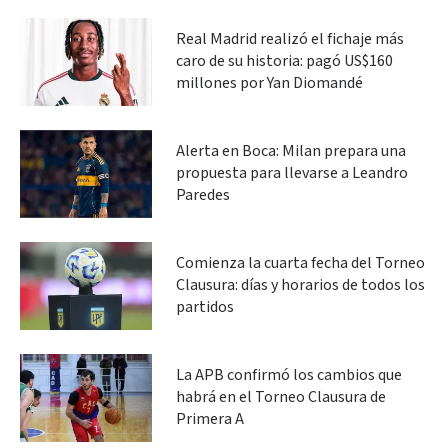
Real Madrid realizó el fichaje más
caro de su historia: pagó US$160
millones por Yan Diomandé
Alerta en Boca: Milan prepara una
propuesta para llevarse a Leandro
Paredes
Comienza la cuarta fecha del Torneo
Clausura: días y horarios de todos los
partidos
La APB confirmó los cambios que
habrá en el Torneo Clausura de
Primera A