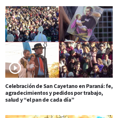
Celebración de San Cayetano en Paraná: fe,
agradecimientos y pedidos por trabajo,
salud y “el pan de cada día”