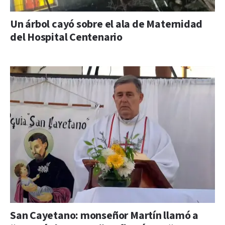
Un árbol cayó sobre el ala de Maternidad
del Hospital Centenario
San Cayetano: monseñor Martín llamó a