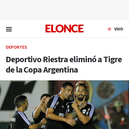
EN VIVO
VIVO
DEPORTES
Deportivo Riestra eliminó a Tigre
de la Copa Argentina