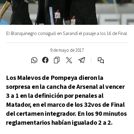
El Blanquinegro consiguió en Sarandí el pasaje a los 16 de Final.
9 de mayo de 2017
Los Malevos de Pompeya dieron la
sorpresa en la cancha de Arsenal al vencer
3 a 1 en la definición por penales al
Matador, en el marco de los 32vos de Final
del certamen integrador. En los 90 minutos
reglamentarios habían igualado 2 a 2.