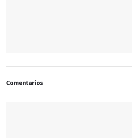
Comentarios