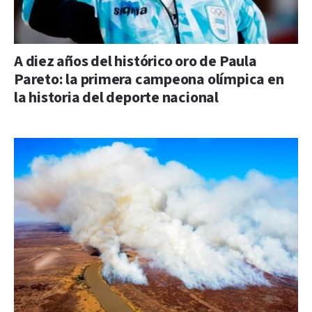
A diez años del histórico oro de Paula
Pareto: la primera campeona olímpica en
la historia del deporte nacional