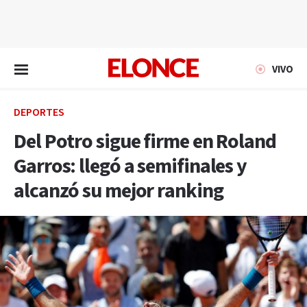
EN VIVO
VIVO
DEPORTES
Del Potro sigue firme en Roland
Garros: llegó a semifinales y
alcanzó su mejor ranking