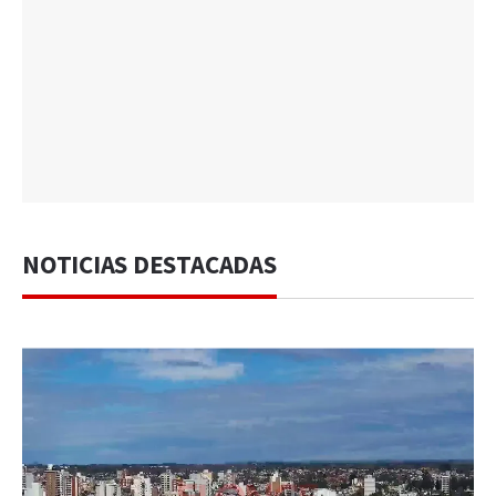
NOTICIAS DESTACADAS