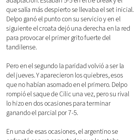
adaptación. Estaban 5-5 en el tie break y el
que salía más despierto se llevaba el set inicial.
Delpo ganó el punto con su servicio y en el
siguiente el croata dejó una derecha en la red
para provocar el primer grito fuerte del
tandilense.
Pero en el segundo la paridad volvió a ser la
del jueves. Y aparecieron los quiebres, esos
que no habían asomado en el primero. Delpo
rompió el saque de Cilic una vez, pero su rival
lo hizo en dos ocasiones para terminar
ganando el parcial por 7-5.
En una de esas ocasiones, el argentino se