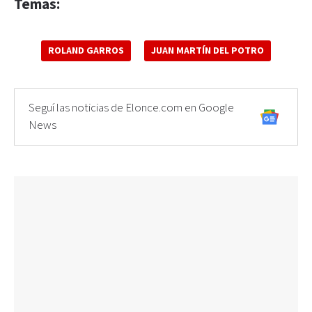
Temas:
ROLAND GARROS
JUAN MARTÍN DEL POTRO
Seguí las noticias de Elonce.com en Google
News