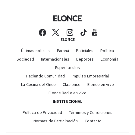
ELONCE
Últimas noticias
Paraná
Policiales
Política
Sociedad
Internacionales
Deportes
Economía
Espectáculos
Haciendo Comunidad
Impulso Empresarial
La Cocina del Once
Clasionce
Elonce en vivo
Elonce Radio en vivo
INSTITUCIONAL
Política de Privacidad
Términos y Condiciones
Normas de Participación
Contacto