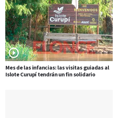
Mes de las infancias: las visitas guiadas al
Islote Curupí tendrán un fin solidario