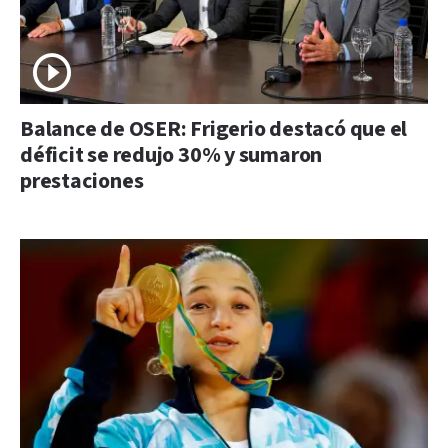
Balance de OSER: Frigerio destacó que el
déficit se redujo 30% y sumaron
prestaciones