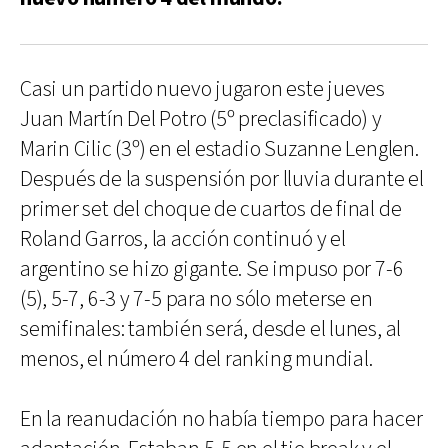
Casi un partido nuevo jugaron este jueves
Juan Martín Del Potro (5º preclasificado) y
Marin Cilic (3º) en el estadio Suzanne Lenglen.
Después de la suspensión por lluvia durante el
primer set del choque de cuartos de final de
Roland Garros, la acción continuó y el
argentino se hizo gigante. Se impuso por 7-6
(5), 5-7, 6-3 y 7-5 para no sólo meterse en
semifinales: también será, desde el lunes, al
menos, el número 4 del ranking mundial.
En la reanudación no había tiempo para hacer