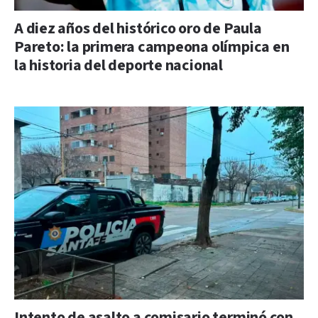
A diez años del histórico oro de Paula
Pareto: la primera campeona olímpica en
la historia del deporte nacional
Intento de asalto a comisario terminó con