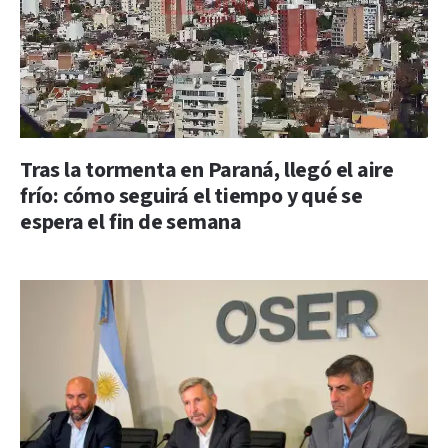
Tras la tormenta en Paraná, llegó el aire
frío: cómo seguirá el tiempo y qué se
espera el fin de semana