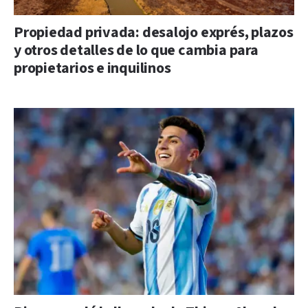
Propiedad privada: desalojo exprés, plazos
y otros detalles de lo que cambia para
propietarios e inquilinos