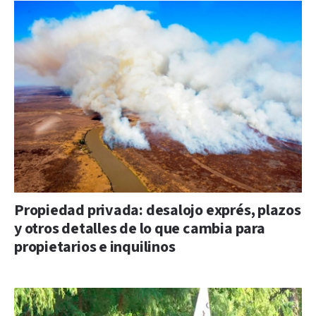
Propiedad privada: desalojo exprés, plazos
y otros detalles de lo que cambia para
propietarios e inquilinos