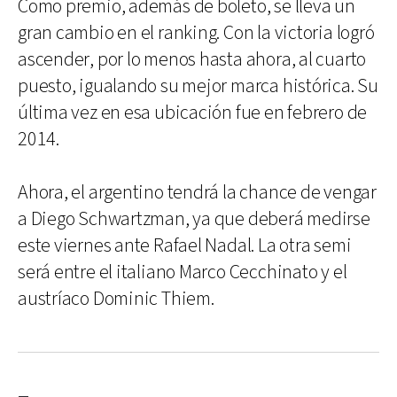
Como premio, además de boleto, se lleva un
gran cambio en el ranking. Con la victoria logró
ascender, por lo menos hasta ahora, al cuarto
puesto, igualando su mejor marca histórica. Su
última vez en esa ubicación fue en febrero de
2014.
Ahora, el argentino tendrá la chance de vengar
a Diego Schwartzman, ya que deberá medirse
este viernes ante Rafael Nadal. La otra semi
será entre el italiano Marco Cecchinato y el
austríaco Dominic Thiem.