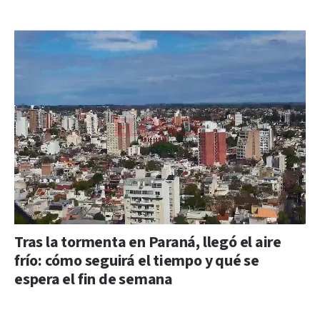
Tras la tormenta en Paraná, llegó el aire
frío: cómo seguirá el tiempo y qué se
espera el fin de semana