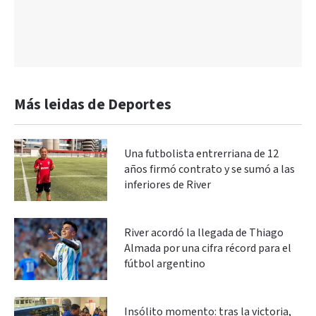
Más leidas de Deportes
Una futbolista entrerriana de 12
años firmó contrato y se sumó a las
inferiores de River
River acordó la llegada de Thiago
Almada por una cifra récord para el
fútbol argentino
Insólito momento: tras la victoria,