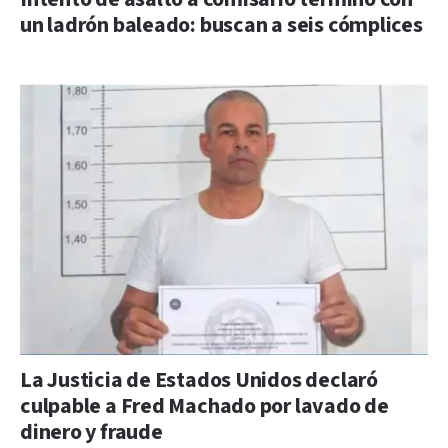
un ladrón baleado: buscan a seis cómplices
La Justicia de Estados Unidos declaró
culpable a Fred Machado por lavado de
dinero y fraude