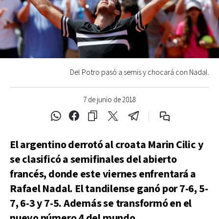
Del Potro pasó a semis y chocará con Nadal.
7 de junio de 2018
El argentino derrotó al croata Marin Cilic y
se clasificó a semifinales del abierto
francés, donde este viernes enfrentará a
Rafael Nadal. El tandilense ganó por 7-6, 5-
7, 6-3 y 7-5. Además se transformó en el
nuevo número 4 del mundo.