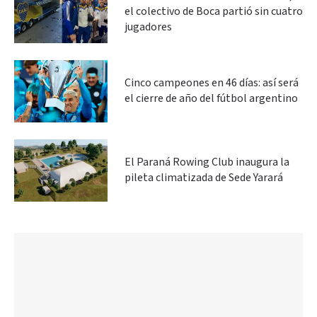
el colectivo de Boca partió sin cuatro
jugadores
Cinco campeones en 46 días: así será
el cierre de año del fútbol argentino
El Paraná Rowing Club inaugura la
pileta climatizada de Sede Yarará