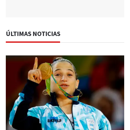
ÚLTIMAS NOTICIAS