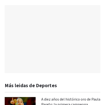
Más leidas de Deportes
A diez años del histórico oro de Paula
Pareto: la primera campeona