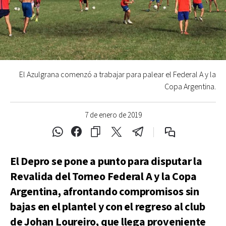
El Azulgrana comenzó a trabajar para palear el Federal A y la
Copa Argentina.
7 de enero de 2019
El Depro se pone a punto para disputar la
Revalida del Torneo Federal A y la Copa
Argentina, afrontando compromisos sin
bajas en el plantel y con el regreso al club
de Johan Loureiro, que llega proveniente