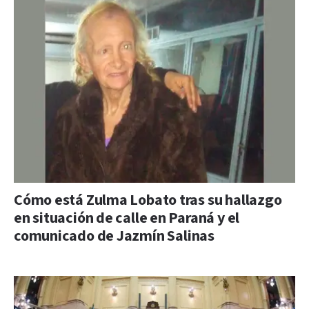
Cómo está Zulma Lobato tras su hallazgo
en situación de calle en Paraná y el
comunicado de Jazmín Salinas