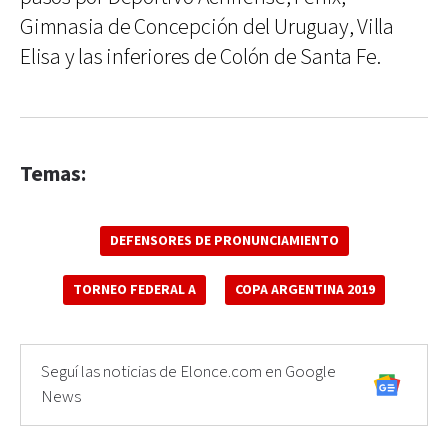
Gimnasia de Concepción del Uruguay, Villa
Elisa y las inferiores de Colón de Santa Fe.
Temas:
DEFENSORES DE PRONUNCIAMIENTO
TORNEO FEDERAL A
COPA ARGENTINA 2019
Seguí las noticias de Elonce.com en Google
News