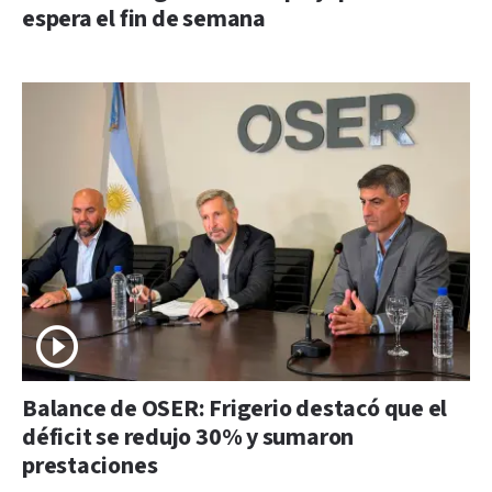
espera el fin de semana
Balance de OSER: Frigerio destacó que el
déficit se redujo 30% y sumaron
prestaciones