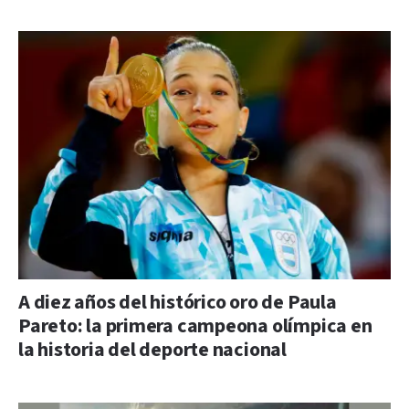
A diez años del histórico oro de Paula
Pareto: la primera campeona olímpica en
la historia del deporte nacional