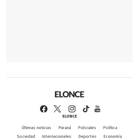
ELONCE
Últimas noticias
Paraná
Policiales
Política
Sociedad
Internacionales
Deportes
Economía