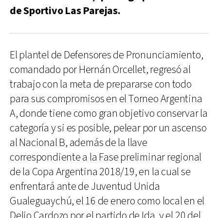
de Sportivo Las Parejas.
El plantel de Defensores de Pronunciamiento,
comandado por Hernán Orcellet, regresó al
trabajo con la meta de prepararse con todo
para sus compromisos en el Torneo Argentina
A, donde tiene como gran objetivo conservar la
categoría y si es posible, pelear por un ascenso
al Nacional B, además de la llave
correspondiente a la Fase preliminar regional
de la Copa Argentina 2018/19, en la cual se
enfrentará ante de Juventud Unida
Gualeguaychú, el 16 de enero como local en el
Delio Cardozo por el partido de Ida, y el 20 del