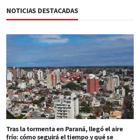
NOTICIAS DESTACADAS
Tras la tormenta en Paraná, llegó el aire
frío: cómo seguirá el tiempo y qué se