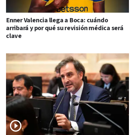
Enner Valencia llega a Boca: cuándo
arribará y por qué su revisión médica será
clave