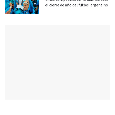
el cierre de año del fútbol argentino