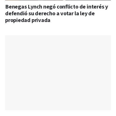
Benegas Lynch negó conflicto de interés y
defendió su derecho a votar la ley de
propiedad privada