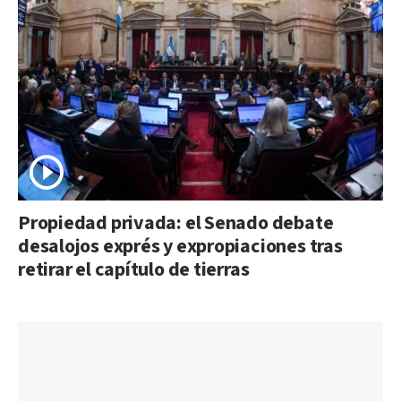
Propiedad privada: el Senado debate
desalojos exprés y expropiaciones tras
retirar el capítulo de tierras