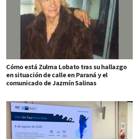
Cómo está Zulma Lobato tras su hallazgo
en situación de calle en Paraná y el
comunicado de Jazmín Salinas