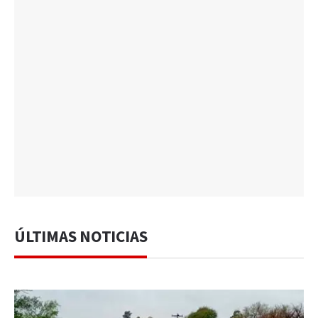
ÚLTIMAS NOTICIAS