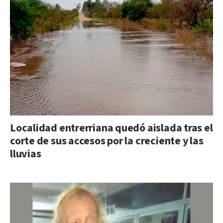
Localidad entrerriana quedó aislada tras el
corte de sus accesos por la creciente y las
lluvias