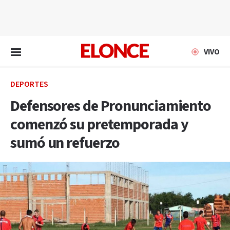
EN VIVO
VIVO
DEPORTES
Defensores de Pronunciamiento
comenzó su pretemporada y
sumó un refuerzo