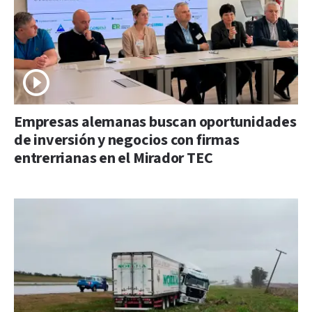
Empresas alemanas buscan oportunidades
de inversión y negocios con firmas
entrerrianas en el Mirador TEC