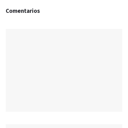
Comentarios