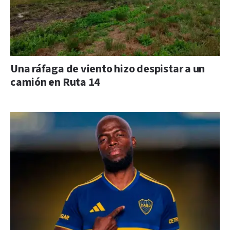
Una ráfaga de viento hizo despistar a un
camión en Ruta 14