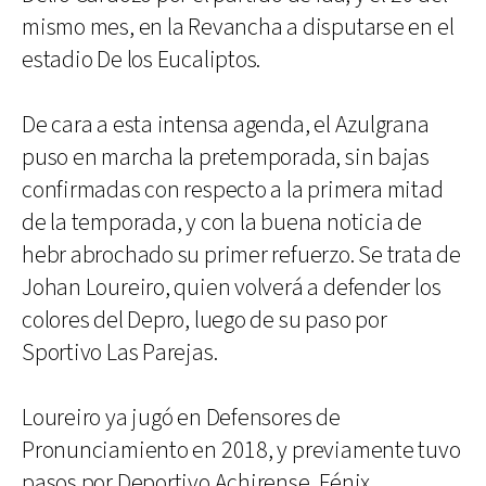
mismo mes, en la Revancha a disputarse en el
estadio De los Eucaliptos.
De cara a esta intensa agenda, el Azulgrana
puso en marcha la pretemporada, sin bajas
confirmadas con respecto a la primera mitad
de la temporada, y con la buena noticia de
hebr abrochado su primer refuerzo. Se trata de
Johan Loureiro, quien volverá a defender los
colores del Depro, luego de su paso por
Sportivo Las Parejas.
Loureiro ya jugó en Defensores de
Pronunciamiento en 2018, y previamente tuvo
pasos por Deportivo Achirense, Fénix,