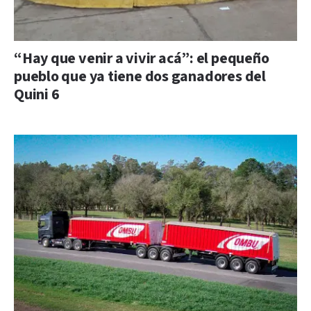
“Hay que venir a vivir acá”: el pequeño
pueblo que ya tiene dos ganadores del
Quini 6