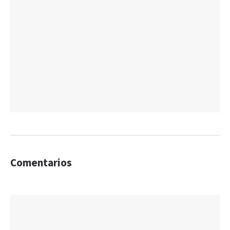
Comentarios