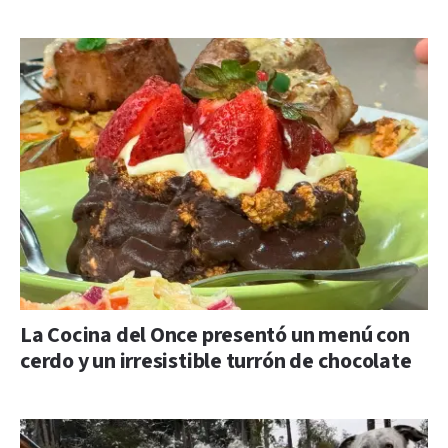
La Cocina del Once presentó un menú con
cerdo y un irresistible turrón de chocolate