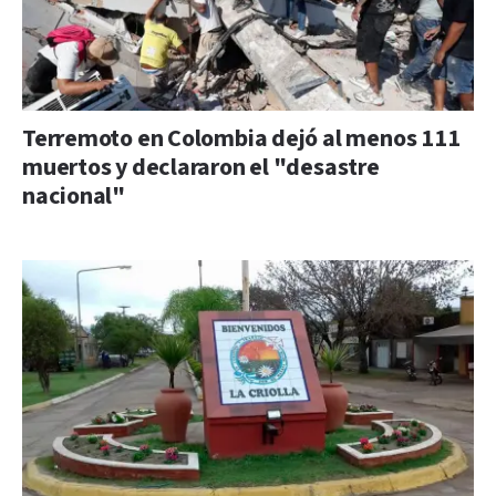
Terremoto en Colombia dejó al menos 111
muertos y declararon el "desastre
nacional"