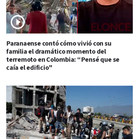
Paranaense contó cómo vivió con su
familia el dramático momento del
terremoto en Colombia: “Pensé que se
caía el edificio"