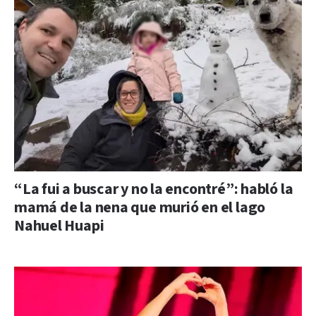
“La fui a buscar y no la encontré”: habló la
mamá de la nena que murió en el lago
Nahuel Huapi