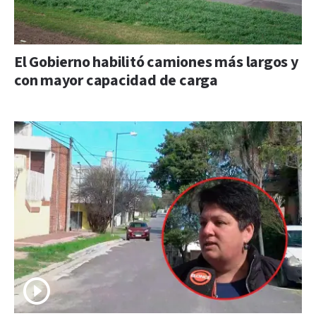
El Gobierno habilitó camiones más largos y
con mayor capacidad de carga