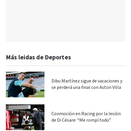
Más leidas de Deportes
Dibu Martínez sigue de vacaciones y
se perderá una final con Aston Villa
Conmoción en Racing por la lesión
de Di Césare: “Me rompí todo”