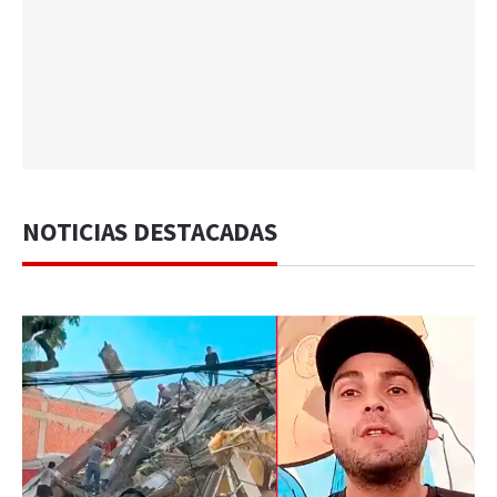
NOTICIAS DESTACADAS