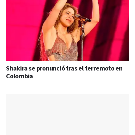
Shakira se pronunció tras el terremoto en
Colombia