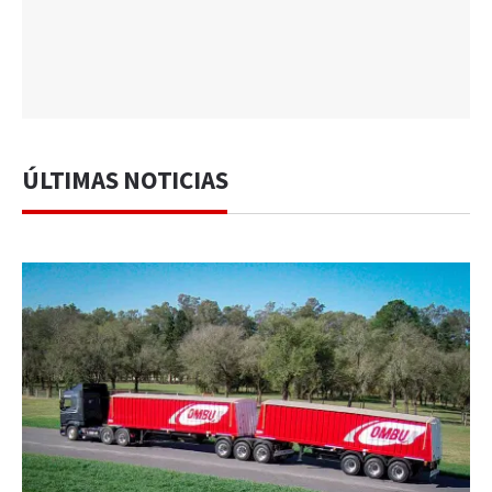
ÚLTIMAS NOTICIAS