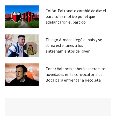
Colón-Patronato cambió de día: el
particular motivo por el que
adelantaron el partido
Thiago Almada llegó al país y se
suma este lunes a los
entrenamientos de River
Enner Valencia deberá esperar: las
novedades en la convocatoria de
Boca para enfrentar a Recoleta