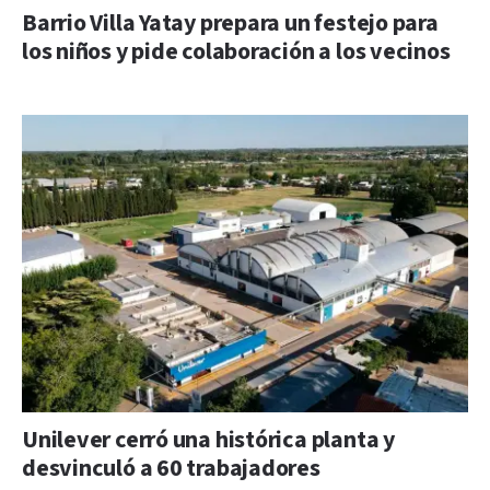
Barrio Villa Yatay prepara un festejo para
los niños y pide colaboración a los vecinos
Unilever cerró una histórica planta y
desvinculó a 60 trabajadores