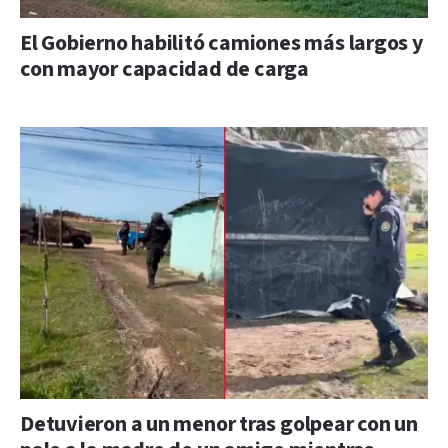
El Gobierno habilitó camiones más largos y
con mayor capacidad de carga
Detuvieron a un menor tras golpear con un