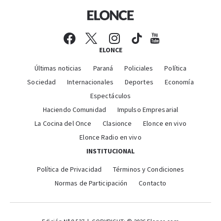
ELONCE
Últimas noticias
Paraná
Policiales
Política
Sociedad
Internacionales
Deportes
Economía
Espectáculos
Haciendo Comunidad
Impulso Empresarial
La Cocina del Once
Clasionce
Elonce en vivo
Elonce Radio en vivo
INSTITUCIONAL
Política de Privacidad
Términos y Condiciones
Normas de Participación
Contacto