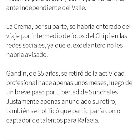
ante Independiente del Valle.
La Crema, por su parte, se habría enterado del
viaje por intermedio de fotos del Chipi en las
redes sociales, ya que el exdelantero no les
habría avisado.
Gandín, de 35 años, se retiró de la actividad
profesional hace apenas unos meses, luego de
un breve paso por Libertad de Sunchales.
Justamente apenas anunciado su retiro,
también se notificó que participaría como
captador de talentos para Rafaela.