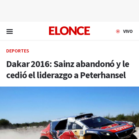
EN VIVO
VIVO
DEPORTES
Dakar 2016: Sainz abandonó y le
cedió el liderazgo a Peterhansel