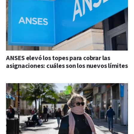
ANSES elevó los topes para cobrar las
asignaciones: cuáles son los nuevos límites