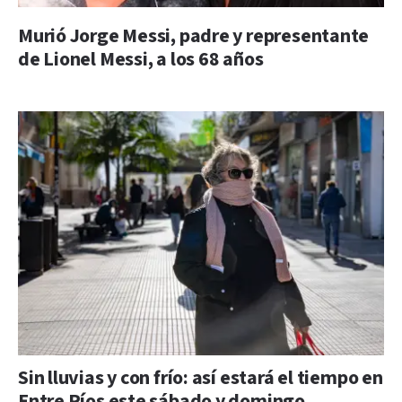
Murió Jorge Messi, padre y representante
de Lionel Messi, a los 68 años
Sin lluvias y con frío: así estará el tiempo en
Entre Ríos este sábado y domingo