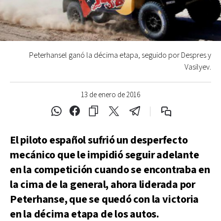
Peterhansel ganó la décima etapa, seguido por Despres y
Vasilyev.
13 de enero de 2016
El piloto español sufrió un desperfecto
mecánico que le impidió seguir adelante
en la competición cuando se encontraba en
la cima de la general, ahora liderada por
Peterhanse, que se quedó con la victoria
en la décima etapa de los autos.