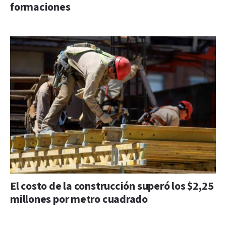
formaciones
El costo de la construcción superó los $2,25
millones por metro cuadrado