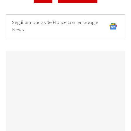
Seguí las noticias de Elonce.com en Google
News