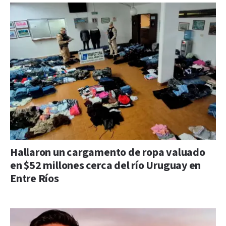
Hallaron un cargamento de ropa valuado
en $52 millones cerca del río Uruguay en
Entre Ríos