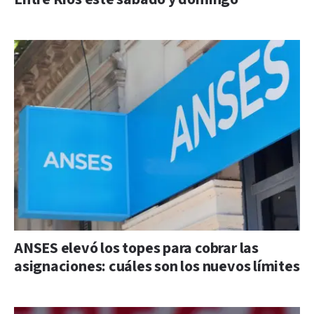
ANSES elevó los topes para cobrar las
asignaciones: cuáles son los nuevos límites