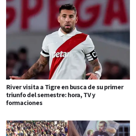
River visita a Tigre en busca de su primer
triunfo del semestre: hora, TV y
formaciones