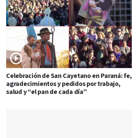
Celebración de San Cayetano en Paraná: fe,
agradecimientos y pedidos por trabajo,
salud y “el pan de cada día”