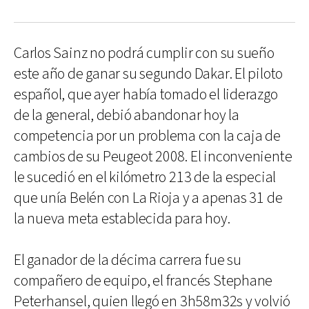
Carlos Sainz no podrá cumplir con su sueño
este año de ganar su segundo Dakar. El piloto
español, que ayer había tomado el liderazgo
de la general, debió abandonar hoy la
competencia por un problema con la caja de
cambios de su Peugeot 2008. El inconveniente
le sucedió en el kilómetro 213 de la especial
que unía Belén con La Rioja y a apenas 31 de
la nueva meta establecida para hoy.
El ganador de la décima carrera fue su
compañero de equipo, el francés Stephane
Peterhansel, quien llegó en 3h58m32s y volvió