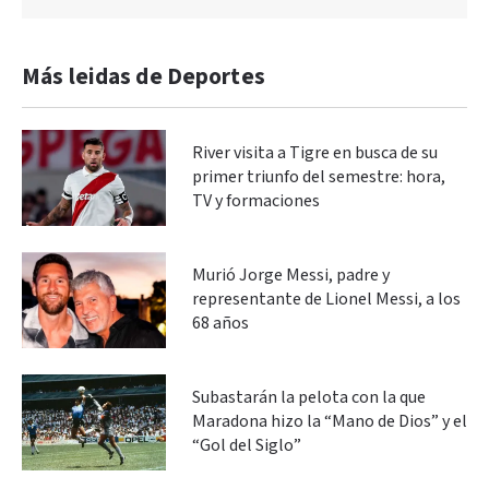
Más leidas de Deportes
River visita a Tigre en busca de su
primer triunfo del semestre: hora,
TV y formaciones
Murió Jorge Messi, padre y
representante de Lionel Messi, a los
68 años
Subastarán la pelota con la que
Maradona hizo la “Mano de Dios” y el
“Gol del Siglo”