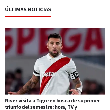
ÚLTIMAS NOTICIAS
River visita a Tigre en busca de su primer
triunfo del semestre: hora, TV y