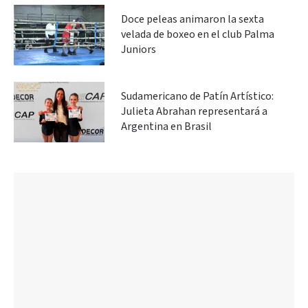
Doce peleas animaron la sexta
velada de boxeo en el club Palma
Juniors
Sudamericano de Patín Artístico:
Julieta Abrahan representará a
Argentina en Brasil