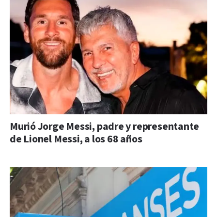
Murió Jorge Messi, padre y representante
de Lionel Messi, a los 68 años