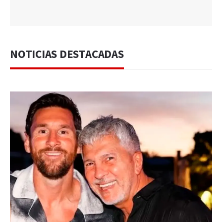
NOTICIAS DESTACADAS