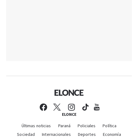
ELONCE
Últimas noticias
Paraná
Policiales
Política
Sociedad
Internacionales
Deportes
Economía