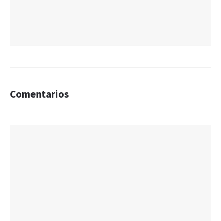
Comentarios