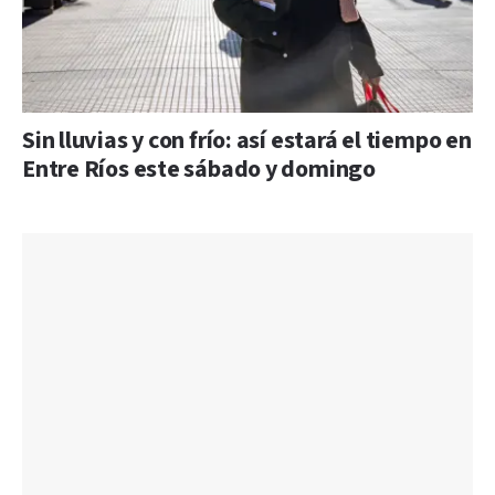
Sin lluvias y con frío: así estará el tiempo en
Entre Ríos este sábado y domingo