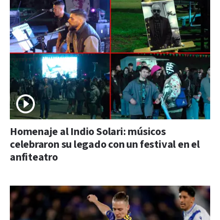
Homenaje al Indio Solari: músicos
celebraron su legado con un festival en el
anfiteatro