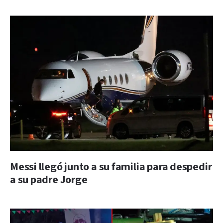
Messi llegó junto a su familia para despedir
a su padre Jorge