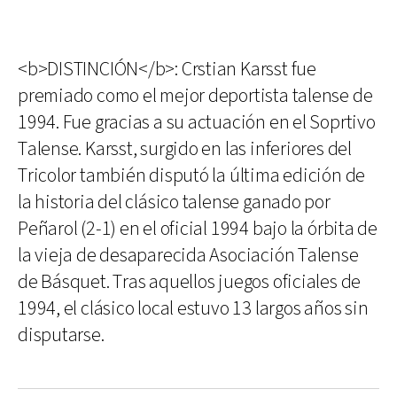
<b>DISTINCIÓN</b>: Crstian Karsst fue
premiado como el mejor deportista talense de
1994. Fue gracias a su actuación en el Soprtivo
Talense. Karsst, surgido en las inferiores del
Tricolor también disputó la última edición de
la historia del clásico talense ganado por
Peñarol (2-1) en el oficial 1994 bajo la órbita de
la vieja de desaparecida Asociación Talense
de Básquet. Tras aquellos juegos oficiales de
1994, el clásico local estuvo 13 largos años sin
disputarse.