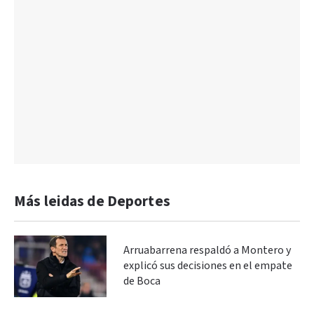
Más leidas de Deportes
Arruabarrena respaldó a Montero y
explicó sus decisiones en el empate
de Boca