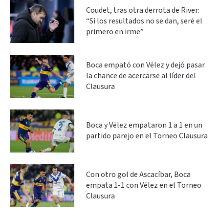
Coudet, tras otra derrota de River:
“Si los resultados no se dan, seré el
primero en irme”
Boca empató con Vélez y dejó pasar
la chance de acercarse al líder del
Clausura
Boca y Vélez empataron 1 a 1 en un
partido parejo en el Torneo Clausura
Con otro gol de Ascacíbar, Boca
empata 1-1 con Vélez en el Torneo
Clausura