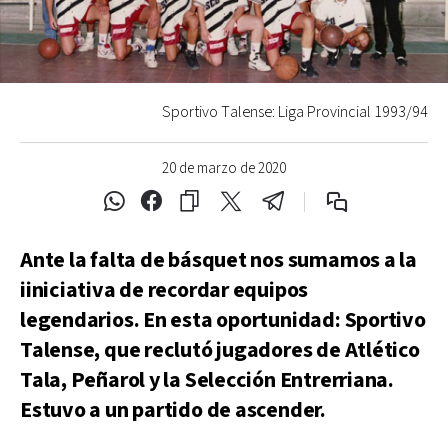
Sportivo Talense: Liga Provincial 1993/94
20 de marzo de 2020
Ante la falta de básquet nos sumamos a la
iiniciativa de recordar equipos
legendarios. En esta oportunidad: Sportivo
Talense, que reclutó jugadores de Atlético
Tala, Peñarol y la Selección Entrerriana.
Estuvo a un partido de ascender.