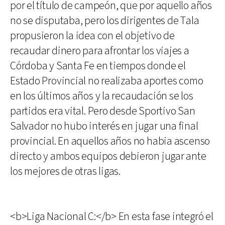
por el título de campeón, que por aquello años
no se disputaba, pero los dirigentes de Tala
propusieron la idea con el objetivo de
recaudar dinero para afrontar los viajes a
Córdoba y Santa Fe en tiempos donde el
Estado Provincial no realizaba aportes como
en los últimos años y la recaudación se los
partidos era vital. Pero desde Sportivo San
Salvador no hubo interés en jugar una final
provincial. En aquellos años no habia ascenso
directo y ambos equipos debieron jugar ante
los mejores de otras ligas.
<b>Liga Nacional C:</b> En esta fase integró el