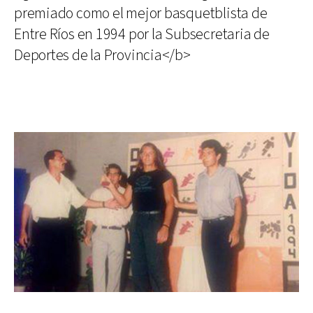
premiado como el mejor basquetblista de
Entre Ríos en 1994 por la Subsecretaria de
Deportes de la Provincia</b>