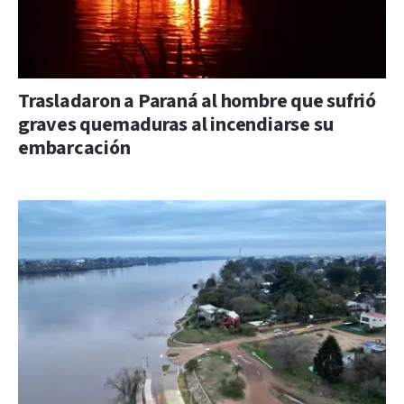
Trasladaron a Paraná al hombre que sufrió
graves quemaduras al incendiarse su
embarcación