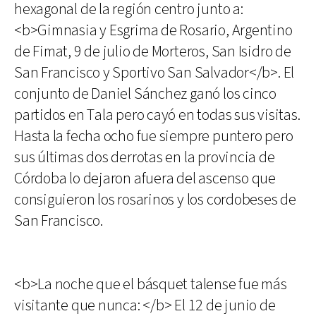
hexagonal de la región centro junto a:
<b>Gimnasia y Esgrima de Rosario, Argentino
de Fimat, 9 de julio de Morteros, San Isidro de
San Francisco y Sportivo San Salvador</b>. El
conjunto de Daniel Sánchez ganó los cinco
partidos en Tala pero cayó en todas sus visitas.
Hasta la fecha ocho fue siempre puntero pero
sus últimas dos derrotas en la provincia de
Córdoba lo dejaron afuera del ascenso que
consiguieron los rosarinos y los cordobeses de
San Francisco.
<b>La noche que el básquet talense fue más
visitante que nunca: </b> El 12 de junio de