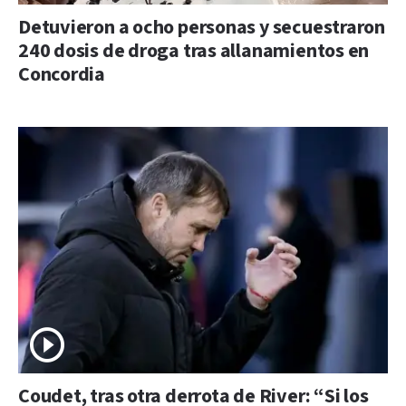
Detuvieron a ocho personas y secuestraron
240 dosis de droga tras allanamientos en
Concordia
Coudet, tras otra derrota de River: “Si los