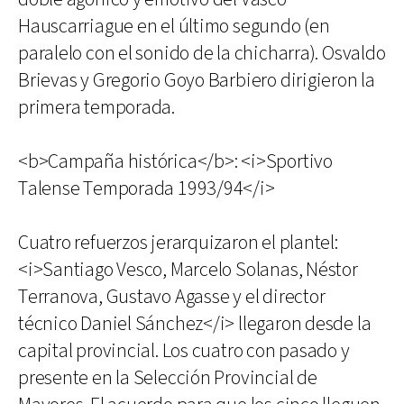
Hauscarriague en el último segundo (en
paralelo con el sonido de la chicharra). Osvaldo
Brievas y Gregorio Goyo Barbiero dirigieron la
primera temporada.
<b>Campaña histórica</b>: <i>Sportivo
Talense Temporada 1993/94</i>
Cuatro refuerzos jerarquizaron el plantel:
<i>Santiago Vesco, Marcelo Solanas, Néstor
Terranova, Gustavo Agasse y el director
técnico Daniel Sánchez</i> llegaron desde la
capital provincial. Los cuatro con pasado y
presente en la Selección Provincial de