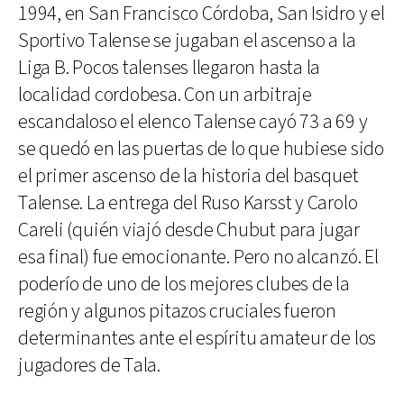
1994, en San Francisco Córdoba, San Isidro y el
Sportivo Talense se jugaban el ascenso a la
Liga B. Pocos talenses llegaron hasta la
localidad cordobesa. Con un arbitraje
escandaloso el elenco Talense cayó 73 a 69 y
se quedó en las puertas de lo que hubiese sido
el primer ascenso de la historia del basquet
Talense. La entrega del Ruso Karsst y Carolo
Careli (quién viajó desde Chubut para jugar
esa final) fue emocionante. Pero no alcanzó. El
poderío de uno de los mejores clubes de la
región y algunos pitazos cruciales fueron
determinantes ante el espíritu amateur de los
jugadores de Tala.