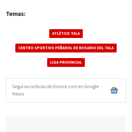
Temas:
ATLÉTICO TALA
CENTRO SPORTIVO PEÑAROL DE ROSARIO DEL TALA
LIGA PROVINCIAL
Seguí las noticias de Elonce.com en Google
News