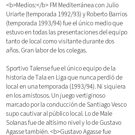
<b>Medios:</b> FM Mediterránea con Julio
Uriarte (temporada 1992/93) y Roberto Barrios
(temporada 1993/94) fue el único medio que
estuvo en todas las presentaciones del equipo
tanto de local como visitante durante dos
años. Gran labor de los colegas.
Sportivo Talense fue el único equipo de la
historia de Tala en Liga que nunca perdió de
local en una temporada (1993/94). Ni siquiera
en los amistosos. Un juego vertiginoso
marcado por la conducción de Santiago Vesco
supo cautivar al público local. Lo de Male
Solanas fue de altísimo nivel y lo de Gustavo
Agasse también. <b>Gustavo Agasse fue