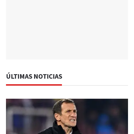
ÚLTIMAS NOTICIAS