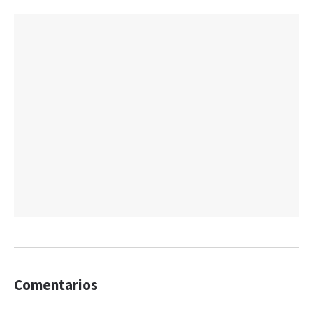
Comentarios