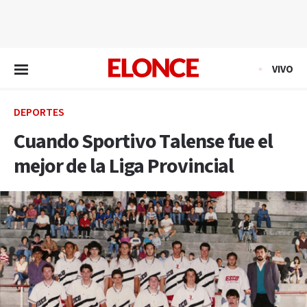
EN VIVO
VIVO
DEPORTES
Cuando Sportivo Talense fue el
mejor de la Liga Provincial