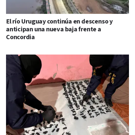
El río Uruguay continúa en descenso y
anticipan una nueva baja frente a
Concordia