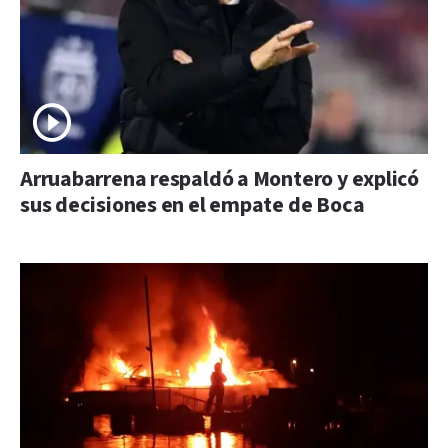
Arruabarrena respaldó a Montero y explicó
sus decisiones en el empate de Boca