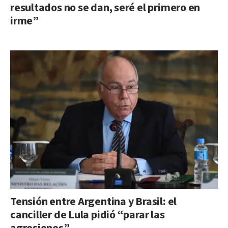
resultados no se dan, seré el primero en
irme”
Tensión entre Argentina y Brasil: el
canciller de Lula pidió “parar las