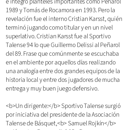
e integró planteles importantes como Peñarol
1989 y Tomás de Rocamora en 1993. Pero la
revelación fue el interno Cristian Karsst, quién
terminó jugando como titular y en un nivel
superlativo. Cristian Karsst fue al Sportivo
Talense 94 lo que Guillermo Delissi al Peñarol
del 89. Frase que comúnmente se escuchaba
en el ambiente por aquellos días realizando
una analogía entre dos grandes equipos de la
historia local y entre dos jugadores de mucha
entrega y muy buen juego defensivo.
<b>Un dirigente:</b> Sportivo Talense surgió
por iniciativa del presidente de la Asociación
Talense de Básquet,<b> Samuel Rojkín</b>