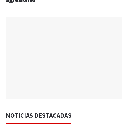
agresiones”
NOTICIAS DESTACADAS