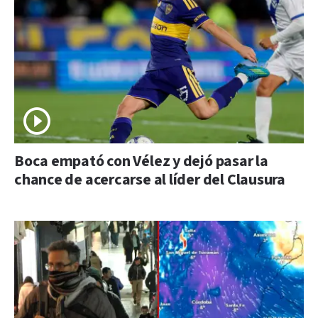
Boca empató con Vélez y dejó pasar la
chance de acercarse al líder del Clausura