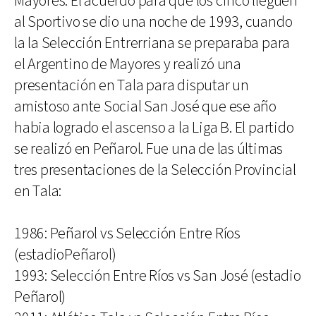
Mayores. El acuerdo para que los cinco lleguen
al Sportivo se dio una noche de 1993, cuando
la la Selección Entrerriana se preparaba para
el Argentino de Mayores y realizó una
presentación en Tala para disputar un
amistoso ante Social San José que ese año
habia logrado el ascenso a la Liga B. El partido
se realizó en Peñarol. Fue una de las últimas
tres presentaciones de la Selección Provincial
en Tala:
1986: Peñarol vs Selección Entre Ríos
(estadioPeñarol)
1993: Selección Entre Ríos vs San José (estadio
Peñarol)