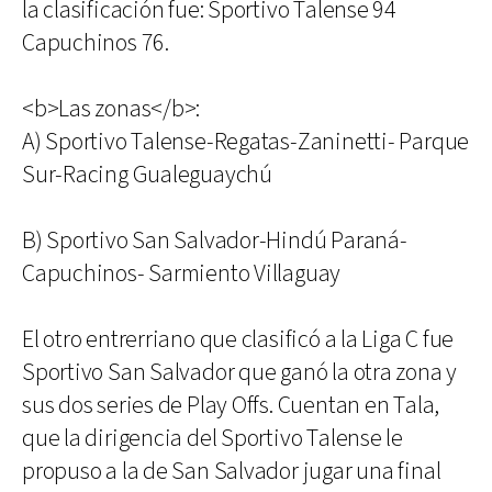
la clasificación fue: Sportivo Talense 94
Capuchinos 76.
<b>Las zonas</b>:
A) Sportivo Talense-Regatas-Zaninetti- Parque
Sur-Racing Gualeguaychú
B) Sportivo San Salvador-Hindú Paraná-
Capuchinos- Sarmiento Villaguay
El otro entrerriano que clasificó a la Liga C fue
Sportivo San Salvador que ganó la otra zona y
sus dos series de Play Offs. Cuentan en Tala,
que la dirigencia del Sportivo Talense le
propuso a la de San Salvador jugar una final