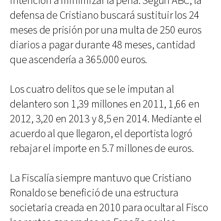
intención a minimizar la pena. Según ABC, la
defensa de Cristiano buscará sustituir los 24
meses de prisión por una multa de 250 euros
diarios a pagar durante 48 meses, cantidad
que ascendería a 365.000 euros.
Los cuatro delitos que se le imputan al
delantero son 1,39 millones en 2011, 1,66 en
2012, 3,20 en 2013 y 8,5 en 2014. Mediante el
acuerdo al que llegaron, el deportista logró
rebajar el importe en 5.7 millones de euros.
La Fiscalía siempre mantuvo que Cristiano
Ronaldo se benefició de una estructura
societaria creada en 2010 para ocultar al Fisco