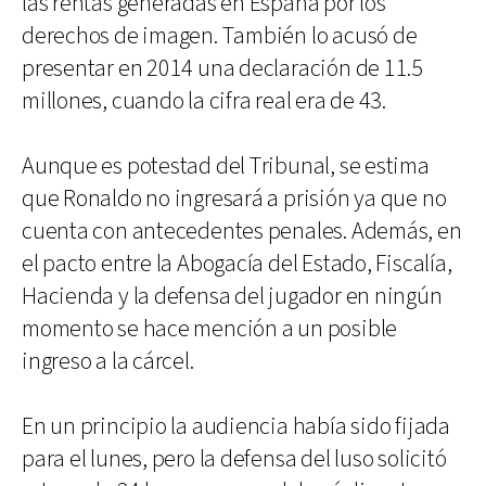
las rentas generadas en España por los
derechos de imagen. También lo acusó de
presentar en 2014 una declaración de 11.5
millones, cuando la cifra real era de 43.
Aunque es potestad del Tribunal, se estima
que Ronaldo no ingresará a prisión ya que no
cuenta con antecedentes penales. Además, en
el pacto entre la Abogacía del Estado, Fiscalía,
Hacienda y la defensa del jugador en ningún
momento se hace mención a un posible
ingreso a la cárcel.
En un principio la audiencia había sido fijada
para el lunes, pero la defensa del luso solicitó