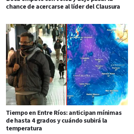
chance de acercarse al líder del Clausura
Tiempo en Entre Ríos: anticipan mínimas
de hasta 4 grados y cuándo subirá la
temperatura