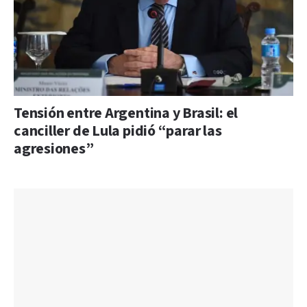
Tensión entre Argentina y Brasil: el
canciller de Lula pidió “parar las
agresiones”