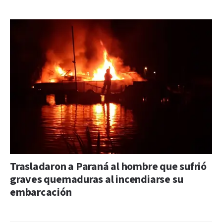
Trasladaron a Paraná al hombre que sufrió
graves quemaduras al incendiarse su
embarcación