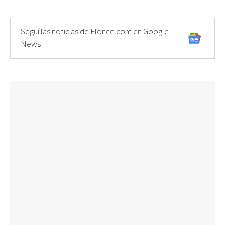
Seguí las noticias de Elonce.com en Google
News