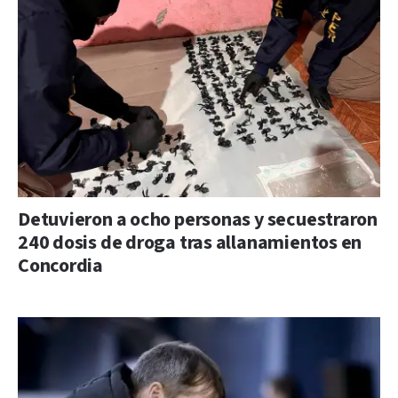
Detuvieron a ocho personas y secuestraron
240 dosis de droga tras allanamientos en
Concordia