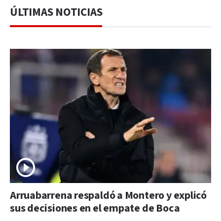
ÚLTIMAS NOTICIAS
Arruabarrena respaldó a Montero y explicó
sus decisiones en el empate de Boca