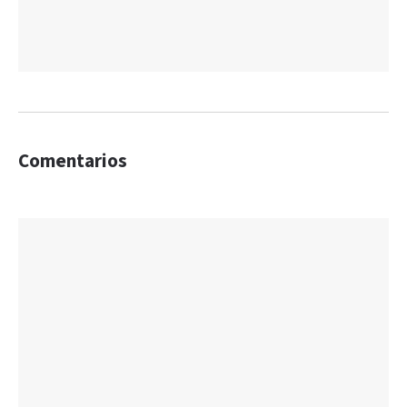
Comentarios