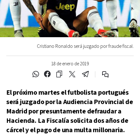
Cristiano Ronaldo será juzgado por fraude fiscal.
18 de enero de 2019
El próximo martes el futbolista portugués
será juzgado por la Audiencia Provincial de
Madrid por presuntamente defraudar a
Hacienda. La Fiscalía solicita dos años de
cárcel y el pago de una multa millonaria.