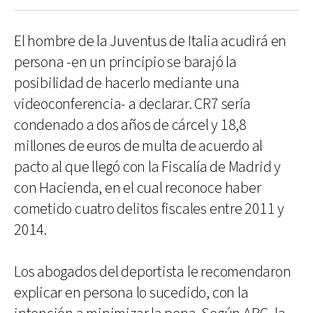
El hombre de la Juventus de Italia acudirá en
persona -en un principio se barajó la
posibilidad de hacerlo mediante una
videoconferencia- a declarar. CR7 sería
condenado a dos años de cárcel y 18,8
millones de euros de multa de acuerdo al
pacto al que llegó con la Fiscalía de Madrid y
con Hacienda, en el cual reconoce haber
cometido cuatro delitos fiscales entre 2011 y
2014.
Los abogados del deportista le recomendaron
explicar en persona lo sucedido, con la