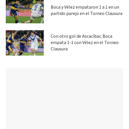
Boca y Vélez empataron 1 a 1 en un
partido parejo en el Torneo Clausura
Con otro gol de Ascacíbar, Boca
empata 1-1 con Vélez en el Torneo
Clausura