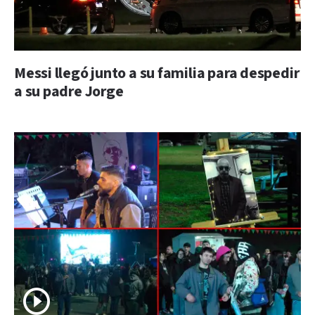
Messi llegó junto a su familia para despedir
a su padre Jorge