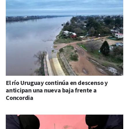
El río Uruguay continúa en descenso y
anticipan una nueva baja frente a
Concordia