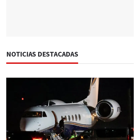
NOTICIAS DESTACADAS