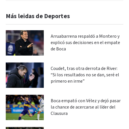
Más leidas de Deportes
Arruabarrena respaldó a Montero y
explicó sus decisiones en el empate
de Boca
Coudet, tras otra derrota de River:
“Si los resultados no se dan, seré el
primero en irme”
Boca empató con Vélez y dejó pasar
la chance de acercarse al líder del
Clausura