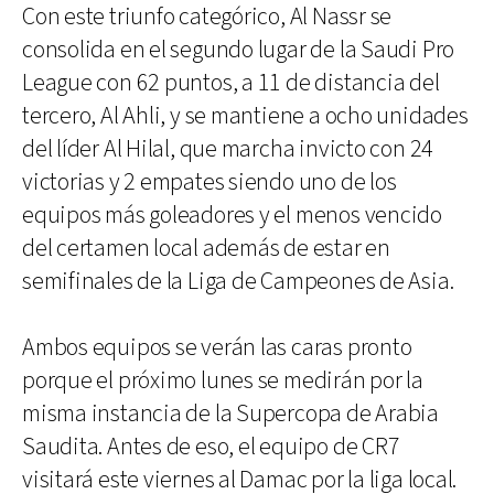
Con este triunfo categórico, Al Nassr se
consolida en el segundo lugar de la Saudi Pro
League con 62 puntos, a 11 de distancia del
tercero, Al Ahli, y se mantiene a ocho unidades
del líder Al Hilal, que marcha invicto con 24
victorias y 2 empates siendo uno de los
equipos más goleadores y el menos vencido
del certamen local además de estar en
semifinales de la Liga de Campeones de Asia.
Ambos equipos se verán las caras pronto
porque el próximo lunes se medirán por la
misma instancia de la Supercopa de Arabia
Saudita. Antes de eso, el equipo de CR7
visitará este viernes al Damac por la liga local.