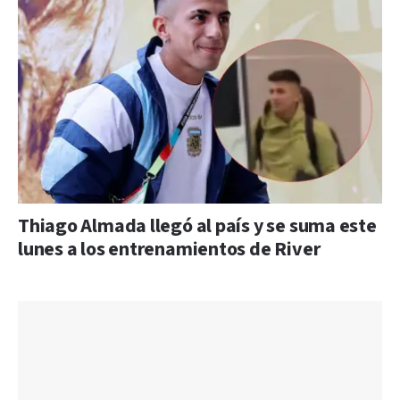
Thiago Almada llegó al país y se suma este
lunes a los entrenamientos de River