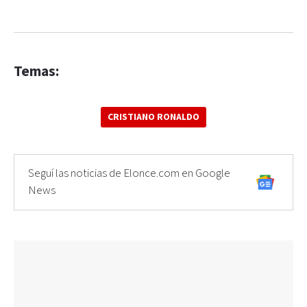
Temas:
CRISTIANO RONALDO
Seguí las noticias de Elonce.com en Google
News