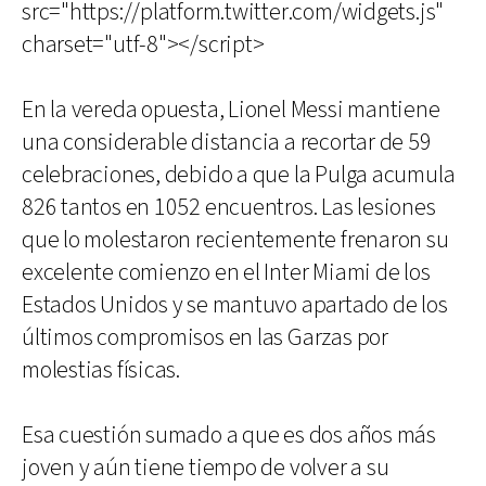
src="https://platform.twitter.com/widgets.js"
charset="utf-8"></script>
En la vereda opuesta, Lionel Messi mantiene
una considerable distancia a recortar de 59
celebraciones, debido a que la Pulga acumula
826 tantos en 1052 encuentros. Las lesiones
que lo molestaron recientemente frenaron su
excelente comienzo en el Inter Miami de los
Estados Unidos y se mantuvo apartado de los
últimos compromisos en las Garzas por
molestias físicas.
Esa cuestión sumado a que es dos años más
joven y aún tiene tiempo de volver a su