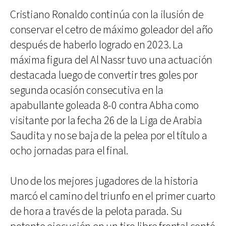
Cristiano Ronaldo continúa con la ilusión de
conservar el cetro de máximo goleador del año
después de haberlo logrado en 2023. La
máxima figura del Al Nassr tuvo una actuación
destacada luego de convertir tres goles por
segunda ocasión consecutiva en la
apabullante goleada 8-0 contra Abha como
visitante por la fecha 26 de la Liga de Arabia
Saudita y no se baja de la pelea por el título a
ocho jornadas para el final.
Uno de los mejores jugadores de la historia
marcó el camino del triunfo en el primer cuarto
de hora a través de la pelota parada. Su