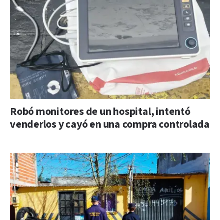
Robó monitores de un hospital, intentó
venderlos y cayó en una compra controlada