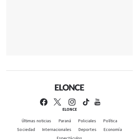
ELONCE
Últimas noticias
Paraná
Policiales
Política
Sociedad
Internacionales
Deportes
Economía
Espectáculos