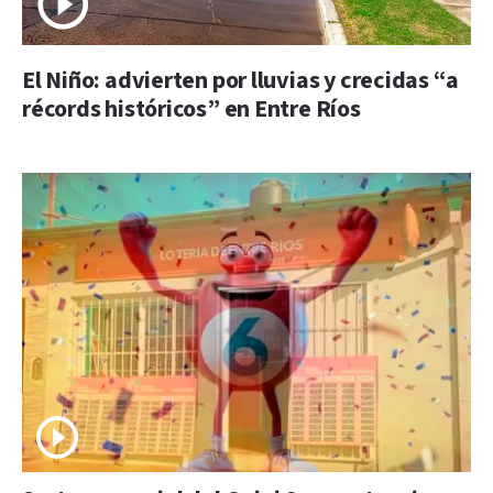
El Niño: advierten por lluvias y crecidas “a
récords históricos” en Entre Ríos