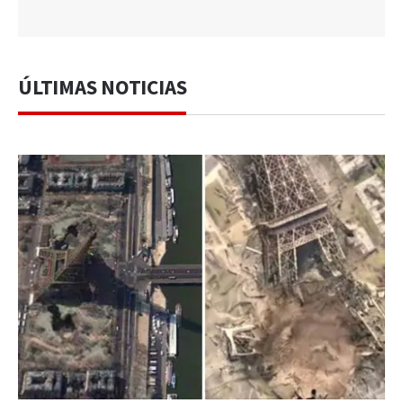
ÚLTIMAS NOTICIAS