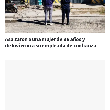
Asaltaron a una mujer de 86 años y
detuvieron a su empleada de confianza