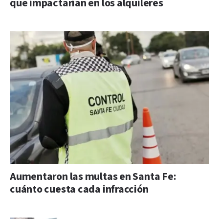
que impactarían en los alquileres
Aumentaron las multas en Santa Fe:
cuánto cuesta cada infracción