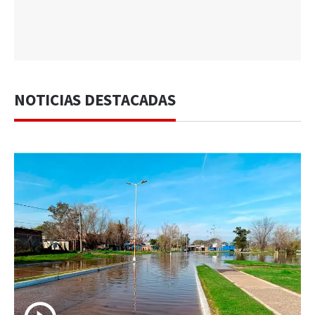
NOTICIAS DESTACADAS