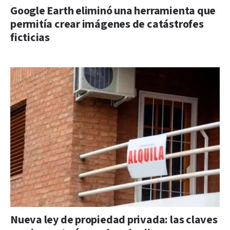
Google Earth eliminó una herramienta que
permitía crear imágenes de catástrofes
ficticias
Nueva ley de propiedad privada: las claves