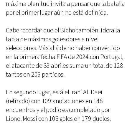
máxima plenitud invita a pensar que la batalla
por el primer lugar aún no está definida.
Cabe recordar que el Bicho también lidera la
tabla de máximos goleadores a nivel
selecciones. Más allá de no haber convertido
en la primera fecha FIFA de 2024 con Portugal,
el atacante de 39 abriles suma un total de 128
tantos en 206 partidos.
En segundo lugar, está el iraní Ali Daei
(retirado) con 109 anotaciones en 148
encuentros y el podio es completado por
Lionel Messi con 106 goles en 179 duelos.