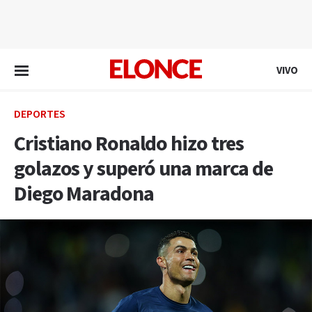
EN VIVO
VIVO
DEPORTES
Cristiano Ronaldo hizo tres
golazos y superó una marca de
Diego Maradona