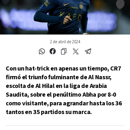
2 de abril de 2024
Con un hat-trick en apenas un tiempo, CR7
firmó el triunfo fulminante de Al Nassr,
escolta de Al Hilal en la liga de Arabia
Saudita, sobre el penúltimo Abha por 8-0
como visitante, para agrandar hasta los 36
tantos en 35 partidos su marca.