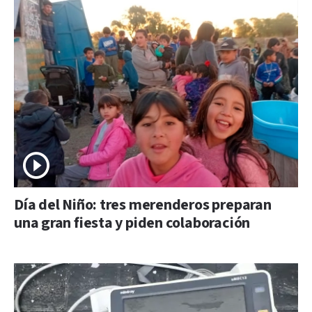
Día del Niño: tres merenderos preparan
una gran fiesta y piden colaboración