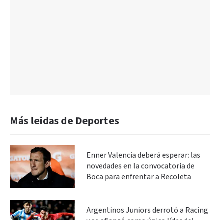
Más leidas de Deportes
Enner Valencia deberá esperar: las
novedades en la convocatoria de
Boca para enfrentar a Recoleta
Argentinos Juniors derrotó a Racing