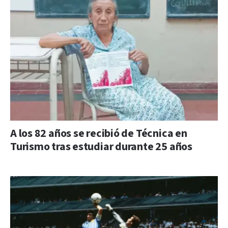
A los 82 años se recibió de Técnica en
Turismo tras estudiar durante 25 años