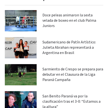
Doce peleas animaron la sexta
velada de boxeo en el club Palma
Juniors
Sudamericano de Patín Artístico:
Julieta Abrahan representará a
Argentina en Brasil
Sarmiento de Crespo se prepara para
debutar en el Clausura de la Liga
Paraná Campaña
San Benito Paraná va por la
clasificación tras el 3-0: “Estamos a
la altura”