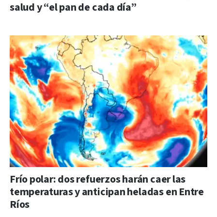
salud y “el pan de cada día”
Frío polar: dos refuerzos harán caer las
temperaturas y anticipan heladas en Entre
Ríos