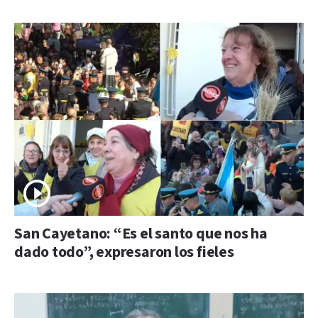
San Cayetano: “Es el santo que nos ha
dado todo”, expresaron los fieles