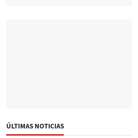
ÚLTIMAS NOTICIAS