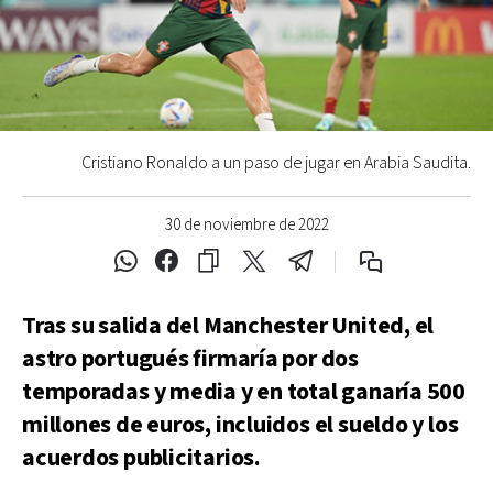
Cristiano Ronaldo a un paso de jugar en Arabia Saudita.
30 de noviembre de 2022
Tras su salida del Manchester United, el
astro portugués firmaría por dos
temporadas y media y en total ganaría 500
millones de euros, incluidos el sueldo y los
acuerdos publicitarios.