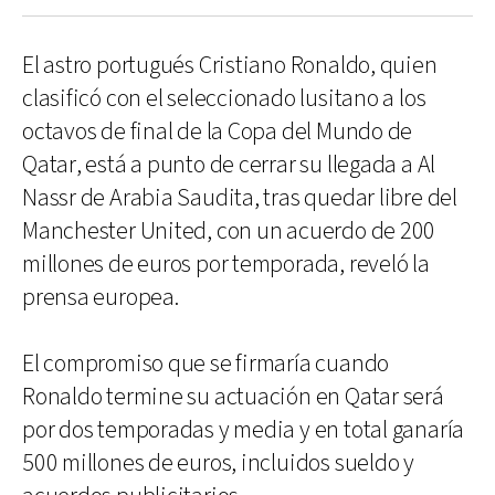
El astro portugués Cristiano Ronaldo, quien
clasificó con el seleccionado lusitano a los
octavos de final de la Copa del Mundo de
Qatar, está a punto de cerrar su llegada a Al
Nassr de Arabia Saudita, tras quedar libre del
Manchester United, con un acuerdo de 200
millones de euros por temporada, reveló la
prensa europea.
El compromiso que se firmaría cuando
Ronaldo termine su actuación en Qatar será
por dos temporadas y media y en total ganaría
500 millones de euros, incluidos sueldo y