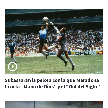
Subastarán la pelota con la que Maradona
hizo la “Mano de Dios” y el “Gol del Siglo”