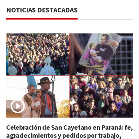
NOTICIAS DESTACADAS
Celebración de San Cayetano en Paraná: fe,
agradecimientos y pedidos por trabajo,