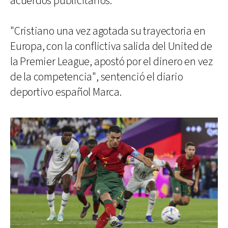
acuerdos publicitarios.
"Cristiano una vez agotada su trayectoria en
Europa, con la conflictiva salida del United de
la Premier League, apostó por el dinero en vez
de la competencia", sentenció el diario
deportivo español Marca.