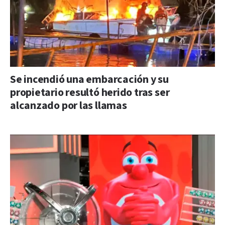
Se incendió una embarcación y su
propietario resultó herido tras ser
alcanzado por las llamas