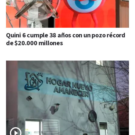
Quini 6 cumple 38 años con un pozo récord
de $20.000 millones