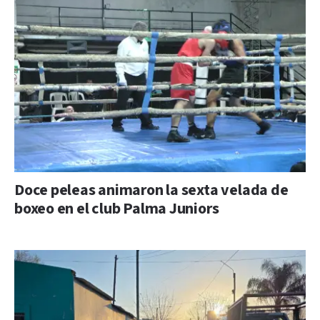
Doce peleas animaron la sexta velada de
boxeo en el club Palma Juniors