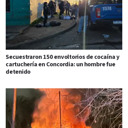
Secuestraron 150 envoltorios de cocaína y
cartuchería en Concordia: un hombre fue
detenido