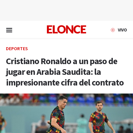
EN VIVO
VIVO
DEPORTES
Cristiano Ronaldo a un paso de
jugar en Arabia Saudita: la
impresionante cifra del contrato