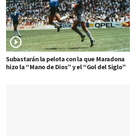
Subastarán la pelota con la que Maradona
hizo la “Mano de Dios” y el “Gol del Siglo”