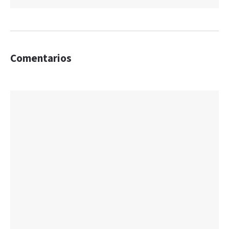
Comentarios