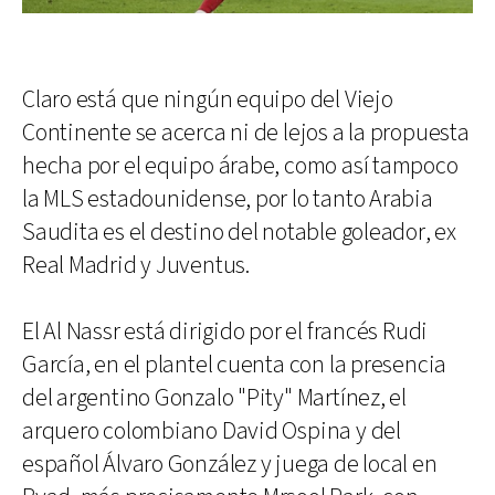
Claro está que ningún equipo del Viejo
Continente se acerca ni de lejos a la propuesta
hecha por el equipo árabe, como así tampoco
la MLS estadounidense, por lo tanto Arabia
Saudita es el destino del notable goleador, ex
Real Madrid y Juventus.
El Al Nassr está dirigido por el francés Rudi
García, en el plantel cuenta con la presencia
del argentino Gonzalo "Pity" Martínez, el
arquero colombiano David Ospina y del
español Álvaro González y juega de local en