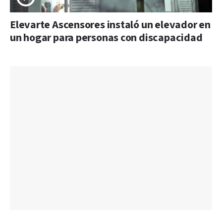
Elevarte Ascensores instaló un elevador en
un hogar para personas con discapacidad