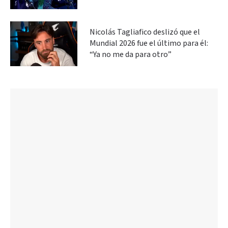
Nicolás Tagliafico deslizó que el
Mundial 2026 fue el último para él:
“Ya no me da para otro”