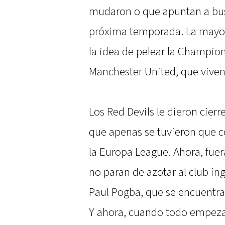
mudaron o que apuntan a busc
próxima temporada. La mayorí
la idea de pelear la Champion
Manchester United, que viven
Los Red Devils le dieron cier
que apenas se tuvieron que c
la Europa League. Ahora, fuer
no paran de azotar al club ing
Paul Pogba, que se encuentra 
Y ahora, cuando todo empeza