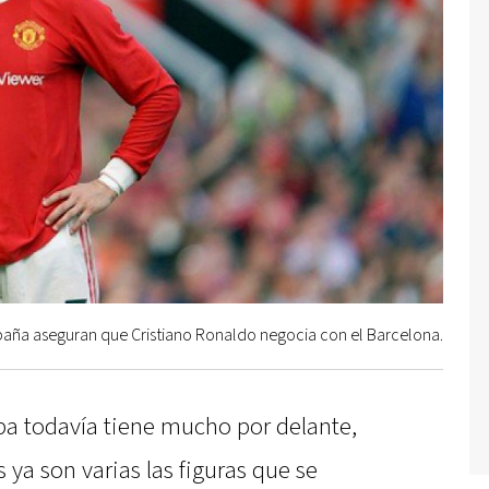
paña aseguran que Cristiano Ronaldo negocia con el Barcelona.
a todavía tiene mucho por delante,
ya son varias las figuras que se