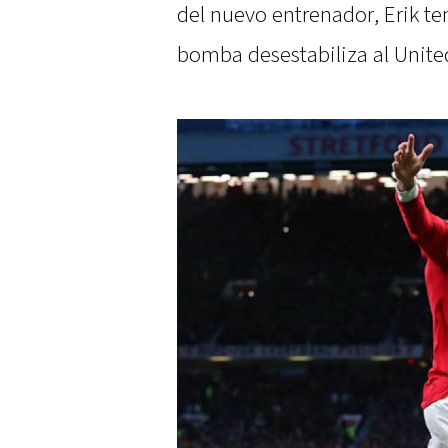
del nuevo entrenador, Erik te
bomba desestabiliza al Unite