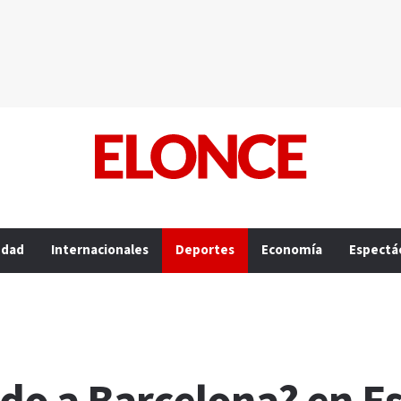
edad
Internacionales
Deportes
Economía
Espectá