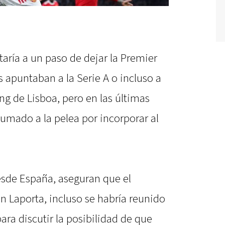
taría a un paso de dejar la Premier
 apuntaban a la Serie A o incluso a
ng de Lisboa, pero en las últimas
sumado a la pelea por incorporar al
esde España, aseguran que el
n Laporta, incluso se habría reunido
ara discutir la posibilidad de que