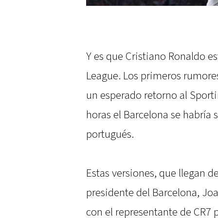
Y es que Cristiano Ronaldo es
League. Los primeros rumores
un esperado retorno al Sporti
horas el Barcelona se habría 
portugués.
Estas versiones, que llegan d
presidente del Barcelona, Joa
con el representante de CR7 p