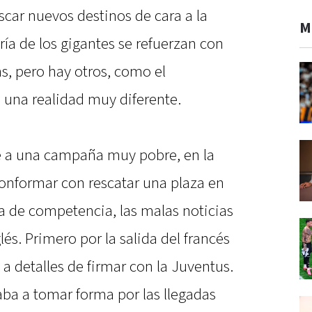
ar nuevos destinos de cara a la
M
a de los gigantes se refuerzan con
s, pero hay otros, como el
 una realidad muy diferente.
re a una campaña muy pobre, en la
onformar con rescatar una plaza en
a de competencia, las malas noticias
lés. Primero por la salida del francés
a detalles de firmar con la Juventus.
ba a tomar forma por las llegadas