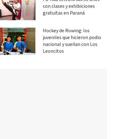
con clases y exhibiciones
gratuitas en Paraná
Hockey de Rowing: los
juveniles que hicieron podio
nacional y sueñan con Los
Leoncitos