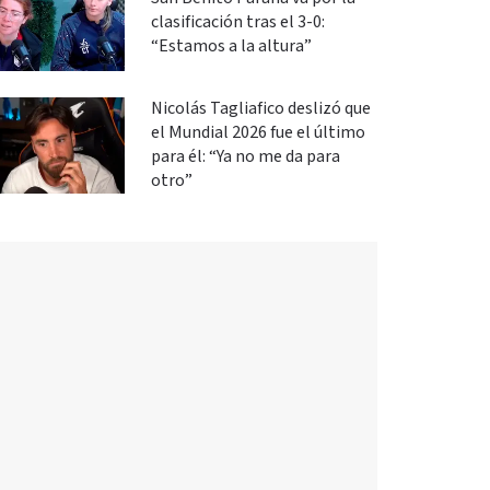
clasificación tras el 3-0:
“Estamos a la altura”
Nicolás Tagliafico deslizó que
el Mundial 2026 fue el último
para él: “Ya no me da para
otro”