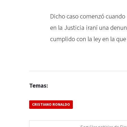
Dicho caso comenzó cuando 
en la Justicia iraní una denu
cumplido con la ley en la que 
Temas:
CRISTIANO RONALDO