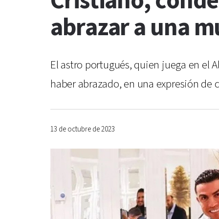
Cristiano, conde
abrazar a una mu
El astro portugués, quien juega en el A
haber abrazado, en una expresión de 
13 de octubre de 2023