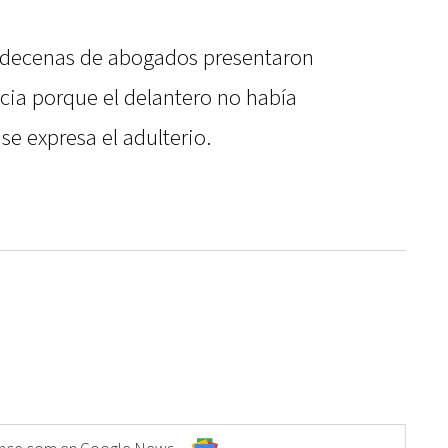
decenas de abogados presentaron
ncia porque el delantero no había
se expresa el adulterio.