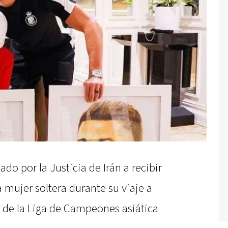
do por la Justicia de Irán a recibir
a mujer soltera durante su viaje a
s de la Liga de Campeones asiática