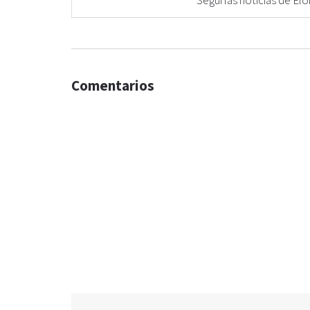
Seguí las noticias de 
Comentarios