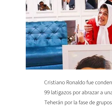
Cristiano Ronaldo fue condena
99 latigazos por abrazar a un
Teherán por la fase de grupo