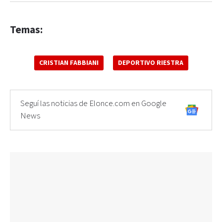
Temas:
CRISTIAN FABBIANI
DEPORTIVO RIESTRA
Seguí las noticias de Elonce.com en Google
News