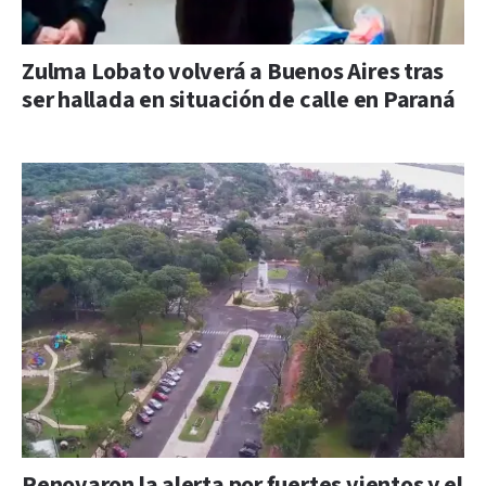
Zulma Lobato volverá a Buenos Aires tras
ser hallada en situación de calle en Paraná
Renovaron la alerta por fuertes vientos y el