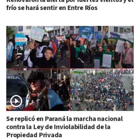
frío se hará sentir en Entre Ríos
Se replicó en Paraná la marcha nacional
contra la Ley de Inviolabilidad de la
Propiedad Privada