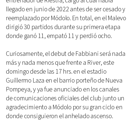
entrenador de Riestra, cargo al cual había
llegado en junio de 2022 antes de ser cesado y
reemplazado por Módolo. En total, en el Malevo
dirigió 30 partidos durante su primera etapa
donde ganó 11, empató 11 y perdió ocho.
Curiosamente, el debut de Fabbiani será nada
más y nada menos que frente a River, este
domingo desde las 17 hrs. en el estadio
Guillermo Laza en el barrio porteño de Nueva
Pompeya, y ya fue anunciado en los canales
de comunicaciones oficiales del club junto un
agradecimiento a Módolo por su gran ciclo en
donde consiguieron el anhelado ascenso.