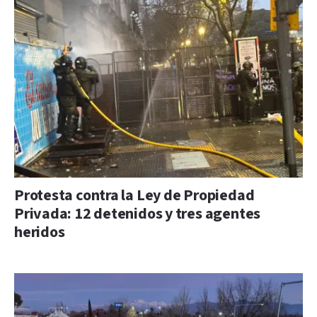
Protesta contra la Ley de Propiedad
Privada: 12 detenidos y tres agentes
heridos