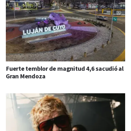
Fuerte temblor de magnitud 4,6 sacudió al
Gran Mendoza