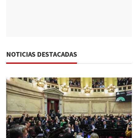
NOTICIAS DESTACADAS