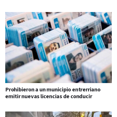
Prohibieron a un municipio entrerriano
emitir nuevas licencias de conducir