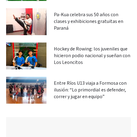
Pa-Kua celebra sus 50 años con
clases y exhibiciones gratuitas en
Paraná
Hockey de Rowing: los juveniles que
hicieron podio nacional y sueñan con
Los Leoncitos
Entre Ríos U13 viaja a Formosa con
ilusión: “Lo primordial es defender,
correr y jugar en equipo”