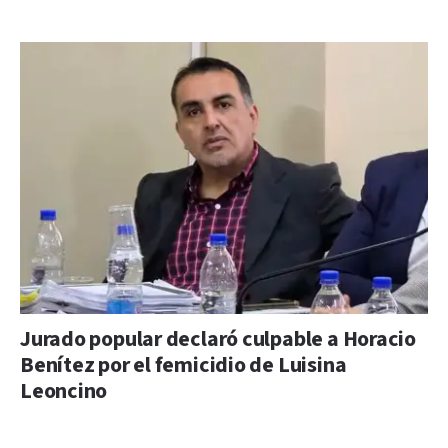
Jurado popular declaró culpable a Horacio
Benítez por el femicidio de Luisina
Leoncino