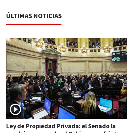
ÚLTIMAS NOTICIAS
Ley de Propiedad Privada: el Senado la