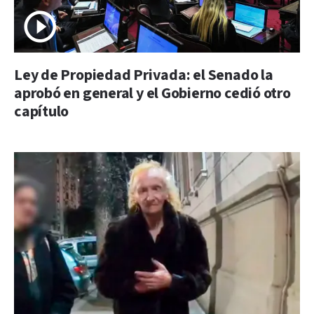
Ley de Propiedad Privada: el Senado la
aprobó en general y el Gobierno cedió otro
capítulo