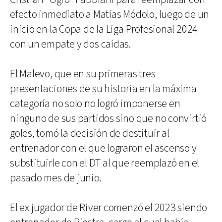
efecto inmediato a Matías Módolo, luego de un
inicio en la Copa de la Liga Profesional 2024
con un empate y dos caídas.
El Malevo, que en su primeras tres
presentaciones de su historia en la máxima
categoría no solo no logró imponerse en
ninguno de sus partidos sino que no convirtió
goles, tomó la decisión de destituir al
entrenador con el que lograron el ascenso y
substituirle con el DT al que reemplazó en el
pasado mes de junio.
El ex jugador de River comenzó el 2023 siendo