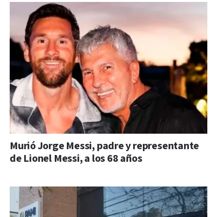
Murió Jorge Messi, padre y representante
de Lionel Messi, a los 68 años