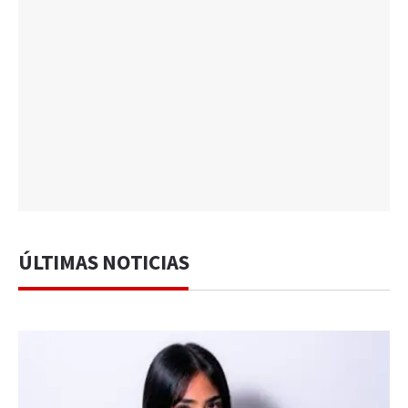
ÚLTIMAS NOTICIAS