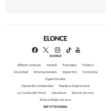
ELONCE
Últimas noticias
Paraná
Policiales
Política
Sociedad
Internacionales
Deportes
Economía
Espectáculos
Haciendo Comunidad
Impulso Empresarial
La Cocina del Once
Clasionce
Elonce en vivo
Elonce Radio en vivo
INSTITUCIONAL