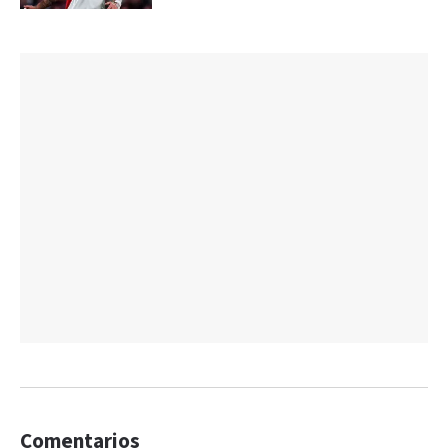
Comentarios