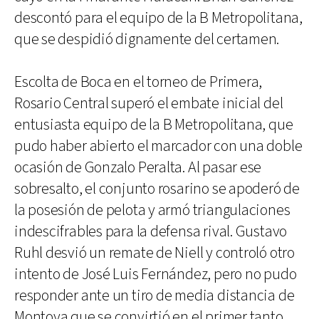
descontó para el equipo de la B Metropolitana,
que se despidió dignamente del certamen.
Escolta de Boca en el torneo de Primera,
Rosario Central superó el embate inicial del
entusiasta equipo de la B Metropolitana, que
pudo haber abierto el marcador con una doble
ocasión de Gonzalo Peralta. Al pasar ese
sobresalto, el conjunto rosarino se apoderó de
la posesión de pelota y armó triangulaciones
indescifrables para la defensa rival. Gustavo
Ruhl desvió un remate de Niell y controló otro
intento de José Luis Fernández, pero no pudo
responder ante un tiro de media distancia de
Montoya que se convirtió en el primer tanto.