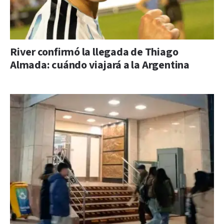
River confirmó la llegada de Thiago
Almada: cuándo viajará a la Argentina