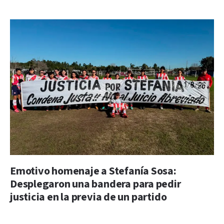
Emotivo homenaje a Stefanía Sosa:
Desplegaron una bandera para pedir
justicia en la previa de un partido