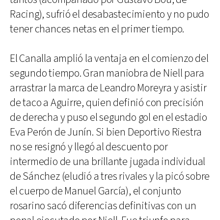
Racing), sufrió el desabastecimiento y no pudo
tener chances netas en el primer tiempo.
El Canalla amplió la ventaja en el comienzo del
segundo tiempo. Gran maniobra de Niell para
arrastrar la marca de Leandro Moreyra y asistir
de taco a Aguirre, quien definió con precisión
de derecha y puso el segundo gol en el estadio
Eva Perón de Junín. Si bien Deportivo Riestra
no se resignó y llegó al descuento por
intermedio de una brillante jugada individual
de Sánchez (eludió a tres rivales y la picó sobre
el cuerpo de Manuel García), el conjunto
rosarino sacó diferencias definitivas con un