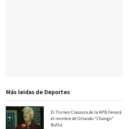
Más leidas de Deportes
El Torneo Clausura de la APB llevará
el nombre de Orlando “Chungo”
Butta