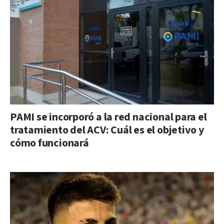
PAMI se incorporó a la red nacional para el
tratamiento del ACV: Cuál es el objetivo y
cómo funcionará