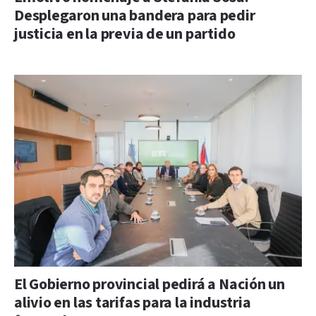
Desplegaron una bandera para pedir
justicia en la previa de un partido
El Gobierno provincial pedirá a Nación un
alivio en las tarifas para la industria