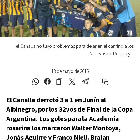
el Canalla no tuvo problemas para dejar en el camino a los
Malevos de Pompeya.
13 de mayo de 2015
El Canalla derrotó 3 a 1 en Junín al
Albinegro, por los 32vos de Final de la Copa
Argentina. Los goles para la Academia
rosarina los marcaron Walter Montoya,
Jonás Aguirre y Franco Niell. Braian