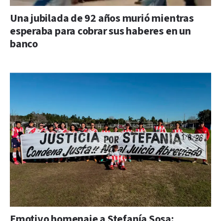
Una jubilada de 92 años murió mientras
esperaba para cobrar sus haberes en un
banco
Emotivo homenaje a Stefanía Sosa: