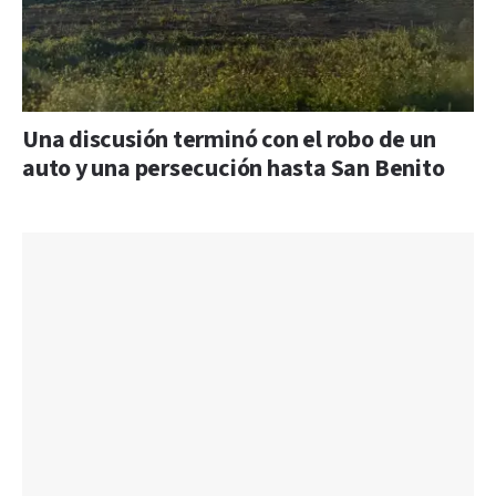
Una discusión terminó con el robo de un
auto y una persecución hasta San Benito