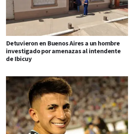
Detuvieron en Buenos Aires a un hombre
investigado por amenazas al intendente
de Ibicuy