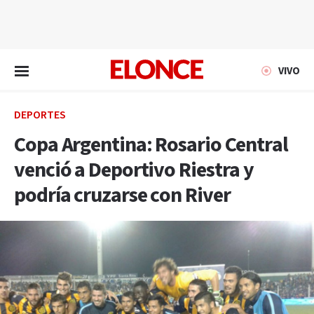
EN VIVO
VIVO
DEPORTES
Copa Argentina: Rosario Central
venció a Deportivo Riestra y
podría cruzarse con River