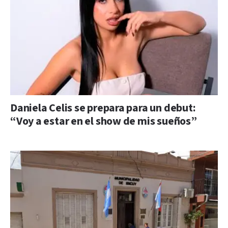
Daniela Celis se prepara para un debut:
“Voy a estar en el show de mis sueños”