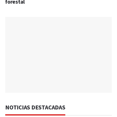
forestal
NOTICIAS DESTACADAS