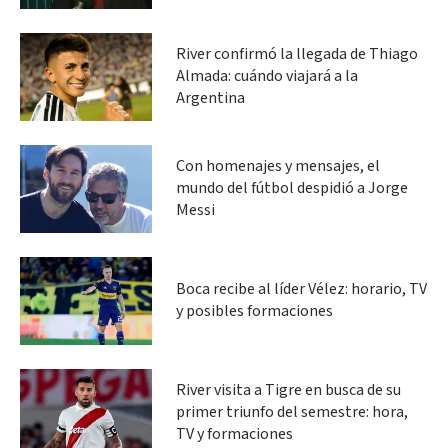
River confirmó la llegada de Thiago
Almada: cuándo viajará a la
Argentina
Con homenajes y mensajes, el
mundo del fútbol despidió a Jorge
Messi
Boca recibe al líder Vélez: horario, TV
y posibles formaciones
River visita a Tigre en busca de su
primer triunfo del semestre: hora,
TV y formaciones