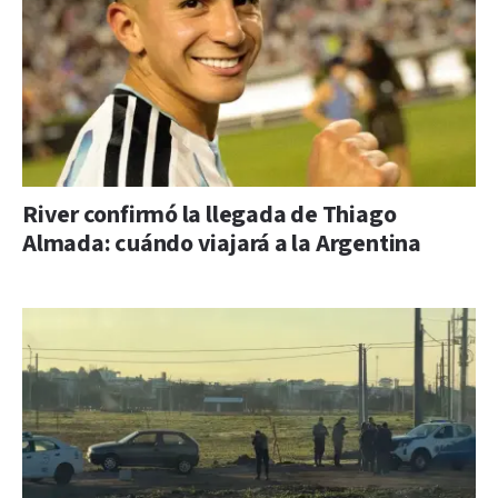
River confirmó la llegada de Thiago
Almada: cuándo viajará a la Argentina