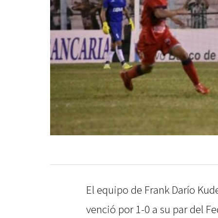
El equipo de Frank Darío Kude
venció por 1-0 a su par del Fe