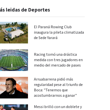
ás leidas de Deportes
El Paraná Rowing Club
inaugura la pileta climatizada
de Sede Yarará
Racing tomó una drástica
medida con tres jugadores en
medio del mercado de pases
Arruabarrena pidió más
regularidad pese al triunfo de
Boca: "Tenemos que
acostumbrarnos a ganar"
Messi brilló con un doblete y