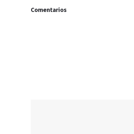
Comentarios