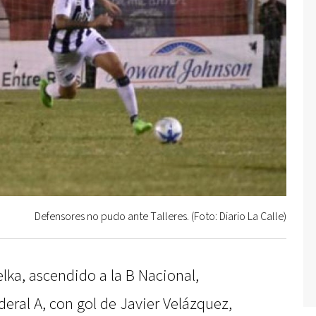
Defensores no pudo ante Talleres. (Foto: Diario La Calle)
lka, ascendido a la B Nacional,
deral A, con gol de Javier Velázquez,