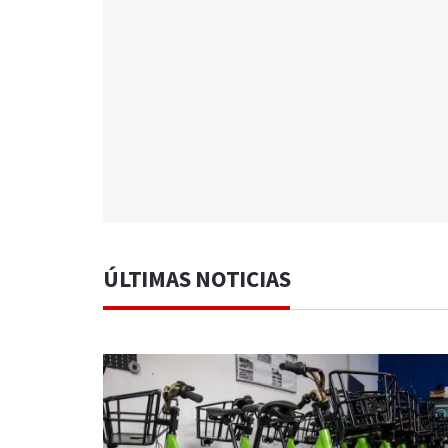
ÚLTIMAS NOTICIAS