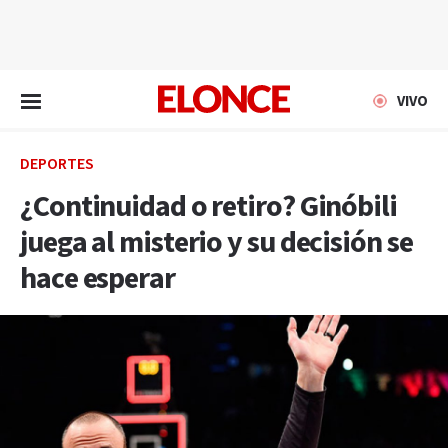
EN VIVO
VIVO
DEPORTES
¿Continuidad o retiro? Ginóbili
juega al misterio y su decisión se
hace esperar