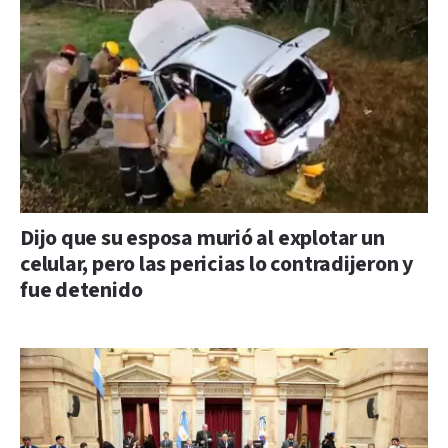
Dijo que su esposa murió al explotar un
celular, pero las pericias lo contradijeron y
fue detenido