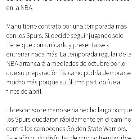
en la NBA.
Manu tiene contrato por una temporada más
con los Spurs. Si decide seguir jugando solo
tiene que comunicarlo y presentarse a
entrenar nada más. La temporada regular de la
NBA arrancará a mediados de octubre por lo
que su preparación física no podría demorarse
mucho más porque su último partido fue a
fines de abril.
El descanso de mano se ha hecho largo porque
los Spurs quedaron rápidamente en el camino
contra los campeones Golden State Warriors.
Este año pudo disfrutar de mucho tiempo libre