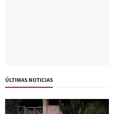
ÚLTIMAS NOTICIAS