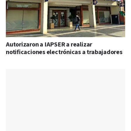
Autorizaron a IAPSER a realizar
notificaciones electrónicas a trabajadores