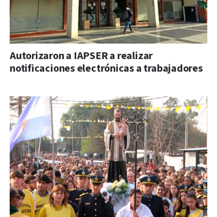
Autorizaron a IAPSER a realizar
notificaciones electrónicas a trabajadores