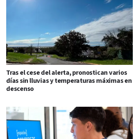
Tras el cese del alerta, pronostican varios
días sin lluvias y temperaturas máximas en
descenso