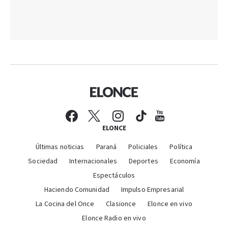
ELONCE
Últimas noticias
Paraná
Policiales
Política
Sociedad
Internacionales
Deportes
Economía
Espectáculos
Haciendo Comunidad
Impulso Empresarial
La Cocina del Once
Clasionce
Elonce en vivo
Elonce Radio en vivo