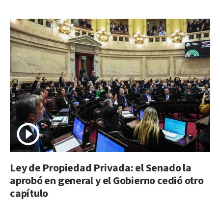
Ley de Propiedad Privada: el Senado la
aprobó en general y el Gobierno cedió otro
capítulo