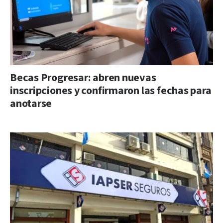
Becas Progresar: abren nuevas
inscripciones y confirmaron las fechas para
anotarse