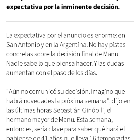
expectativa por la inminente decisión.
La expectativa por el anuncio es enorme: en
San Antonio y en la Argentina. No hay pistas
concretas sobre la decisión final de Manu.
Nadie sabe lo que piensa hacer. Y las dudas
aumentan con el paso de los días.
"Aún no comunicó su decisión. Imagino que
habrá novedades la próxima semana", dijo en
las últimas horas Sebastián Ginóbili, el
hermano mayor de Manu. Esta semana,
entonces, sería clave para saber qué hará el
bahiense de 41 años que lleva 16 temporadas