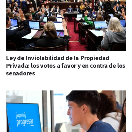
Ley de Inviolabilidad de la Propiedad
Privada: los votos a favor y en contra de los
senadores