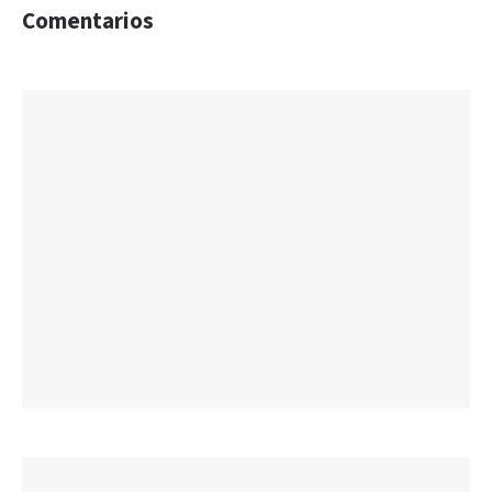
Comentarios