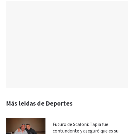
Más leidas de Deportes
Futuro de Scaloni: Tapia fue
contundente y aseguró que es su