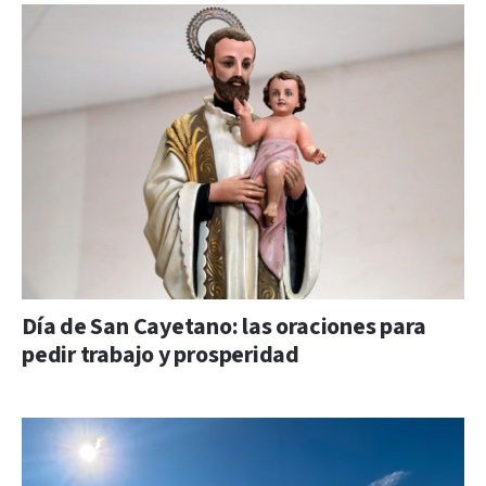
Día de San Cayetano: las oraciones para
pedir trabajo y prosperidad