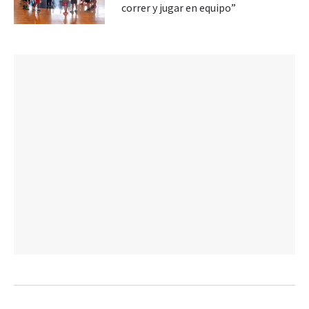
correr y jugar en equipo”