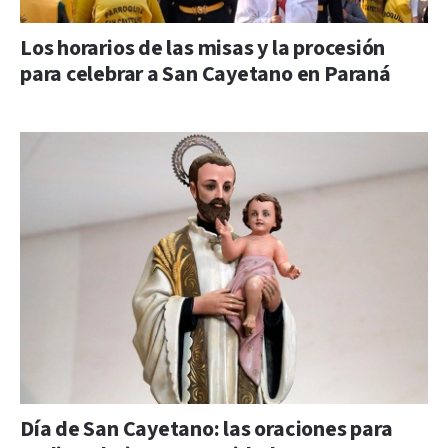
Los horarios de las misas y la procesión
para celebrar a San Cayetano en Paraná
Día de San Cayetano: las oraciones para