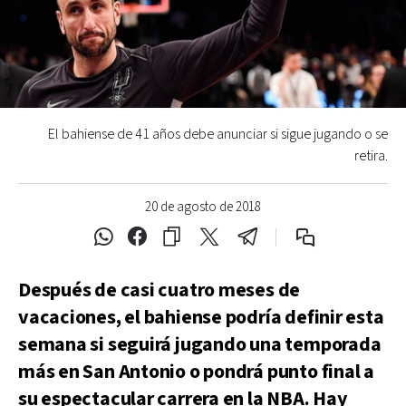
El bahiense de 41 años debe anunciar si sigue jugando o se
retira.
20 de agosto de 2018
Después de casi cuatro meses de
vacaciones, el bahiense podría definir esta
semana si seguirá jugando una temporada
más en San Antonio o pondrá punto final a
su espectacular carrera en la NBA. Hay