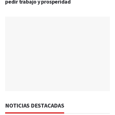
pedir trabajo y prosperidad
NOTICIAS DESTACADAS