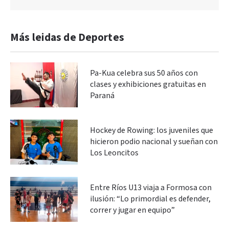
Más leidas de Deportes
Pa-Kua celebra sus 50 años con
clases y exhibiciones gratuitas en
Paraná
Hockey de Rowing: los juveniles que
hicieron podio nacional y sueñan con
Los Leoncitos
Entre Ríos U13 viaja a Formosa con
ilusión: “Lo primordial es defender,
correr y jugar en equipo”