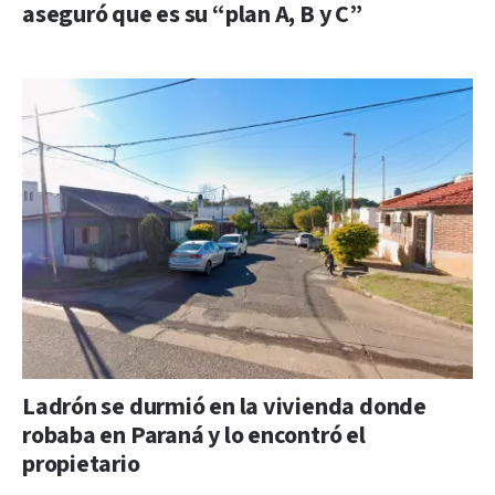
aseguró que es su “plan A, B y C”
Ladrón se durmió en la vivienda donde
robaba en Paraná y lo encontró el
propietario