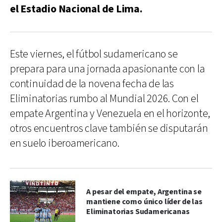
el Estadio Nacional de Lima.
Este viernes, el fútbol sudamericano se
prepara para una jornada apasionante con la
continuidad de la novena fecha de las
Eliminatorias rumbo al Mundial 2026. Con el
empate Argentina y Venezuela en el horizonte,
otros encuentros clave también se disputarán
en suelo iberoamericano.
A pesar del empate, Argentina se
mantiene como único líder de las
Eliminatorias Sudamericanas