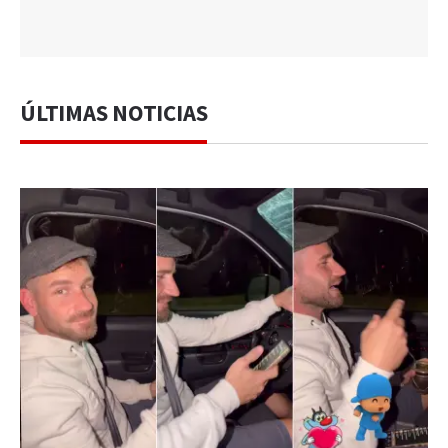
ÚLTIMAS NOTICIAS