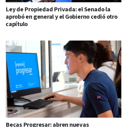
Ley de Propiedad Privada: el Senado la
aprobó en general y el Gobierno cedió otro
capítulo
Becas Progresar: abren nuevas