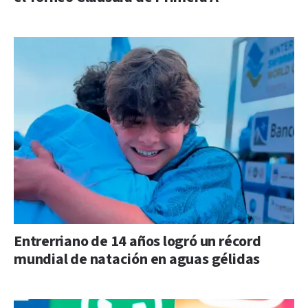
Entrerriano de 14 años logró un récord
mundial de natación en aguas gélidas