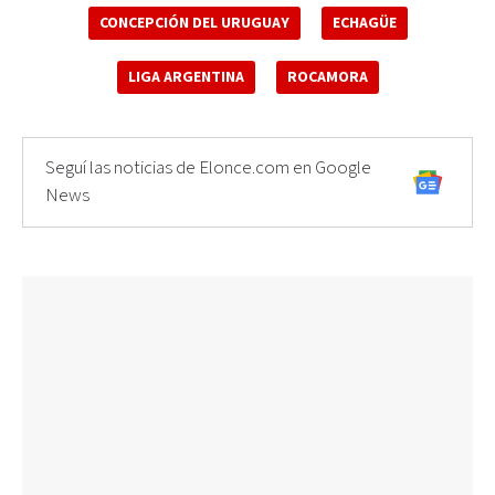
CONCEPCIÓN DEL URUGUAY
ECHAGÜE
LIGA ARGENTINA
ROCAMORA
Seguí las noticias de Elonce.com en Google
News