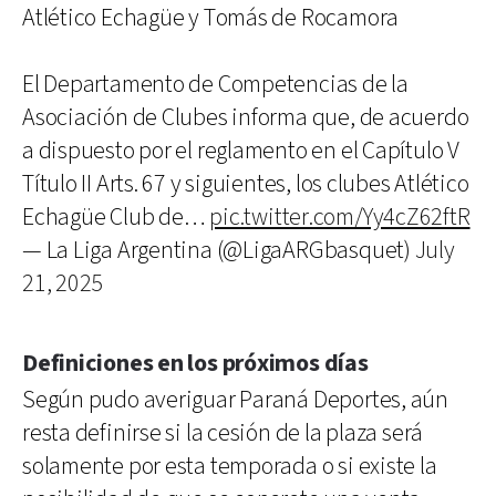
Atlético Echagüe y Tomás de Rocamora
El Departamento de Competencias de la
Asociación de Clubes informa que, de acuerdo
a dispuesto por el reglamento en el Capítulo V
Título II Arts. 67 y siguientes, los clubes Atlético
Echagüe Club de…
pic.twitter.com/Yy4cZ62ftR
— La Liga Argentina (@LigaARGbasquet)
July
21, 2025
Definiciones en los próximos días
Según pudo averiguar Paraná Deportes, aún
resta definirse si la cesión de la plaza será
solamente por esta temporada o si existe la