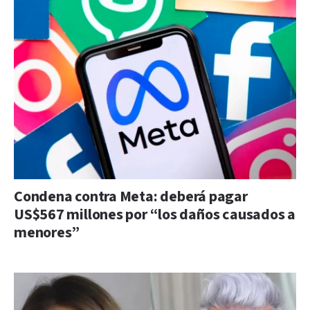
Condena contra Meta: deberá pagar
US$567 millones por “los daños causados a
menores”