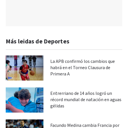
Más leidas de Deportes
La APB confirmó los cambios que
habrá en el Torneo Clausura de
Primera A
Entrerriano de 14 años logró un
récord mundial de natación en aguas
gélidas
Facundo Medina cambia Francia por