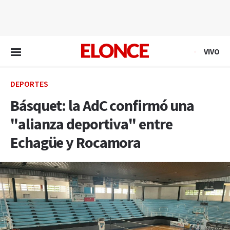
EN VIVO
VIVO
DEPORTES
Básquet: la AdC confirmó una
"alianza deportiva" entre
Echagüe y Rocamora