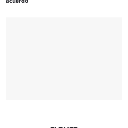
acuerdo