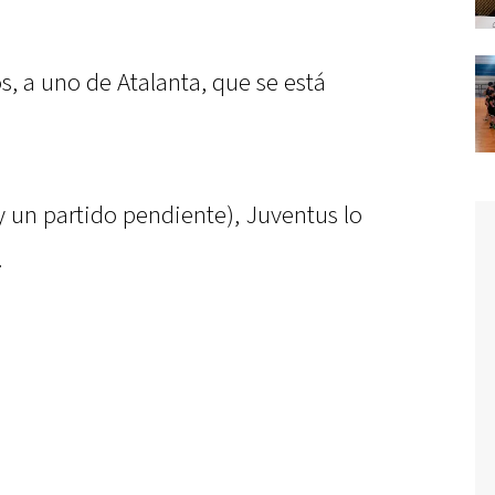
, a uno de Atalanta, que se está
(y un partido pendiente), Juventus lo
.