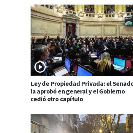
Ley de Propiedad Privada: el Senad
la aprobó en general y el Gobierno
cedió otro capítulo