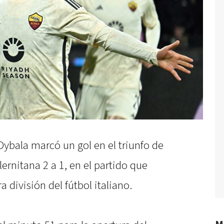
Dybala marcó un gol en el triunfo de
rnitana 2 a 1, en el partido que
a división del fútbol italiano.