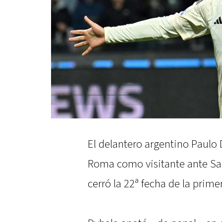
El delantero argentino Paulo 
Roma como visitante ante Sale
cerró la 22ª fecha de la primer