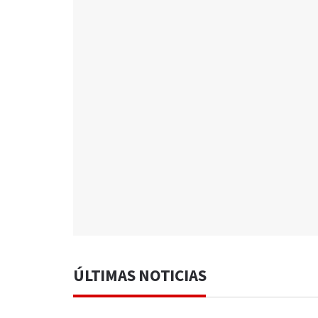
ÚLTIMAS NOTICIAS