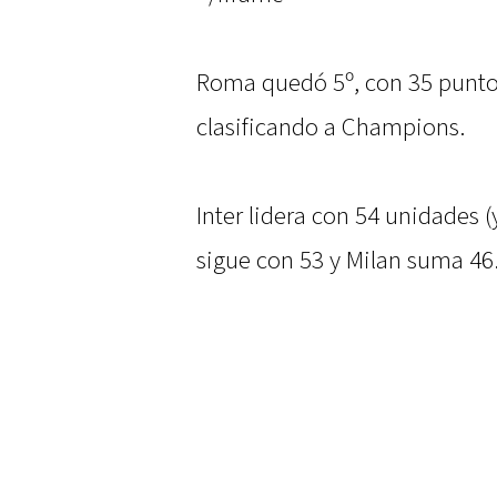
Roma quedó 5º, con 35 puntos
clasificando a Champions.
Inter lidera con 54 unidades 
sigue con 53 y Milan suma 46