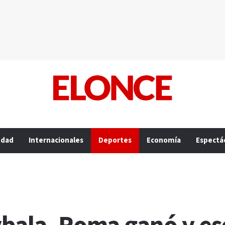
edad
Internacionales
Deportes
Economía
Espectá