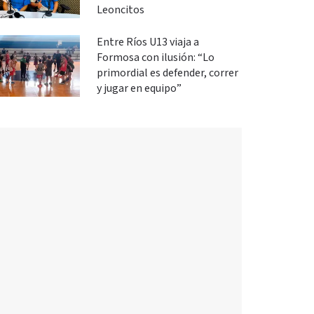
Leoncitos
Entre Ríos U13 viaja a
Formosa con ilusión: “Lo
primordial es defender, correr
y jugar en equipo”