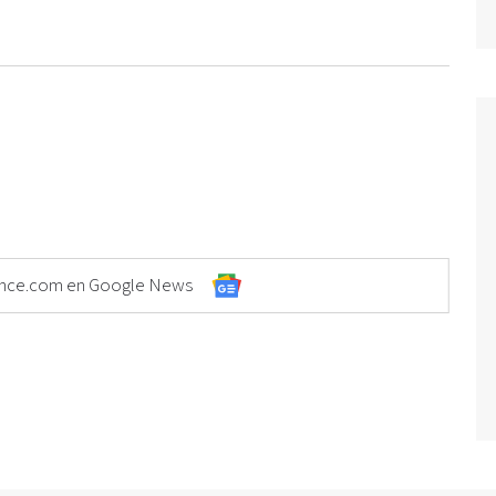
Elonce.com en Google News