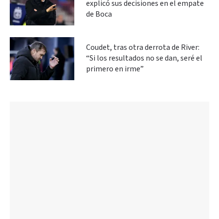
explicó sus decisiones en el empate
de Boca
Coudet, tras otra derrota de River:
“Si los resultados no se dan, seré el
primero en irme”