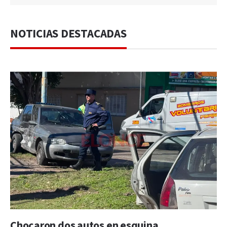
NOTICIAS DESTACADAS
Chocaron dos autos en esquina