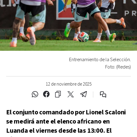
Entrenamiento de la Selección.
Foto: (Redes)
12 de noviembre de 2025
El conjunto comandado por Lionel Scaloni
se medirá ante el elenco africano en
Luanda el viernes desde las 13:00. El