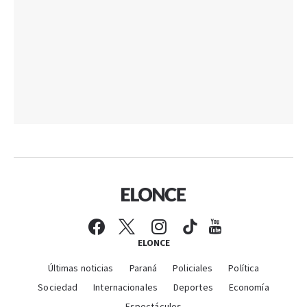
ELONCE
Últimas noticias
Paraná
Policiales
Política
Sociedad
Internacionales
Deportes
Economía
Espectáculos