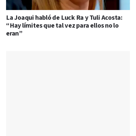
La Joaqui habló de Luck Ra y Tuli Acosta:
“Hay límites que tal vez para ellos no lo
eran”