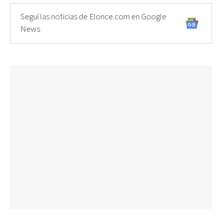
Seguí las noticias de Elonce.com en Google
News