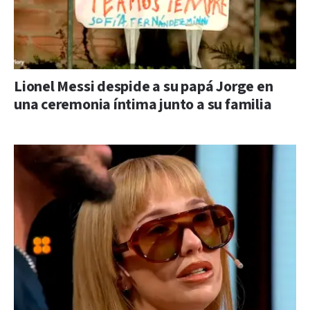
Lionel Messi despide a su papá Jorge en
una ceremonia íntima junto a su familia