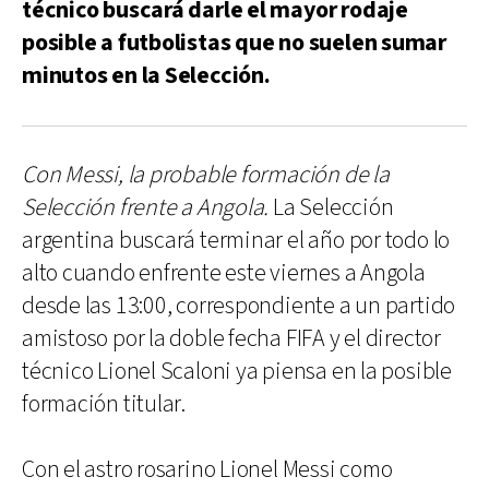
técnico buscará darle el mayor rodaje
posible a futbolistas que no suelen sumar
minutos en la Selección.
Con Messi, la probable formación de la
Selección frente a Angola.
La Selección
argentina buscará terminar el año por todo lo
alto cuando enfrente este viernes a Angola
desde las 13:00, correspondiente a un partido
amistoso por la doble fecha FIFA y el director
técnico Lionel Scaloni ya piensa en la posible
formación titular.
Con el astro rosarino Lionel Messi como