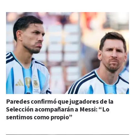
Paredes confirmó que jugadores de la
Selección acompañarán a Messi: “Lo
sentimos como propio”