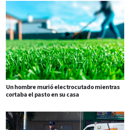
Un hombre murió electrocutado mientras
cortaba el pasto en su casa