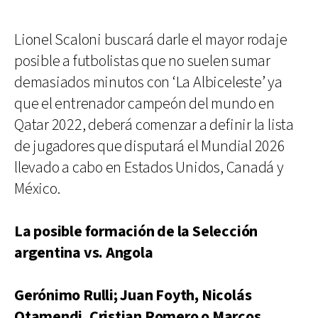
Lionel Scaloni buscará darle el mayor rodaje
posible a futbolistas que no suelen sumar
demasiados minutos con ‘La Albiceleste’ ya
que el entrenador campeón del mundo en
Qatar 2022, deberá comenzar a definir la lista
de jugadores que disputará el Mundial 2026
llevado a cabo en Estados Unidos, Canadá y
México.
La posible formación de la Selección
argentina vs. Angola
Gerónimo Rulli; Juan Foyth, Nicolás
Otamendi, Cristian Romero o Marcos