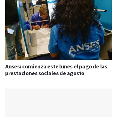
Anses: comienza este lunes el pago de las
prestaciones sociales de agosto