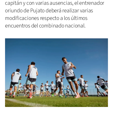
capitán y con varias ausencias, el entrenador
oriundo de Pujato deberá realizar varias
modificaciones respecto a los últimos
encuentros del combinado nacional.