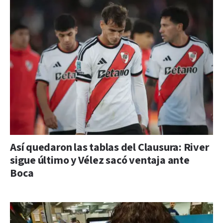
Así quedaron las tablas del Clausura: River
sigue último y Vélez sacó ventaja ante
Boca