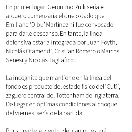
En primer lugar, Geronimo Rulli sería el
arquero comenzaría el duelo dado que
Emiliano ‘Dibu’ Martínez ni fue convocado
para darle descanso. En tanto, la línea
defensiva estaría integrada por Juan Foyth,
Nicolás Otamendi, Cristian Romero o Marcos
Senesi y Nicolás Tagliafico.
La incógnita que mantiene en la línea del
fondo es producto del estado físico del ‘Cuti’,
zaguero central del Tottenham de Inglaterra.
De llegar en óptimas condiciones al choque
del viernes, sería de la partida.
Por su parte, el centro del campo estará