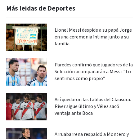
Más leidas de Deportes
Lionel Messi despide a su papá Jorge
en una ceremonia íntima junto a su
familia
Paredes confirmó que jugadores de la
Selección acompañarán a Messi: “Lo
sentimos como propio”
Así quedaron las tablas del Clausura:
River sigue último y Vélez sacó
ventaja ante Boca
Arruabarrena respaldó a Montero y