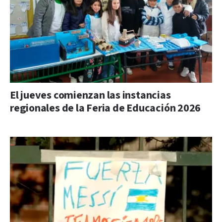
El jueves comienzan las instancias
regionales de la Feria de Educación 2026