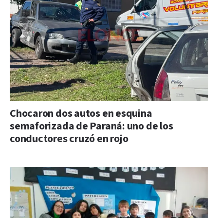
Chocaron dos autos en esquina
semaforizada de Paraná: uno de los
conductores cruzó en rojo