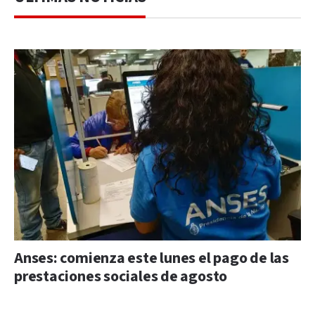
Anses: comienza este lunes el pago de las
prestaciones sociales de agosto