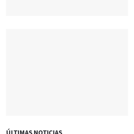
ÚLTIMAS NOTICIAS