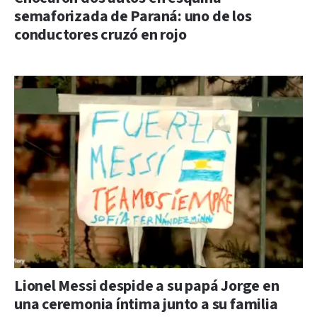
semaforizada de Paraná: uno de los
conductores cruzó en rojo
Lionel Messi despide a su papá Jorge en
una ceremonia íntima junto a su familia