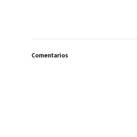
Comentarios