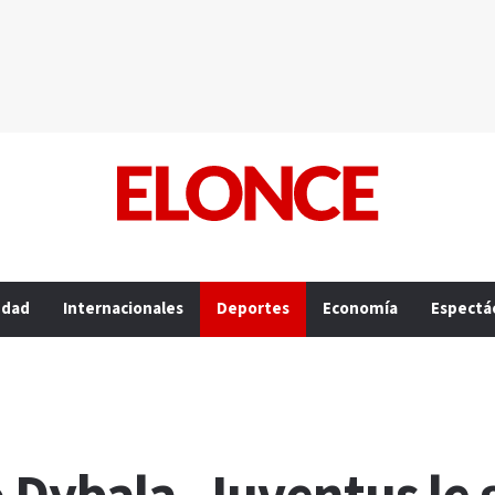
edad
Internacionales
Deportes
Economía
Espectá