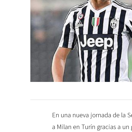
En una nueva jornada de la Se
a Milan en Turín gracias a un 