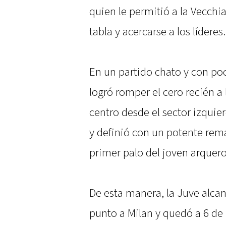
quien le permitió a la Vecchia
tabla y acercarse a los líderes.
En un partido chato y con poc
logró romper el cero recién a
centro desde el sector izquie
y definió con un potente rem
primer palo del joven arque
De esta manera, la Juve alcan
punto a Milan y quedó a 6 de 