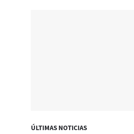
ÚLTIMAS NOTICIAS