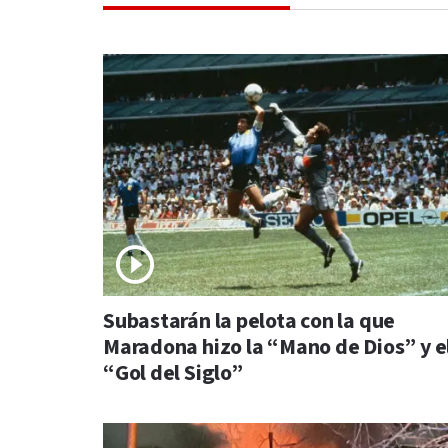
Subastarán la pelota con la que
Maradona hizo la “Mano de Dios” y e
“Gol del Siglo”