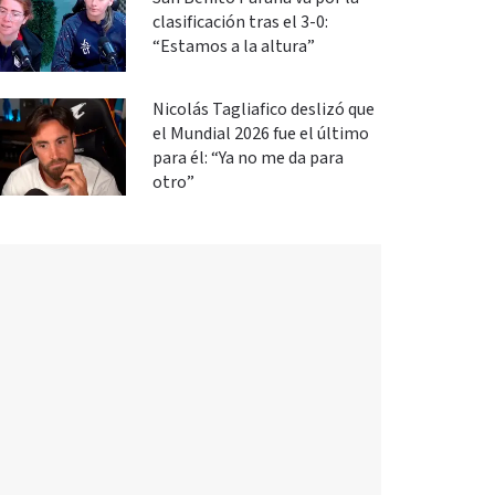
clasificación tras el 3-0:
“Estamos a la altura”
Nicolás Tagliafico deslizó que
el Mundial 2026 fue el último
para él: “Ya no me da para
otro”