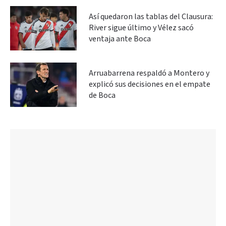
Así quedaron las tablas del Clausura:
River sigue último y Vélez sacó
ventaja ante Boca
Arruabarrena respaldó a Montero y
explicó sus decisiones en el empate
de Boca