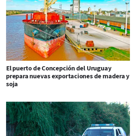
El puerto de Concepción del Uruguay
prepara nuevas exportaciones de madera y
soja