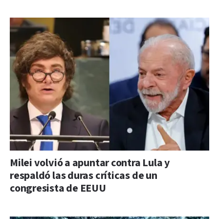
Milei volvió a apuntar contra Lula y
respaldó las duras críticas de un
congresista de EEUU