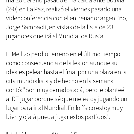
marzo del año pasado en la caída ante Bolivia
(2-0) en La Paz, realizó el viernes pasado una
videoconferencia con el entrenador argentino,
Jorge Sampaoli, en vistas de la lista de 23
jugadores que irá al Mundial de Rusia.
El Mellizo perdió terreno en el último tiempo
como consecuencia de la lesión aunque su
idea es pelear hasta el final por una plaza en la
cita mundialista y de hecho en la semana
contó: "Son muy cerrados acá, pero le planteé
al DT jugar porque sé que me estoy jugando un
lugar para ir al Mundial. En lo físico estoy muy
bien y ojalá pueda jugar estos partidos".