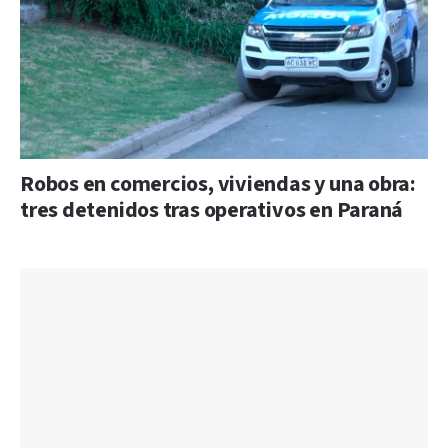
Robos en comercios, viviendas y una obra:
tres detenidos tras operativos en Paraná