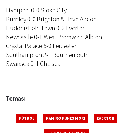
Liverpool 0-0 Stoke City
Burnley 0-0 Brighton & Hove Albion
Huddersfield Town 0-2 Everton
Newcastle 0-1 West Bromwich Albion
Crystal Palace 5-0 Leicester
Southampton 2-1 Bournemouth
Swansea 0-1 Chelsea
Temas:
FÚTBOL
RAMIRO FUNES MORI
EVERTON