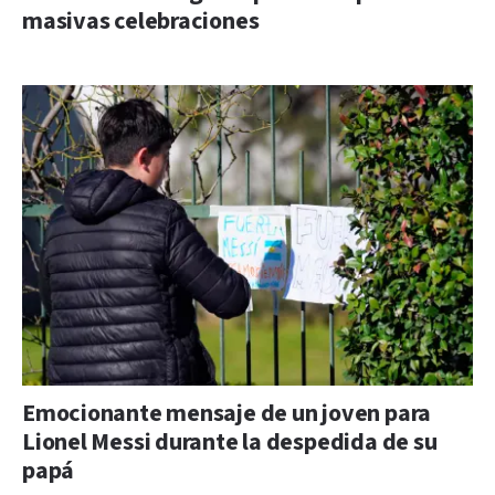
masivas celebraciones
Emocionante mensaje de un joven para
Lionel Messi durante la despedida de su
papá