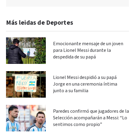
Más leidas de Deportes
Emocionante mensaje de un joven
para Lionel Messi durante la
despedida de su papá
Lionel Messi despidió a su papá
Jorge en una ceremonia íntima
junto a su familia
Paredes confirmó que jugadores de la
Selección acompañarán a Messi: “Lo
sentimos como propio”