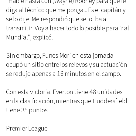
"Hablé hasta con (Wayne) Rooney para que le
diga al técnico que me ponga... Es el capitán y
se lo dije. Me respondió que se lo iba a
transmitir. Voy a hacer todo lo posible para ir al
Mundial", explicó.
Sin embargo, Funes Mori en esta jornada
ocupó un sitio entre los relevos y su actuación
se redujo apenas a 16 minutos en el campo.
Con esta victoria, Everton tiene 48 unidades
en la clasificación, mientras que Huddersfield
tiene 35 puntos.
Premier League