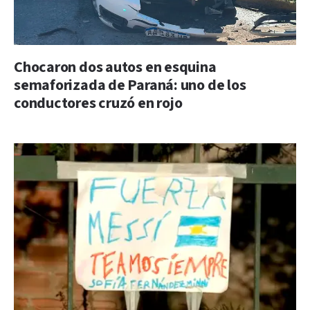
Chocaron dos autos en esquina
semaforizada de Paraná: uno de los
conductores cruzó en rojo