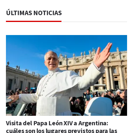
ÚLTIMAS NOTICIAS
Visita del Papa León XIV a Argentina:
cuáles son los lugares previstos para las