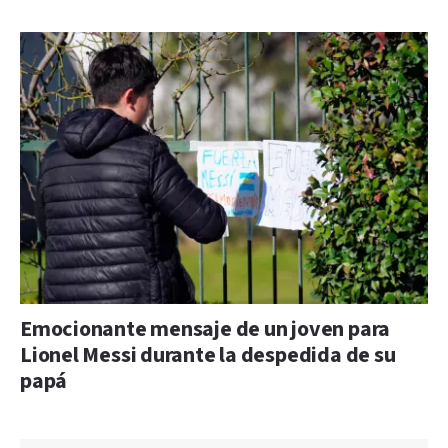
Emocionante mensaje de un joven para
Lionel Messi durante la despedida de su
papá