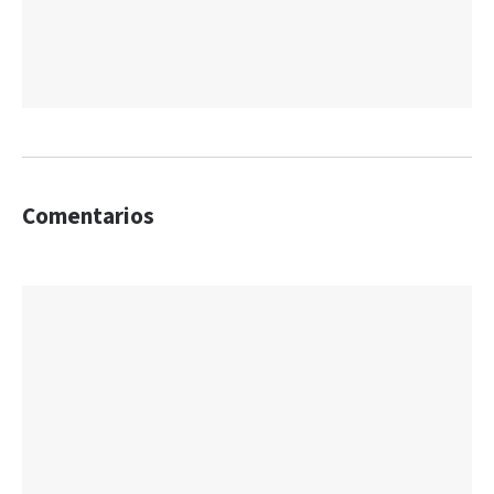
Comentarios