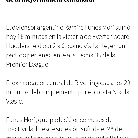
El defensor argentino Ramiro Funes Mori sumó
hoy 16 minutos en la victoria de Everton sobre
Huddersfield por 2 a 0, como visitante, en un
partido perteneciente a la Fecha 36 de la
Premier League.
El ex marcador central de River ingresó a los 29
minutos del complemento por el croata Nikola
Vlasic.
Funes Mori, que padeció once meses de
inactividad desde su lesión sufrida el 28 de