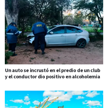
Un auto se incrustó en el predio de un club
y el conductor dio positivo en alcoholemia