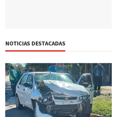
NOTICIAS DESTACADAS