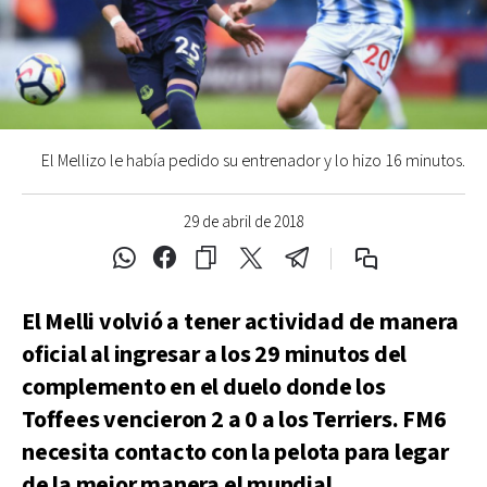
El Mellizo le había pedido su entrenador y lo hizo 16 minutos.
29 de abril de 2018
El Melli volvió a tener actividad de manera
oficial al ingresar a los 29 minutos del
complemento en el duelo donde los
Toffees vencieron 2 a 0 a los Terriers. FM6
necesita contacto con la pelota para legar
de la mejor manera el mundial.