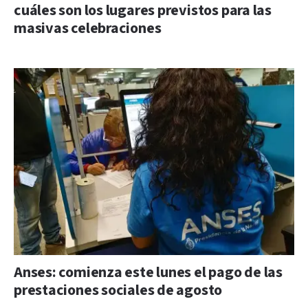
cuáles son los lugares previstos para las
masivas celebraciones
Anses: comienza este lunes el pago de las
prestaciones sociales de agosto