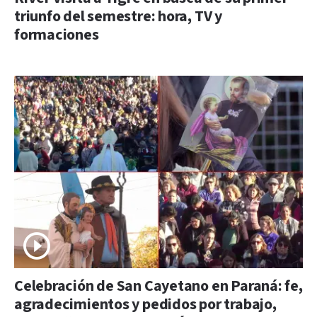
triunfo del semestre: hora, TV y
formaciones
Celebración de San Cayetano en Paraná: fe,
agradecimientos y pedidos por trabajo,