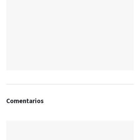
Comentarios