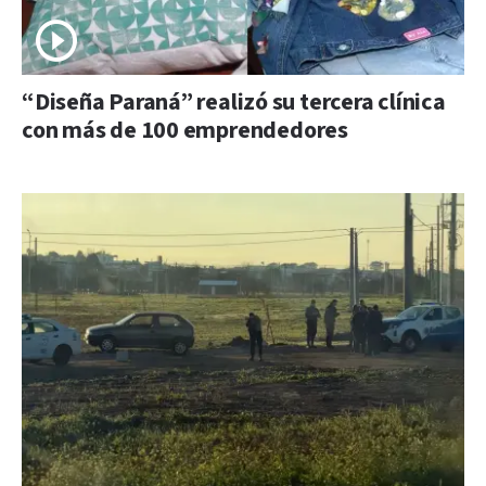
“Diseña Paraná” realizó su tercera clínica
con más de 100 emprendedores