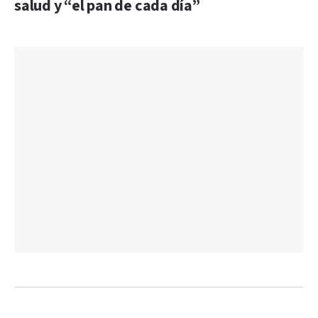
salud y “el pan de cada día”