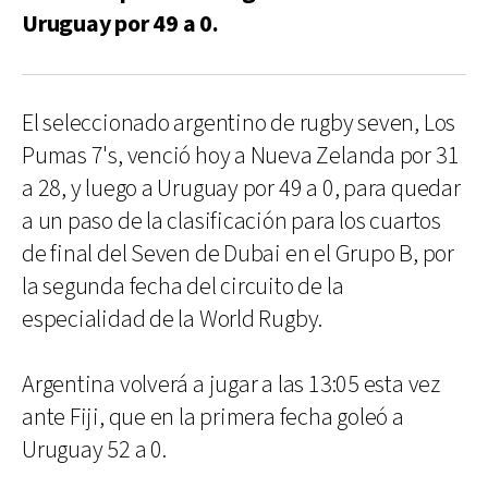
Uruguay por 49 a 0.
El seleccionado argentino de rugby seven, Los
Pumas 7's, venció hoy a Nueva Zelanda por 31
a 28, y luego a Uruguay por 49 a 0, para quedar
a un paso de la clasificación para los cuartos
de final del Seven de Dubai en el Grupo B, por
la segunda fecha del circuito de la
especialidad de la World Rugby.
Argentina volverá a jugar a las 13:05 esta vez
ante Fiji, que en la primera fecha goleó a
Uruguay 52 a 0.