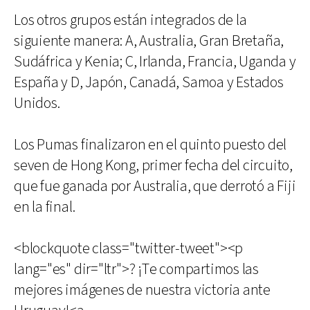
Los otros grupos están integrados de la
siguiente manera: A, Australia, Gran Bretaña,
Sudáfrica y Kenia; C, Irlanda, Francia, Uganda y
España y D, Japón, Canadá, Samoa y Estados
Unidos.
Los Pumas finalizaron en el quinto puesto del
seven de Hong Kong, primer fecha del circuito,
que fue ganada por Australia, que derrotó a Fiji
en la final.
<blockquote class="twitter-tweet"><p
lang="es" dir="ltr">? ¡Te compartimos las
mejores imágenes de nuestra victoria ante