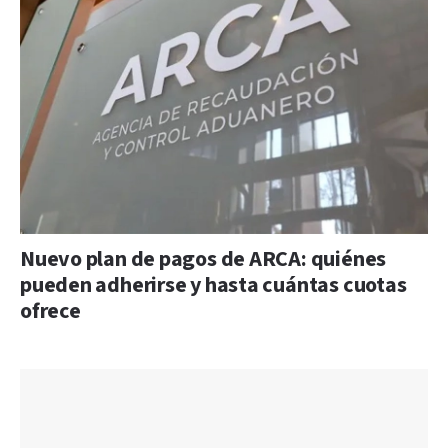
Nuevo plan de pagos de ARCA: quiénes
pueden adherirse y hasta cuántas cuotas
ofrece