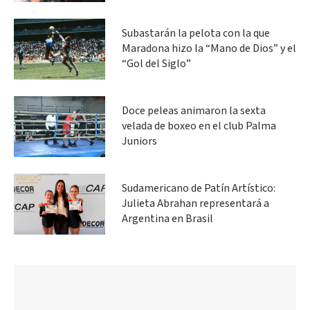
Subastarán la pelota con la que
Maradona hizo la “Mano de Dios” y el
“Gol del Siglo”
Doce peleas animaron la sexta
velada de boxeo en el club Palma
Juniors
Sudamericano de Patín Artístico:
Julieta Abrahan representará a
Argentina en Brasil