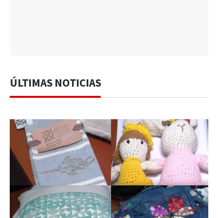
ÚLTIMAS NOTICIAS