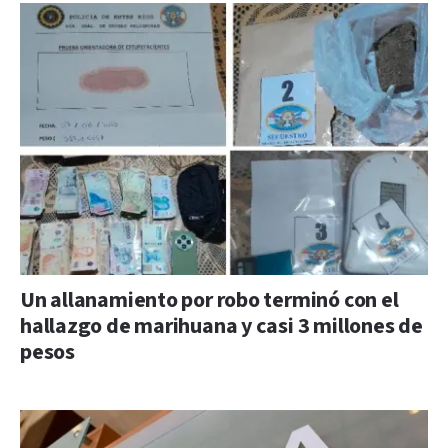
Un allanamiento por robo terminó con el
hallazgo de marihuana y casi 3 millones de
pesos