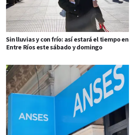
Sin lluvias y con frío: así estará el tiempo en
Entre Ríos este sábado y domingo