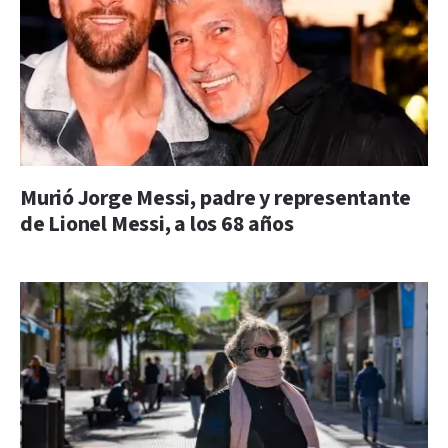
Murió Jorge Messi, padre y representante
de Lionel Messi, a los 68 años