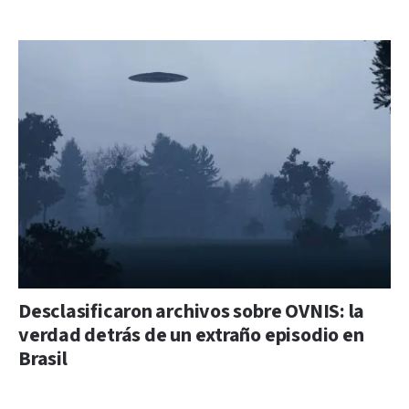
Desclasificaron archivos sobre OVNIS: la
verdad detrás de un extraño episodio en
Brasil