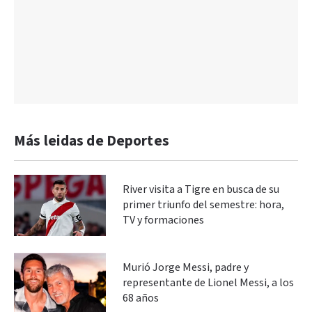
Más leidas de Deportes
River visita a Tigre en busca de su
primer triunfo del semestre: hora,
TV y formaciones
Murió Jorge Messi, padre y
representante de Lionel Messi, a los
68 años