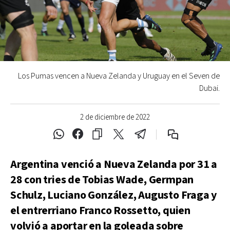
Los Pumas vencen a Nueva Zelanda y Uruguay en el Seven de
Dubai.
2 de diciembre de 2022
Argentina venció a Nueva Zelanda por 31 a
28 con tries de Tobias Wade, Germpan
Schulz, Luciano González, Augusto Fraga y
el entrerriano Franco Rossetto, quien
volvió a aportar en la goleada sobre