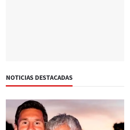
NOTICIAS DESTACADAS