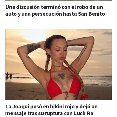
Una discusión terminó con el robo de un
auto y una persecución hasta San Benito
La Joaqui posó en bikini rojo y dejó un
mensaje tras su ruptura con Luck Ra