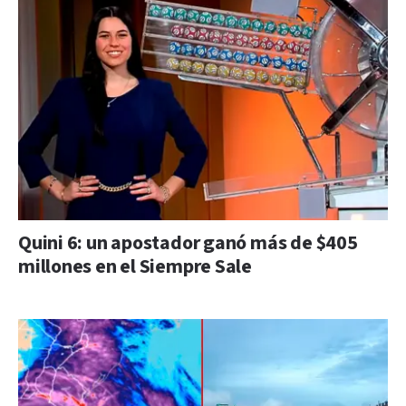
Quini 6: un apostador ganó más de $405
millones en el Siempre Sale