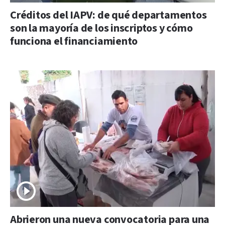
Créditos del IAPV: de qué departamentos
son la mayoría de los inscriptos y cómo
funciona el financiamiento
Abrieron una nueva convocatoria para una