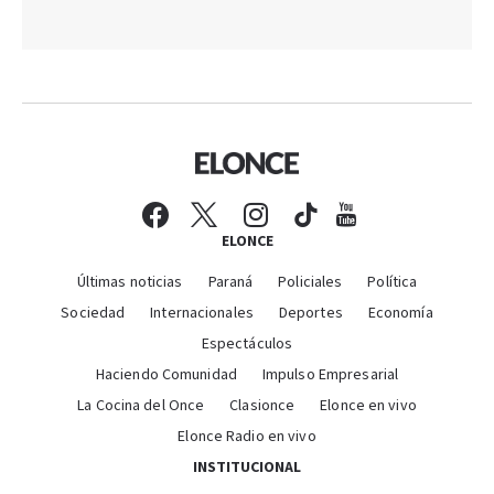
ELONCE
Últimas noticias
Paraná
Policiales
Política
Sociedad
Internacionales
Deportes
Economía
Espectáculos
Haciendo Comunidad
Impulso Empresarial
La Cocina del Once
Clasionce
Elonce en vivo
Elonce Radio en vivo
INSTITUCIONAL