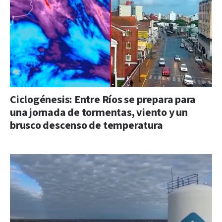
Ciclogénesis: Entre Ríos se prepara para
una jornada de tormentas, viento y un
brusco descenso de temperatura