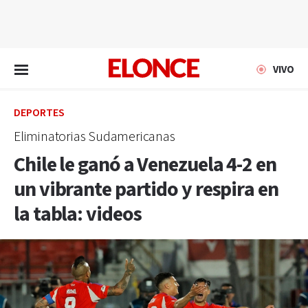
EN VIVO
VIVO
DEPORTES
Eliminatorias Sudamericanas
Chile le ganó a Venezuela 4-2 en
un vibrante partido y respira en
la tabla: videos