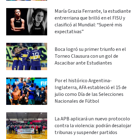
María Grazia Ferrante, la estudiante
entrerriana que brilló en el FISU y
clasificó al Mundial: “Superé mis
expectativas”
Boca logró su primer triunfo en el
Torneo Clausura con un gol de
Ascacibar ante Estudiantes
Por el histórico Argentina-
Inglaterra, AFA estableció el 15 de
julio como Día de las Selecciones
Nacionales de Fútbol
La APB aplicará un nuevo protocolo
contra la violencia: podrán desalojar
tribunas y suspender partidos