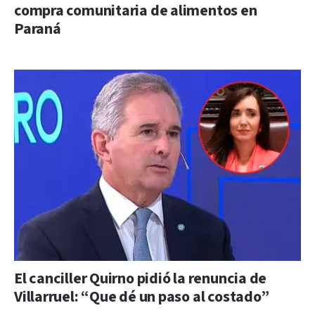
compra comunitaria de alimentos en
Paraná
El canciller Quirno pidió la renuncia de
Villarruel: “Que dé un paso al costado”