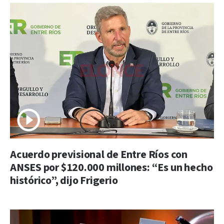
Acuerdo previsional de Entre Ríos con
ANSES por $120.000 millones: “Es un hecho
histórico”, dijo Frigerio