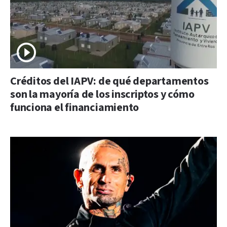
Créditos del IAPV: de qué departamentos
son la mayoría de los inscriptos y cómo
funciona el financiamiento