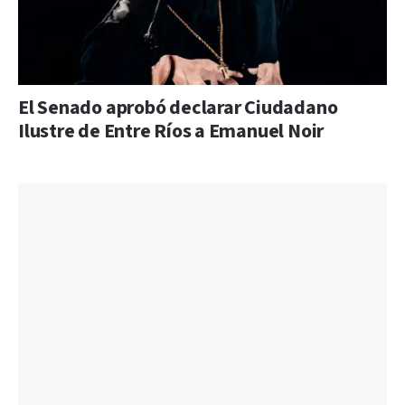
El Senado aprobó declarar Ciudadano
Ilustre de Entre Ríos a Emanuel Noir