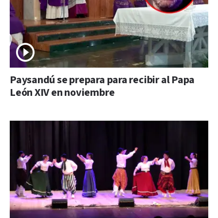
Paysandú se prepara para recibir al Papa
León XIV en noviembre