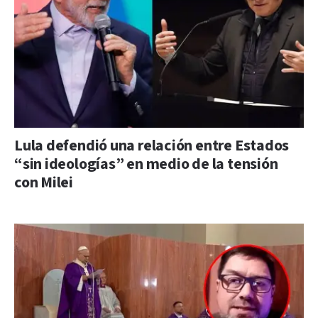
Lula defendió una relación entre Estados
“sin ideologías” en medio de la tensión
con Milei