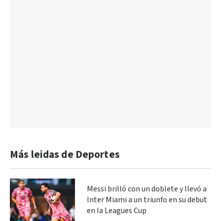
Más leidas de Deportes
Messi brilló con un doblete y llevó a
Inter Miami a un triunfo en su debut
en la Leagues Cup