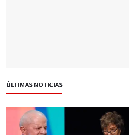
ÚLTIMAS NOTICIAS