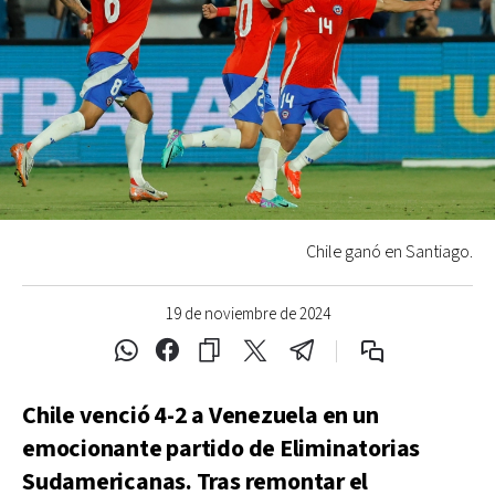
Chile ganó en Santiago.
19 de noviembre de 2024
Chile venció 4-2 a Venezuela en un
emocionante partido de Eliminatorias
Sudamericanas. Tras remontar el