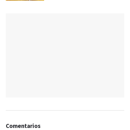
Comentarios