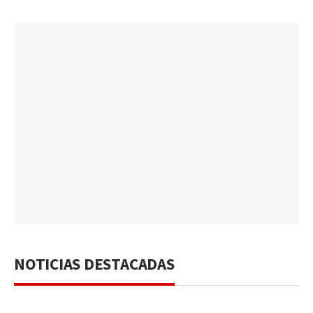
NOTICIAS DESTACADAS