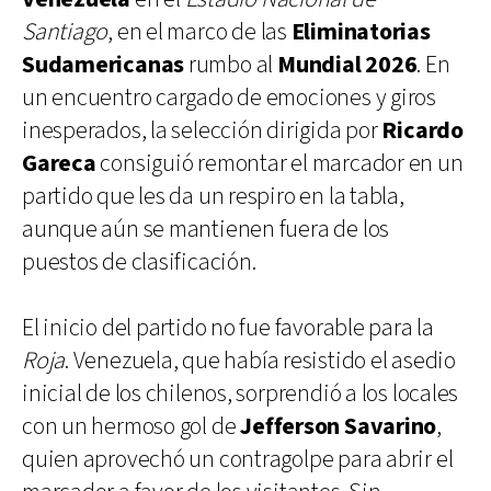
Santiago
, en el marco de las
Eliminatorias
Sudamericanas
rumbo al
Mundial 2026
. En
un encuentro cargado de emociones y giros
inesperados, la selección dirigida por
Ricardo
Gareca
consiguió remontar el marcador en un
partido que les da un respiro en la tabla,
aunque aún se mantienen fuera de los
puestos de clasificación.
El inicio del partido no fue favorable para la
Roja
. Venezuela, que había resistido el asedio
inicial de los chilenos, sorprendió a los locales
con un hermoso gol de
Jefferson Savarino
,
quien aprovechó un contragolpe para abrir el