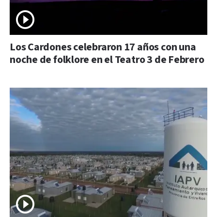
Los Cardones celebraron 17 años con una
noche de folklore en el Teatro 3 de Febrero