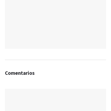
Comentarios