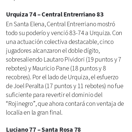
Urquiza 74 – Central Entrerriano 83
En Santa Elena, Central Entrerriano mostró
todo su poderío y venció 83-74 a Urquiza. Con
una actuación colectiva destacable, cinco
jugadores alcanzaron el doble dígito,
sobresaliendo Lautaro Pividori (19 puntos y 7
rebotes) y Mauricio Pane (18 puntos y 8
recobres). Por el lado de Urquiza, el esfuerzo
de Joel Peralta (17 puntos y 11 rebotes) no fue
suficiente para revertir el dominio del
“Rojinegro”, que ahora contará con ventaja de
localía en la gran final.
Luciano 77 – Santa Rosa 78