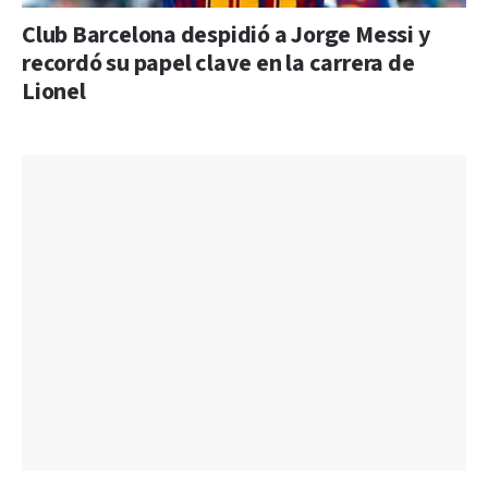
Club Barcelona despidió a Jorge Messi y
recordó su papel clave en la carrera de
Lionel