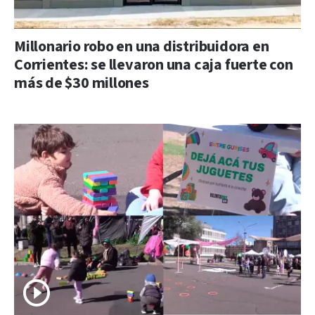
Millonario robo en una distribuidora en
Corrientes: se llevaron una caja fuerte con
más de $30 millones