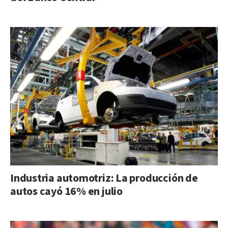
Industria automotriz: La producción de
autos cayó 16% en julio