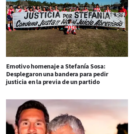
Emotivo homenaje a Stefanía Sosa:
Desplegaron una bandera para pedir
justicia en la previa de un partido