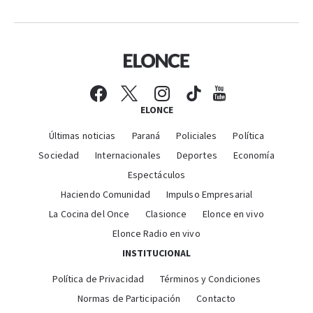
ELONCE
Últimas noticias
Paraná
Policiales
Política
Sociedad
Internacionales
Deportes
Economía
Espectáculos
Haciendo Comunidad
Impulso Empresarial
La Cocina del Once
Clasionce
Elonce en vivo
Elonce Radio en vivo
INSTITUCIONAL
Política de Privacidad
Términos y Condiciones
Normas de Participación
Contacto