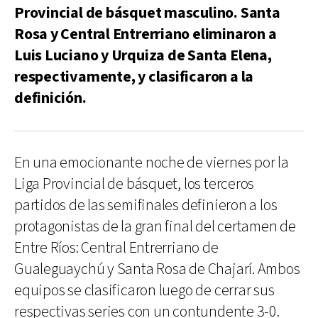
Provincial de básquet masculino. Santa
Rosa y Central Entrerriano eliminaron a
Luis Luciano y Urquiza de Santa Elena,
respectivamente, y clasificaron a la
definición.
En una emocionante noche de viernes por la
Liga Provincial de básquet, los terceros
partidos de las semifinales definieron a los
protagonistas de la gran final del certamen de
Entre Ríos: Central Entrerriano de
Gualeguaychú y Santa Rosa de Chajarí. Ambos
equipos se clasificaron luego de cerrar sus
respectivas series con un contundente 3-0.