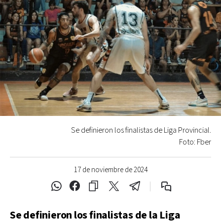
Se definieron los finalistas de Liga Provincial.
Foto: Fber
17 de noviembre de 2024
Se definieron los finalistas de la Liga