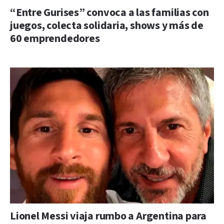
“Entre Gurises” convoca a las familias con
juegos, colecta solidaria, shows y más de
60 emprendedores
Lionel Messi viaja rumbo a Argentina para