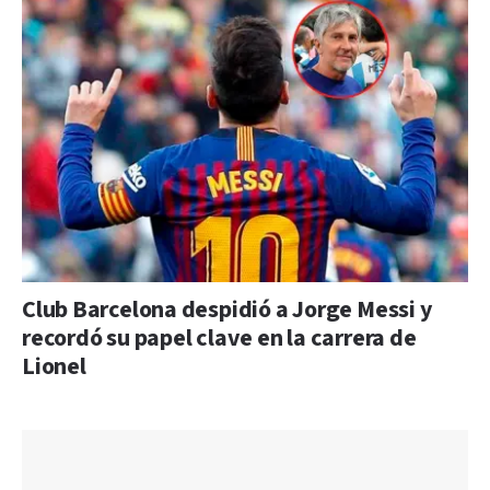
Club Barcelona despidió a Jorge Messi y
recordó su papel clave en la carrera de
Lionel