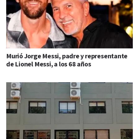
Murió Jorge Messi, padre y representante
de Lionel Messi, a los 68 años