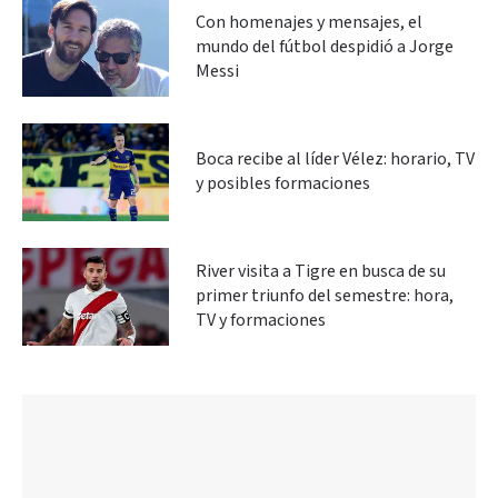
Con homenajes y mensajes, el
mundo del fútbol despidió a Jorge
Messi
Boca recibe al líder Vélez: horario, TV
y posibles formaciones
River visita a Tigre en busca de su
primer triunfo del semestre: hora,
TV y formaciones