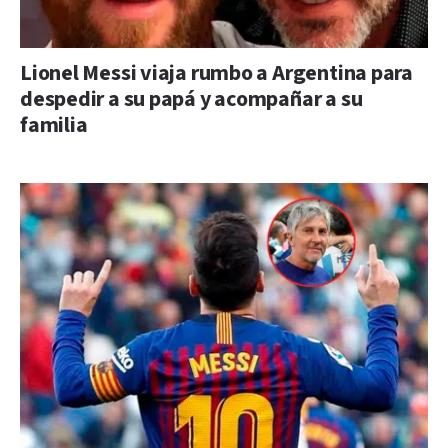
Lionel Messi viaja rumbo a Argentina para
despedir a su papá y acompañar a su
familia