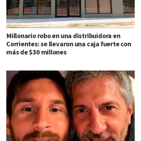
Millonario robo en una distribuidora en
Corrientes: se llevaron una caja fuerte con
más de $30 millones