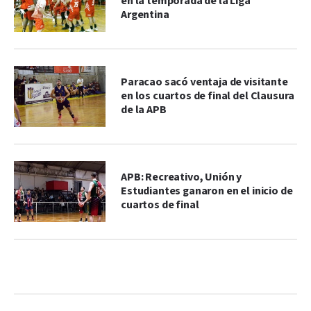
en la temporada de la Liga
Argentina
Paracao sacó ventaja de visitante
en los cuartos de final del Clausura
de la APB
APB: Recreativo, Unión y
Estudiantes ganaron en el inicio de
cuartos de final