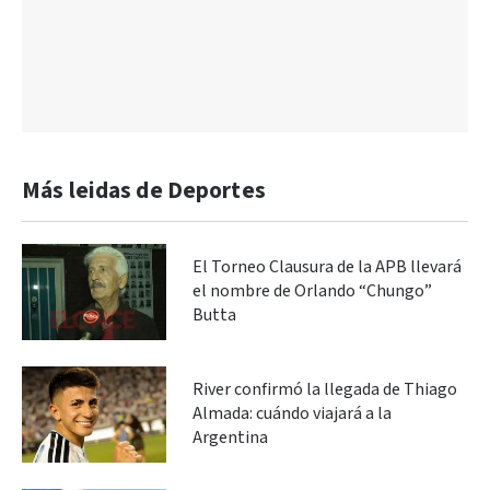
Más leidas de Deportes
El Torneo Clausura de la APB llevará
el nombre de Orlando “Chungo”
Butta
River confirmó la llegada de Thiago
Almada: cuándo viajará a la
Argentina