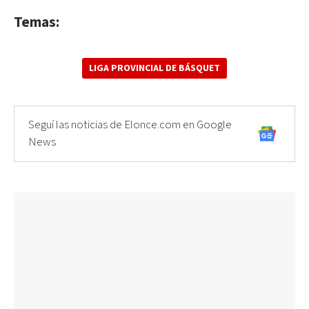
Temas:
LIGA PROVINCIAL DE BÁSQUET
Seguí las noticias de Elonce.com en Google
News