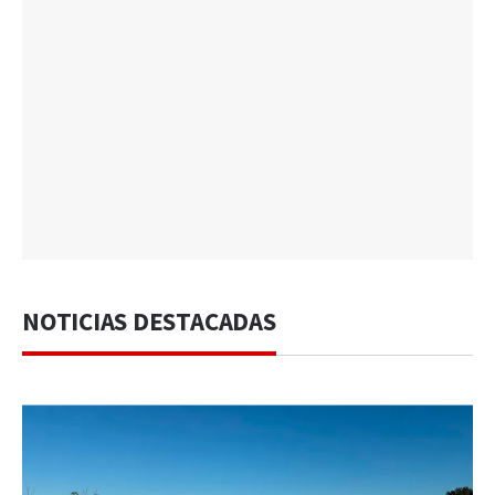
NOTICIAS DESTACADAS