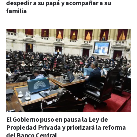
despedir a su papá y acompañar a su
familia
El Gobierno puso en pausa la Ley de
Propiedad Privada y priorizará la reforma
del Banco Central