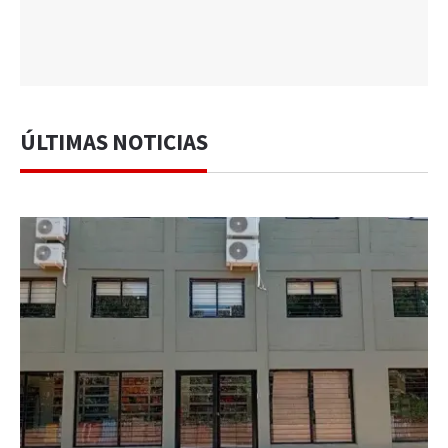
ÚLTIMAS NOTICIAS