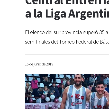
Central Entrerr
a la Liga Argent
El elenco del sur provincia superó 85 a 
semifinales del Torneo Federal de Bás
15 de junio de 2019