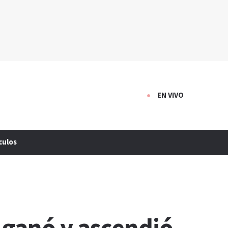
EN VIVO
culos