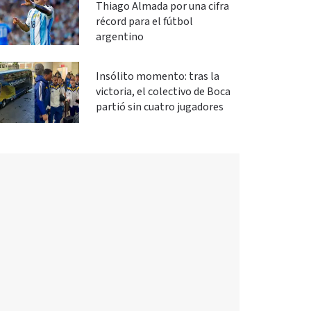
Thiago Almada por una cifra
récord para el fútbol
argentino
Insólito momento: tras la
victoria, el colectivo de Boca
partió sin cuatro jugadores