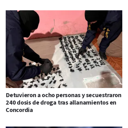
Detuvieron a ocho personas y secuestraron
240 dosis de droga tras allanamientos en
Concordia