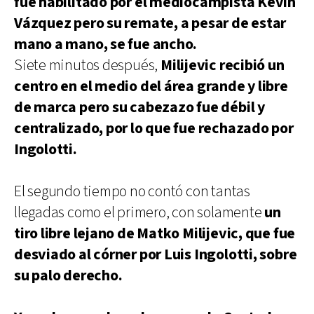
fue habilitado por el mediocampista Kevin
Vázquez pero su remate, a pesar de estar
mano a mano, se fue ancho.
Siete minutos después,
Milijevic recibió un
centro en el medio del área grande y libre
de marca pero su cabezazo fue débil y
centralizado, por lo que fue rechazado por
Ingolotti.
El segundo tiempo no contó con tantas
llegadas como el primero, con solamente
un
tiro libre lejano de Matko Milijevic, que fue
desviado al córner por Luis Ingolotti, sobre
su palo derecho.