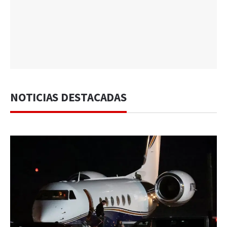
NOTICIAS DESTACADAS