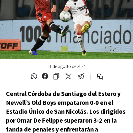
21 de agosto de 2024
Central Córdoba de Santiago del Estero y
Newell’s Old Boys empataron 0-0 en el
Estadio Único de San Nicolás. Los dirigidos
por Omar De Felippe superaron 3-2 en la
tanda de penales y enfrentarán a