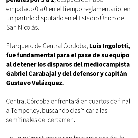
empatado 0 a 0 en el tiempo reglamentario, en
un partido disputado en el Estadio Único de
San Nicolás.
El arquero de Central Córdoba,
Luis Ingolotti,
fue fundamental para el pase de su equipo
al detener los disparos del mediocampista
Gabriel Carabajal y del defensor y capitán
Gustavo Velázquez.
Central Córdoba enfrentará en cuartos de final
a Temperley, buscando clasificar a las
semifinales del certamen.