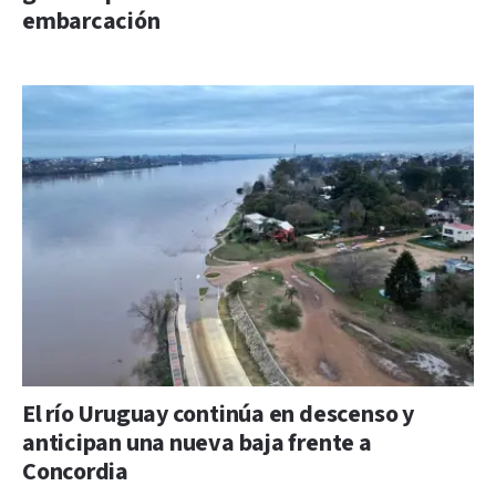
embarcación
El río Uruguay continúa en descenso y
anticipan una nueva baja frente a
Concordia