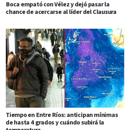
Boca empató con Vélez y dejó pasar la
chance de acercarse al líder del Clausura
Tiempo en Entre Ríos: anticipan mínimas
de hasta 4 grados y cuándo subirá la