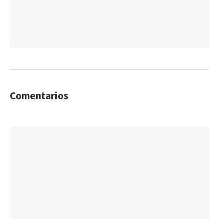
Comentarios