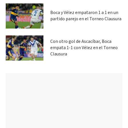
Boca y Vélez empataron 1 a 1 en un
partido parejo en el Torneo Clausura
Con otro gol de Ascacíbar, Boca
empata 1-1 con Vélez en el Torneo
Clausura