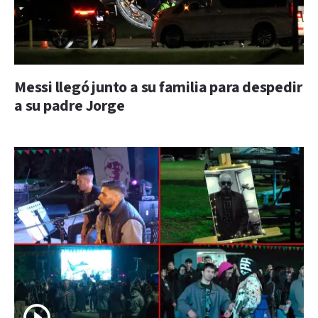
Messi llegó junto a su familia para despedir
a su padre Jorge