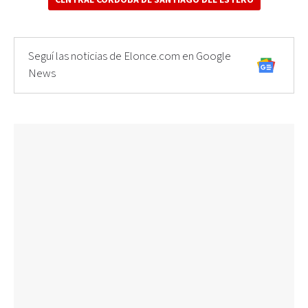
Seguí las noticias de Elonce.com en Google
News