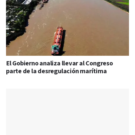
El Gobierno analiza llevar al Congreso
parte de la desregulación marítima