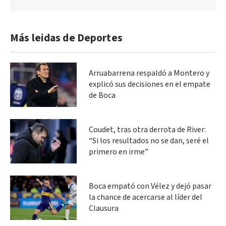
Más leidas de Deportes
Arruabarrena respaldó a Montero y
explicó sus decisiones en el empate
de Boca
Coudet, tras otra derrota de River:
“Si los resultados no se dan, seré el
primero en irme”
Boca empató con Vélez y dejó pasar
la chance de acercarse al líder del
Clausura