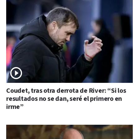
Coudet, tras otra derrota de River: “Si los
resultados no se dan, seré el primero en
irme”