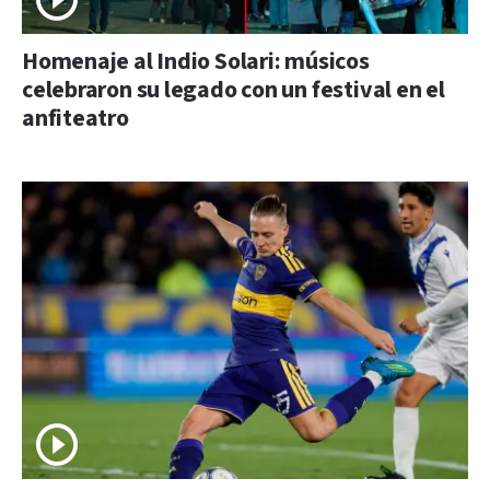
Homenaje al Indio Solari: músicos
celebraron su legado con un festival en el
anfiteatro