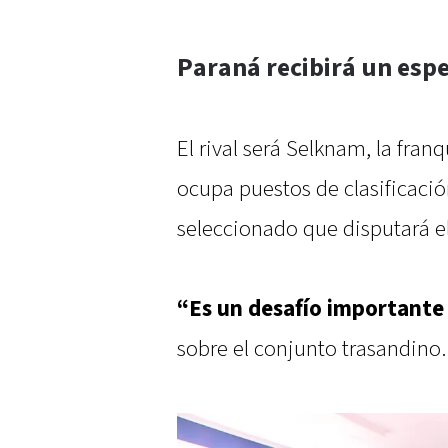
Paraná recibirá un esp
El rival será Selknam, la fra
ocupa puestos de clasificació
seleccionado que disputará e
“Es un desafío importante 
sobre el conjunto trasandino.