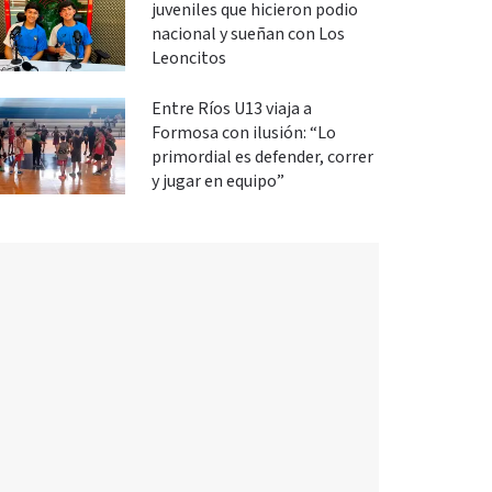
juveniles que hicieron podio
nacional y sueñan con Los
Leoncitos
Entre Ríos U13 viaja a
Formosa con ilusión: “Lo
primordial es defender, correr
y jugar en equipo”