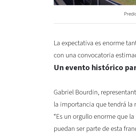
Predio
La expectativa es enorme tan
con una convocatoria estima
Un evento histórico pa
Gabriel Bourdin, representant
la importancia que tendrá la 
“Es un orgullo enorme que la 
puedan ser parte de esta fran