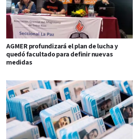
AGMER profundizará el plan de lucha y
quedó facultado para definir nuevas
medidas