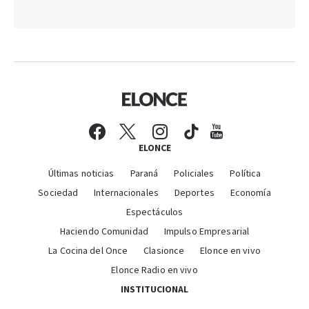
ELONCE
Últimas noticias
Paraná
Policiales
Política
Sociedad
Internacionales
Deportes
Economía
Espectáculos
Haciendo Comunidad
Impulso Empresarial
La Cocina del Once
Clasionce
Elonce en vivo
Elonce Radio en vivo
INSTITUCIONAL