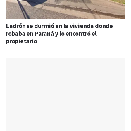
Ladrón se durmió en la vivienda donde
robaba en Paraná y lo encontró el
propietario