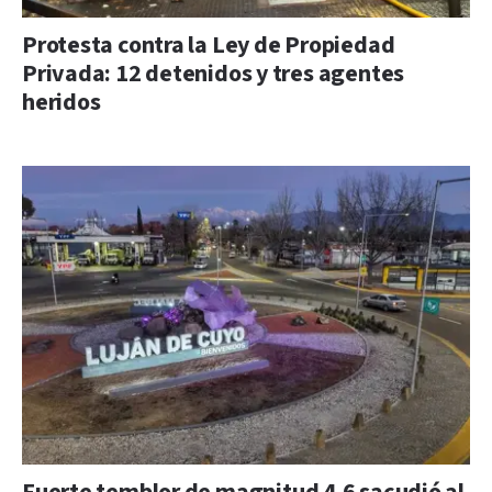
Protesta contra la Ley de Propiedad
Privada: 12 detenidos y tres agentes
heridos