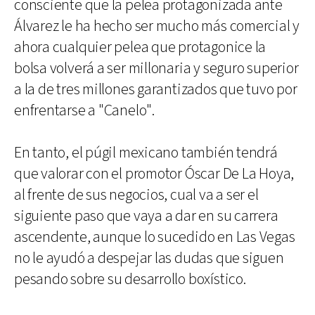
consciente que la pelea protagonizada ante
Álvarez le ha hecho ser mucho más comercial y
ahora cualquier pelea que protagonice la
bolsa volverá a ser millonaria y seguro superior
a la de tres millones garantizados que tuvo por
enfrentarse a "Canelo".
En tanto, el púgil mexicano también tendrá
que valorar con el promotor Óscar De La Hoya,
al frente de sus negocios, cual va a ser el
siguiente paso que vaya a dar en su carrera
ascendente, aunque lo sucedido en Las Vegas
no le ayudó a despejar las dudas que siguen
pesando sobre su desarrollo boxístico.