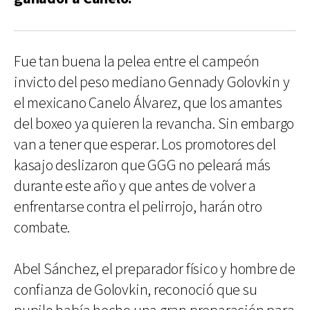
Fue tan buena la pelea entre el campeón
invicto del peso mediano Gennady Golovkin y
el mexicano Canelo Álvarez, que los amantes
del boxeo ya quieren la revancha. Sin embargo
van a tener que esperar. Los promotores del
kasajo deslizaron que GGG no peleará más
durante este año y que antes de volver a
enfrentarse contra el pelirrojo, harán otro
combate.
Abel Sánchez, el preparador físico y hombre de
confianza de Golovkin, reconoció que su