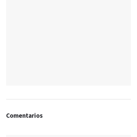
Comentarios