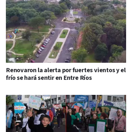
Renovaron la alerta por fuertes vientos y el
frío se hará sentir en Entre Ríos