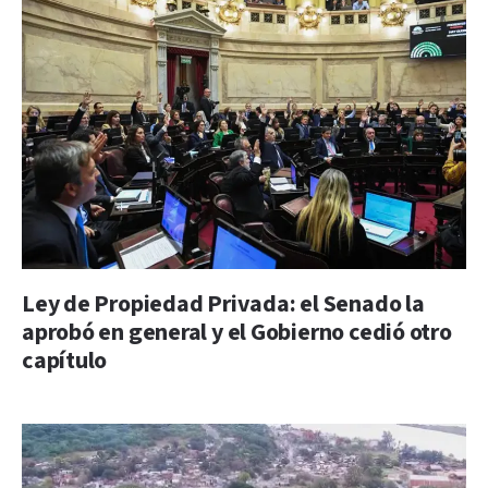
Ley de Propiedad Privada: el Senado la
aprobó en general y el Gobierno cedió otro
capítulo