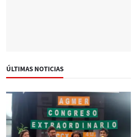
ÚLTIMAS NOTICIAS