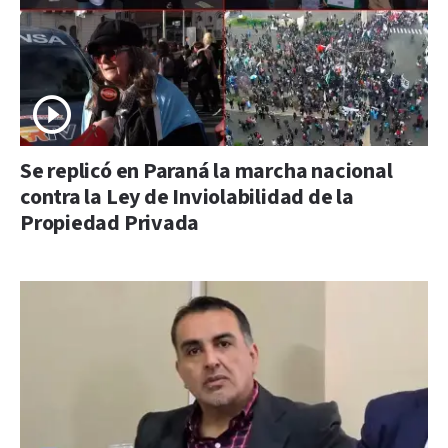
Se replicó en Paraná la marcha nacional
contra la Ley de Inviolabilidad de la
Propiedad Privada