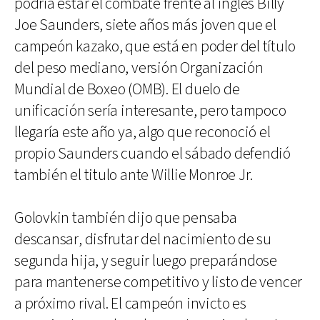
podría estar el combate frente al inglés Billy
Joe Saunders, siete años más joven que el
campeón kazako, que está en poder del título
del peso mediano, versión Organización
Mundial de Boxeo (OMB). El duelo de
unificación sería interesante, pero tampoco
llegaría este año ya, algo que reconoció el
propio Saunders cuando el sábado defendió
también el titulo ante Willie Monroe Jr.
Golovkin también dijo que pensaba
descansar, disfrutar del nacimiento de su
segunda hija, y seguir luego preparándose
para mantenerse competitivo y listo de vencer
a próximo rival. El campeón invicto es