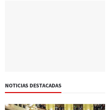
NOTICIAS DESTACADAS