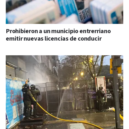
Prohibieron a un municipio entrerriano
emitir nuevas licencias de conducir