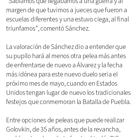
"Sabíamos que llegábamos a una guerra y al
margen de que tuvimos a jueces que fueron a
escuelas diferentes y una estuvo ciega, al final
triunfamos", comentó Sánchez.
La valoración de Sánchez dio a entender que
su pupilo hará al menos otra pelea más antes
de enfrentarse de nuevo a Álvarez y la fecha
más idónea para este nuevo duelo seria el
próximo mes de mayo, cuando en Estados
Unidos tengan lugar de nuevo los tradicionales
festejos que conmemoran la Batalla de Puebla.
Entre opciones de peleas que puede realizar
Golovkin, de 35 años, antes de la revancha,