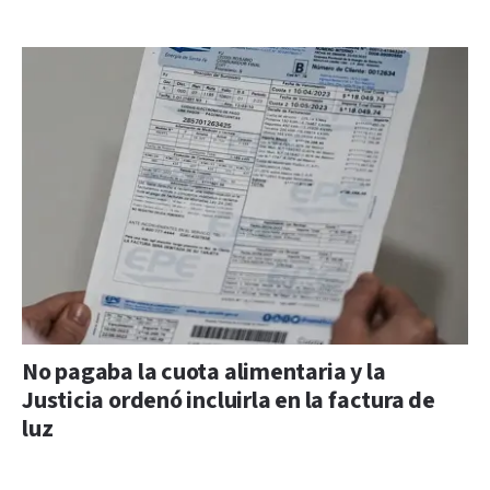
No pagaba la cuota alimentaria y la
Justicia ordenó incluirla en la factura de
luz