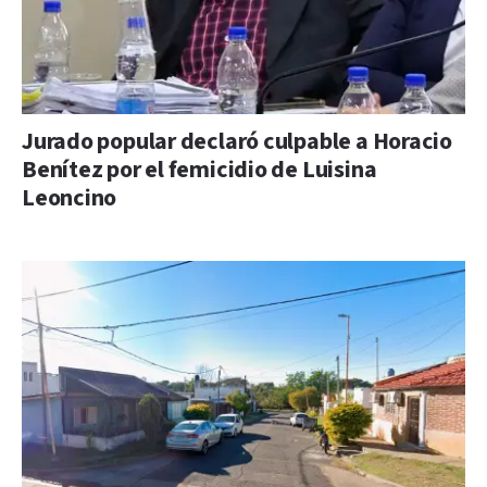
Jurado popular declaró culpable a Horacio
Benítez por el femicidio de Luisina
Leoncino