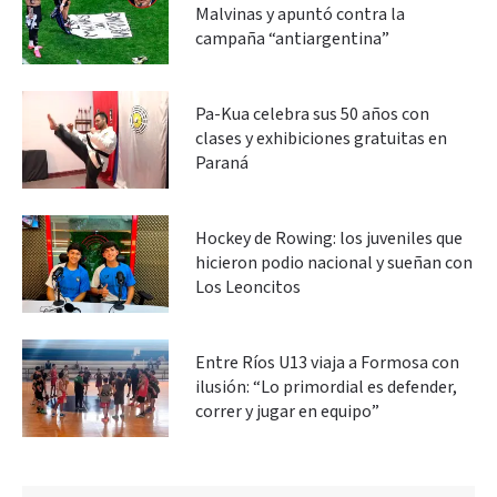
Malvinas y apuntó contra la
campaña “antiargentina”
Pa-Kua celebra sus 50 años con
clases y exhibiciones gratuitas en
Paraná
Hockey de Rowing: los juveniles que
hicieron podio nacional y sueñan con
Los Leoncitos
Entre Ríos U13 viaja a Formosa con
ilusión: “Lo primordial es defender,
correr y jugar en equipo”