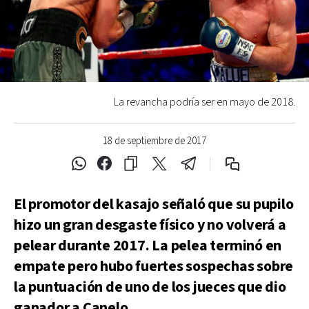
La revancha podría ser en mayo de 2018.
18 de septiembre de 2017
El promotor del kasajo señaló que su pupilo
hizo un gran desgaste físico y no volverá a
pelear durante 2017. La pelea terminó en
empate pero hubo fuertes sospechas sobre
la puntuación de uno de los jueces que dio
ganador a Canelo.