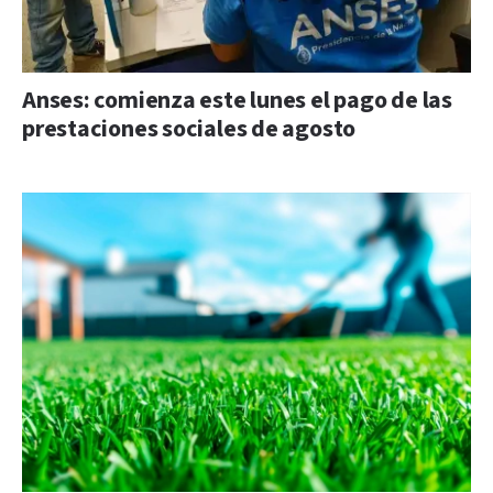
Anses: comienza este lunes el pago de las
prestaciones sociales de agosto