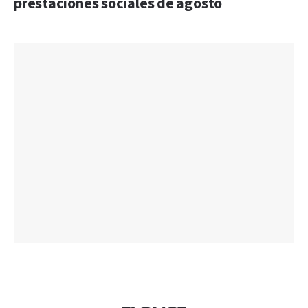
prestaciones sociales de agosto