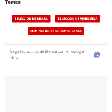
Temas:
SELECCIÓN DE BRASIL
SELECCIÓN DE VENEZUELA
ELIMINATORIAS SUDAMERICANAS
Seguí las noticias de Elonce.com en Google
News