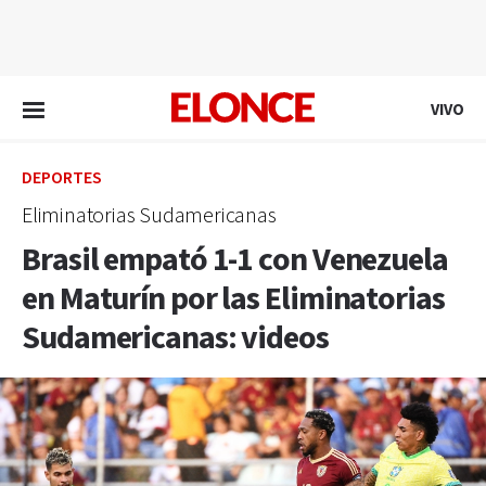
EN VIVO
VIVO
DEPORTES
Eliminatorias Sudamericanas
Brasil empató 1-1 con Venezuela
en Maturín por las Eliminatorias
Sudamericanas: videos