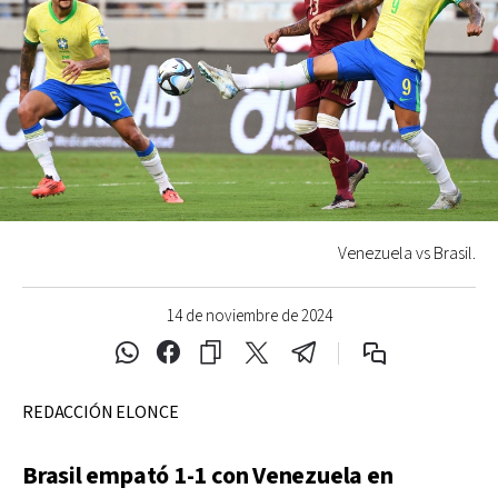
Venezuela vs Brasil.
14 de noviembre de 2024
REDACCIÓN ELONCE
Brasil empató 1-1 con Venezuela en