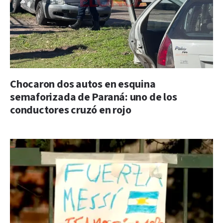
Chocaron dos autos en esquina
semaforizada de Paraná: uno de los
conductores cruzó en rojo