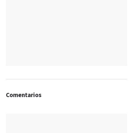
Comentarios