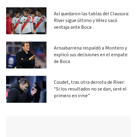
Así quedaron las tablas del Clausura:
River sigue último y Vélez sacó
ventaja ante Boca
Arruabarrena respaldó a Montero y
explicó sus decisiones en el empate
de Boca
Coudet, tras otra derrota de River:
“Si los resultados no se dan, seré el
primero en irme”