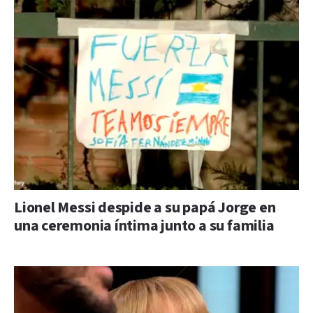
Lionel Messi despide a su papá Jorge en
una ceremonia íntima junto a su familia