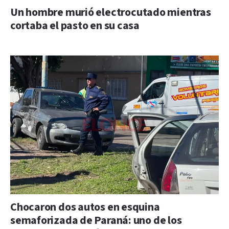
Un hombre murió electrocutado mientras
cortaba el pasto en su casa
Chocaron dos autos en esquina
semaforizada de Paraná: uno de los