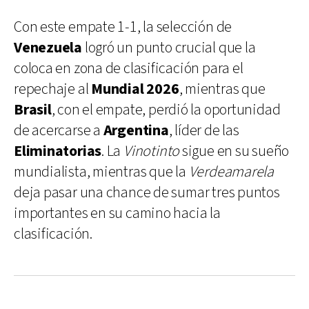
Con este empate 1-1, la selección de
Venezuela
logró un punto crucial que la
coloca en zona de clasificación para el
repechaje al
Mundial 2026
, mientras que
Brasil
, con el empate, perdió la oportunidad
de acercarse a
Argentina
, líder de las
Eliminatorias
. La
Vinotinto
sigue en su sueño
mundialista, mientras que la
Verdeamarela
deja pasar una chance de sumar tres puntos
importantes en su camino hacia la
clasificación.