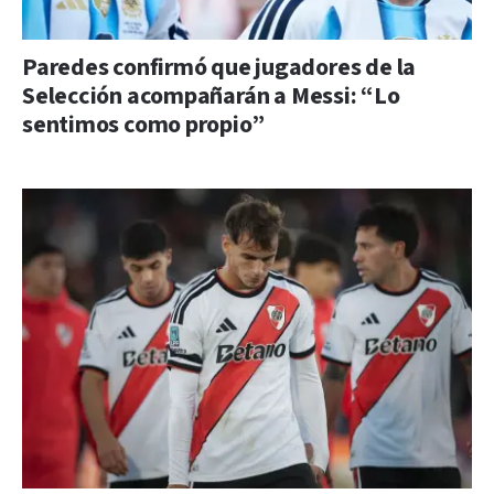
Paredes confirmó que jugadores de la
Selección acompañarán a Messi: “Lo
sentimos como propio”