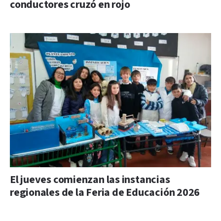
conductores cruzó en rojo
El jueves comienzan las instancias
regionales de la Feria de Educación 2026