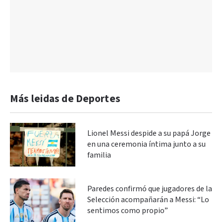
Más leidas de Deportes
Lionel Messi despide a su papá Jorge
en una ceremonia íntima junto a su
familia
Paredes confirmó que jugadores de la
Selección acompañarán a Messi: “Lo
sentimos como propio”