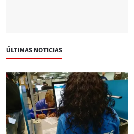
ÚLTIMAS NOTICIAS