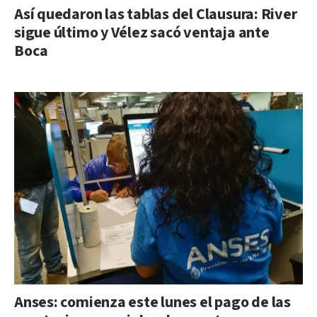
Así quedaron las tablas del Clausura: River
sigue último y Vélez sacó ventaja ante
Boca
Anses: comienza este lunes el pago de las