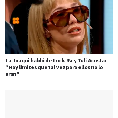
La Joaqui habló de Luck Ra y Tuli Acosta:
“Hay límites que tal vez para ellos no lo
eran”