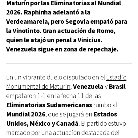
Maturín por las Eliminatorias al Mundial
2026. Raphinha adelantó a la
Verdeamarela, pero Segovia empató para
la Vinotinto. Gran actuación de Romo,
quien le atajó un penal a Vinicius.
Venezuela sigue en zona de repechaje.
En un vibrante duelo disputado en el
Estadio
Monumental de Maturín
,
Venezuela
y
Brasil
empataron 1-1 en la fecha 11 de las
Eliminatorias Sudamericanas
rumbo al
Mundial 2026
, que se jugará en
Estados
Unidos, México y Canadá
. El partido estuvo
marcado por una actuación destacada del