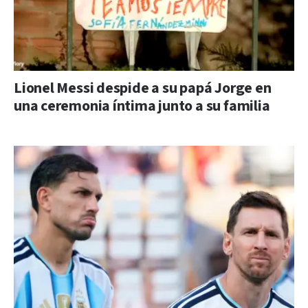
Lionel Messi despide a su papá Jorge en
una ceremonia íntima junto a su familia