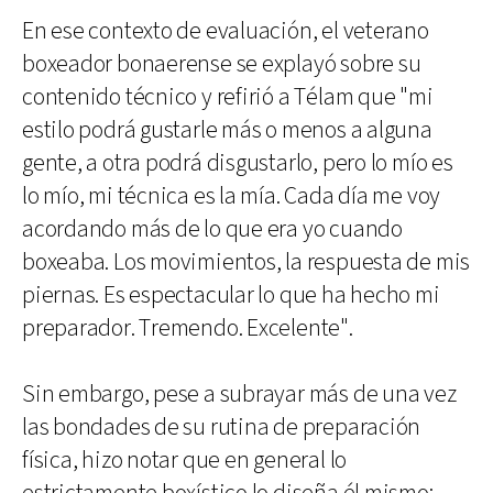
En ese contexto de evaluación, el veterano
boxeador bonaerense se explayó sobre su
contenido técnico y refirió a Télam que "mi
estilo podrá gustarle más o menos a alguna
gente, a otra podrá disgustarlo, pero lo mío es
lo mío, mi técnica es la mía. Cada día me voy
acordando más de lo que era yo cuando
boxeaba. Los movimientos, la respuesta de mis
piernas. Es espectacular lo que ha hecho mi
preparador. Tremendo. Excelente".
Sin embargo, pese a subrayar más de una vez
las bondades de su rutina de preparación
física, hizo notar que en general lo