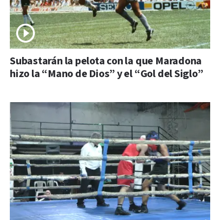
Subastarán la pelota con la que Maradona
hizo la “Mano de Dios” y el “Gol del Siglo”