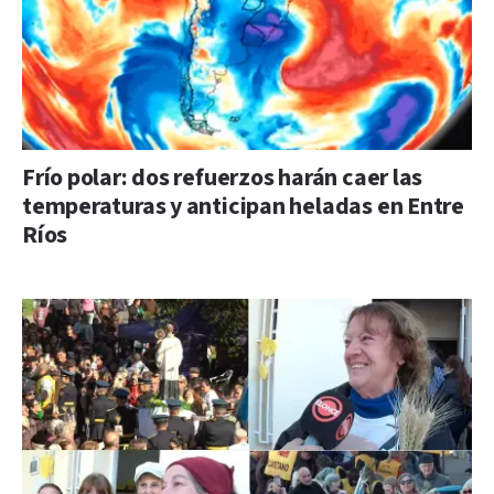
Frío polar: dos refuerzos harán caer las
temperaturas y anticipan heladas en Entre
Ríos