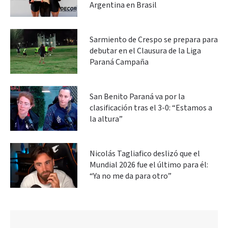
Argentina en Brasil
Sarmiento de Crespo se prepara para
debutar en el Clausura de la Liga
Paraná Campaña
San Benito Paraná va por la
clasificación tras el 3-0: “Estamos a
la altura”
Nicolás Tagliafico deslizó que el
Mundial 2026 fue el último para él:
“Ya no me da para otro”