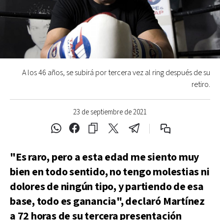
A los 46 años, se subirá por tercera vez al ring después de su
retiro.
23 de septiembre de 2021
"Es raro, pero a esta edad me siento muy
bien en todo sentido, no tengo molestias ni
dolores de ningún tipo, y partiendo de esa
base, todo es ganancia", declaró Martínez
a 72 horas de su tercera presentación