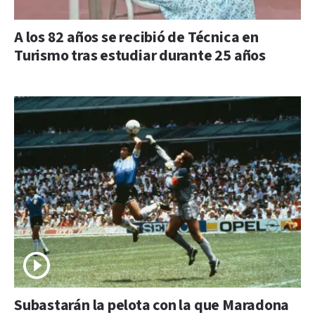
A los 82 años se recibió de Técnica en
Turismo tras estudiar durante 25 años
Subastarán la pelota con la que Maradona