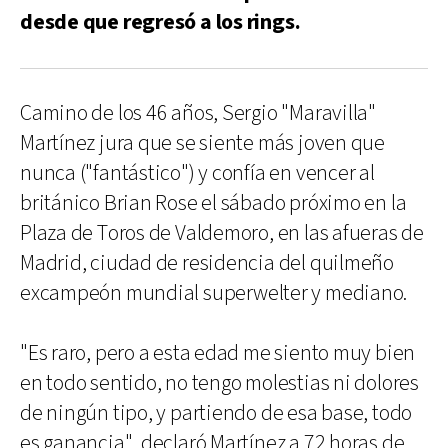
desde que regresó a los rings.
Camino de los 46 años, Sergio "Maravilla"
Martínez jura que se siente más joven que
nunca ("fantástico") y confía en vencer al
británico Brian Rose el sábado próximo en la
Plaza de Toros de Valdemoro, en las afueras de
Madrid, ciudad de residencia del quilmeño
excampeón mundial superwelter y mediano.
"Es raro, pero a esta edad me siento muy bien
en todo sentido, no tengo molestias ni dolores
de ningún tipo, y partiendo de esa base, todo
es ganancia", declaró Martínez a 72 horas de