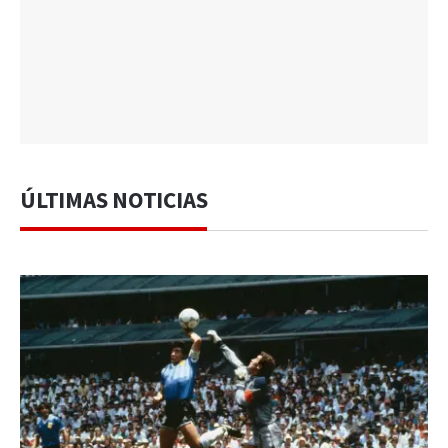
ÚLTIMAS NOTICIAS