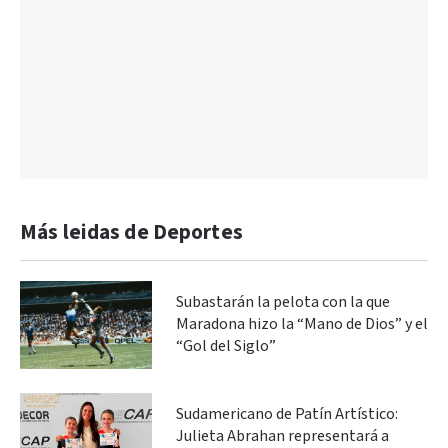
Más leidas de Deportes
Subastarán la pelota con la que
Maradona hizo la “Mano de Dios” y el
“Gol del Siglo”
Sudamericano de Patín Artístico:
Julieta Abrahan representará a