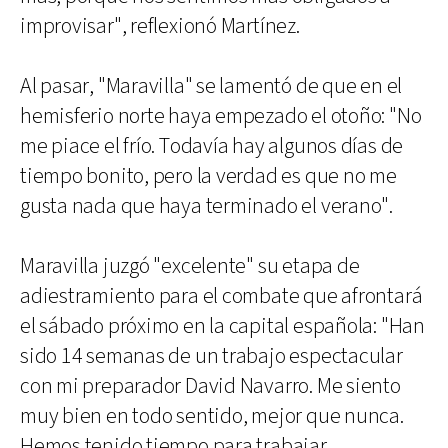
improvisar", reflexionó Martínez.
Al pasar, "Maravilla" se lamentó de que en el
hemisferio norte haya empezado el otoño: "No
me piace el frío. Todavía hay algunos días de
tiempo bonito, pero la verdad es que no me
gusta nada que haya terminado el verano".
Maravilla juzgó "excelente" su etapa de
adiestramiento para el combate que afrontará
el sábado próximo en la capital española: "Han
sido 14 semanas de un trabajo espectacular
con mi preparador David Navarro. Me siento
muy bien en todo sentido, mejor que nunca.
Hemos tenido tiempo para trabajar