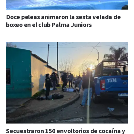
Doce peleas animaron la sexta velada de
boxeo en el club Palma Juniors
Secuestraron 150 envoltorios de cocaína y