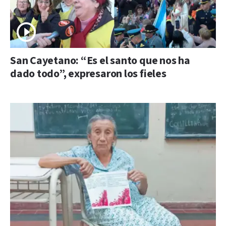
San Cayetano: “Es el santo que nos ha
dado todo”, expresaron los fieles