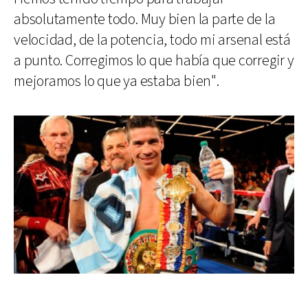
absolutamente todo. Muy bien la parte de la
velocidad, de la potencia, todo mi arsenal está
a punto. Corregimos lo que había que corregir y
mejoramos lo que ya estaba bien".