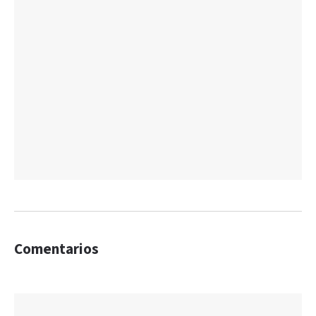
Comentarios