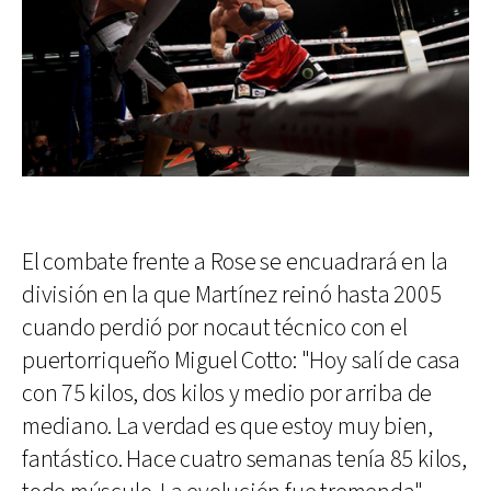
El combate frente a Rose se encuadrará en la
división en la que Martínez reinó hasta 2005
cuando perdió por nocaut técnico con el
puertorriqueño Miguel Cotto: "Hoy salí de casa
con 75 kilos, dos kilos y medio por arriba de
mediano. La verdad es que estoy muy bien,
fantástico. Hace cuatro semanas tenía 85 kilos,