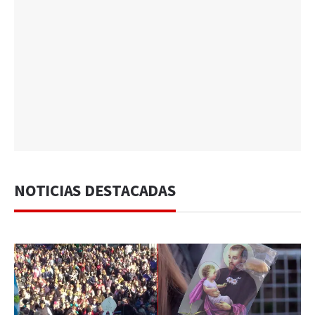
NOTICIAS DESTACADAS