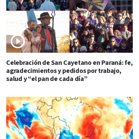
Celebración de San Cayetano en Paraná: fe,
agradecimientos y pedidos por trabajo,
salud y “el pan de cada día”