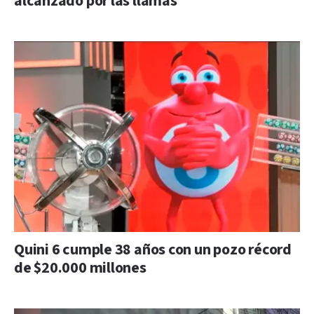
alcanzado por las llamas
Quini 6 cumple 38 años con un pozo récord
de $20.000 millones