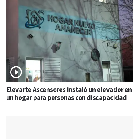
Elevarte Ascensores instaló un elevador en
un hogar para personas con discapacidad