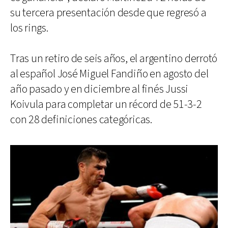
su tercera presentación desde que regresó a
los rings.
Tras un retiro de seis años, el argentino derrotó
al español José Miguel Fandiño en agosto del
año pasado y en diciembre al finés Jussi
Koivula para completar un récord de 51-3-2
con 28 definiciones categóricas.