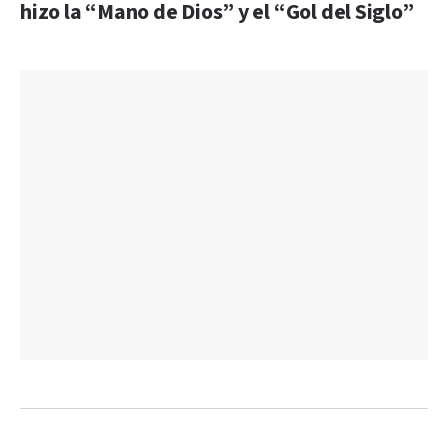
hizo la “Mano de Dios” y el “Gol del Siglo”