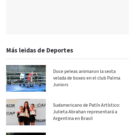
Más leidas de Deportes
Doce peleas animaron la sexta
velada de boxeo en el club Palma
Juniors
Sudamericano de Patín Artístico:
Julieta Abrahan representará a
Argentina en Brasil