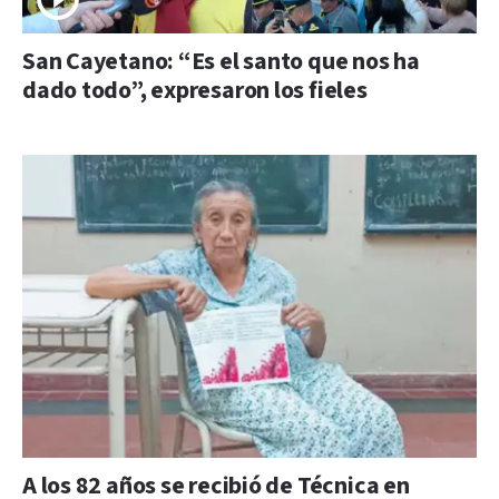
San Cayetano: “Es el santo que nos ha
dado todo”, expresaron los fieles
A los 82 años se recibió de Técnica en