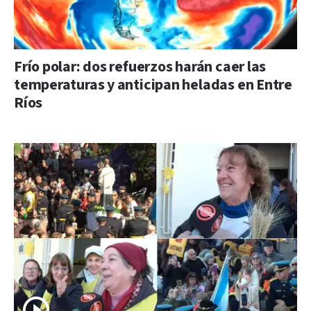
Frío polar: dos refuerzos harán caer las
temperaturas y anticipan heladas en Entre
Ríos