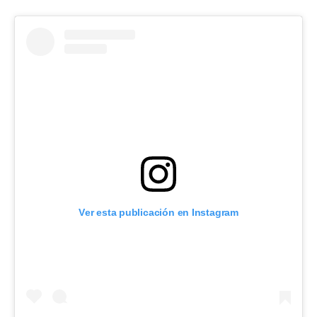
Ver esta publicación en Instagram