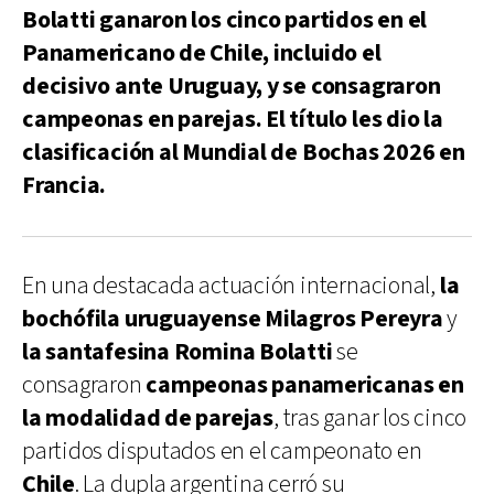
Bolatti ganaron los cinco partidos en el
Panamericano de Chile, incluido el
decisivo ante Uruguay, y se consagraron
campeonas en parejas. El título les dio la
clasificación al Mundial de Bochas 2026 en
Francia.
En una destacada actuación internacional,
la
bochófila uruguayense Milagros Pereyra
y
la santafesina Romina Bolatti
se
consagraron
campeonas panamericanas en
la modalidad de parejas
, tras ganar los cinco
partidos disputados en el campeonato en
Chile
. La dupla argentina cerró su