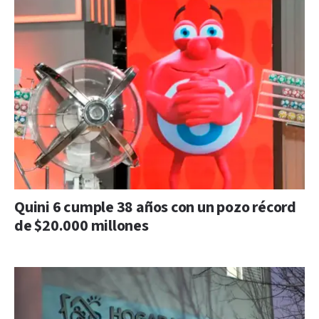
Quini 6 cumple 38 años con un pozo récord
de $20.000 millones