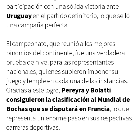
participación con una sólida victoria ante
Uruguay
en el partido definitorio, lo que selló
una campaña perfecta.
El campeonato, que reunió a los mejores
binomios del continente, fue una verdadera
prueba de nivel para las representantes
nacionales, quienes supieron imponer su
juego y temple en cada una de las instancias.
Gracias a este logro,
Pereyra y Bolatti
consiguieron la clasificación al Mundial de
Bochas que se disputará en Francia
, lo que
representa un enorme paso en sus respectivas
carreras deportivas.