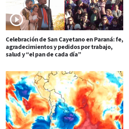
Celebración de San Cayetano en Paraná: fe,
agradecimientos y pedidos por trabajo,
salud y “el pan de cada día”