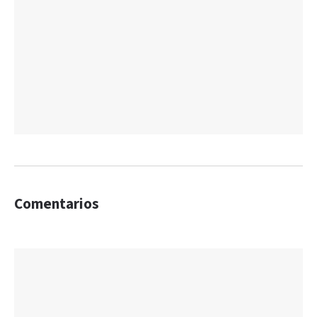
Comentarios