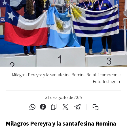
Milagros Pereyra y la santafesina Romina Bolatti campeonas
Foto: Instagram
31 de agosto de 2025
Milagros Pereyra y la santafesina Romina