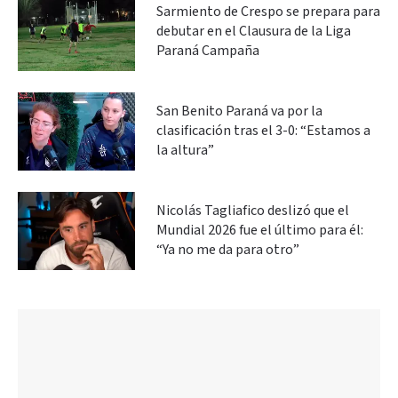
Sarmiento de Crespo se prepara para
debutar en el Clausura de la Liga
Paraná Campaña
San Benito Paraná va por la
clasificación tras el 3-0: “Estamos a
la altura”
Nicolás Tagliafico deslizó que el
Mundial 2026 fue el último para él:
“Ya no me da para otro”