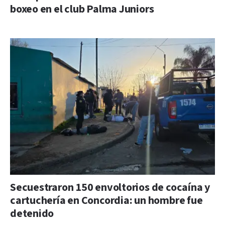
boxeo en el club Palma Juniors
Secuestraron 150 envoltorios de cocaína y
cartuchería en Concordia: un hombre fue
detenido