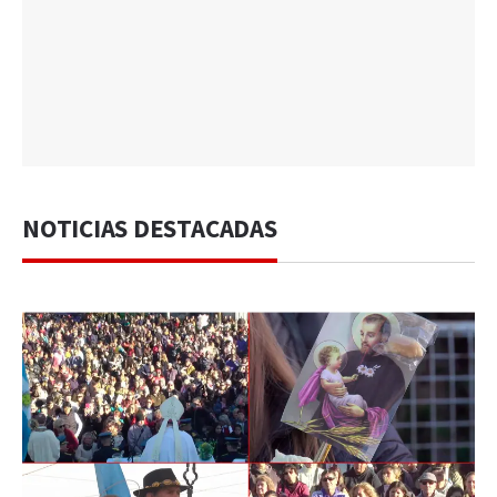
NOTICIAS DESTACADAS