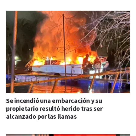
Se incendió una embarcación y su
propietario resultó herido tras ser
alcanzado por las llamas