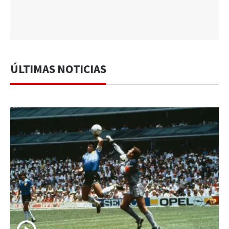
ÚLTIMAS NOTICIAS