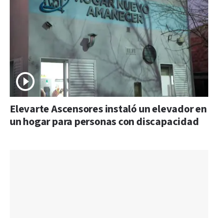
Elevarte Ascensores instaló un elevador en
un hogar para personas con discapacidad