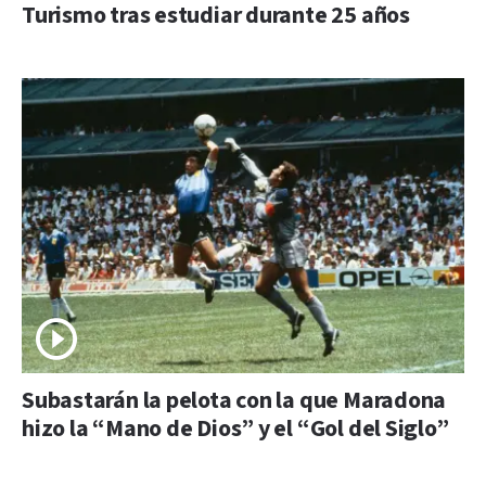
Turismo tras estudiar durante 25 años
Subastarán la pelota con la que Maradona
hizo la “Mano de Dios” y el “Gol del Siglo”