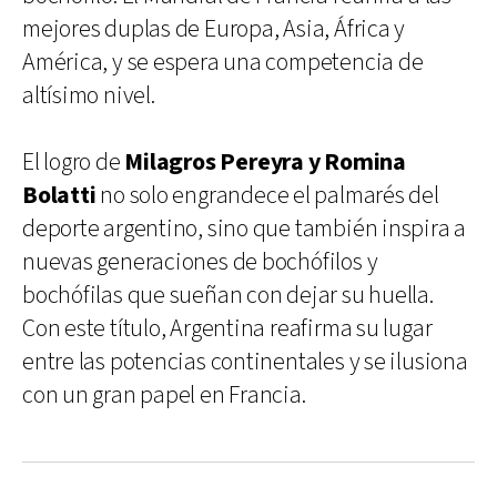
mejores duplas de Europa, Asia, África y
América, y se espera una competencia de
altísimo nivel.
El logro de
Milagros Pereyra y Romina
Bolatti
no solo engrandece el palmarés del
deporte argentino, sino que también inspira a
nuevas generaciones de bochófilos y
bochófilas que sueñan con dejar su huella.
Con este título, Argentina reafirma su lugar
entre las potencias continentales y se ilusiona
con un gran papel en Francia.