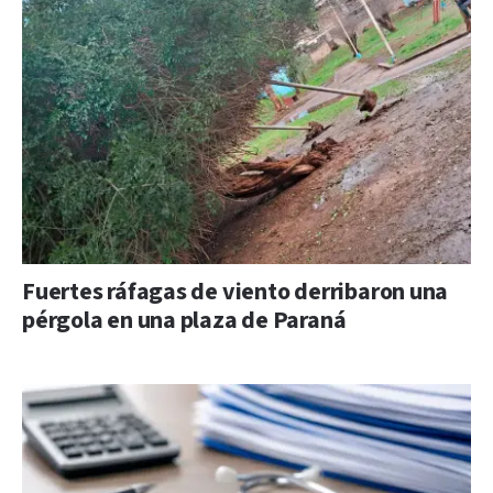
Fuertes ráfagas de viento derribaron una
pérgola en una plaza de Paraná