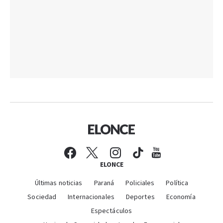
ELONCE
Últimas noticias
Paraná
Policiales
Política
Sociedad
Internacionales
Deportes
Economía
Espectáculos