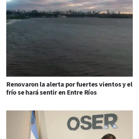
Renovaron la alerta por fuertes vientos y el
frío se hará sentir en Entre Ríos