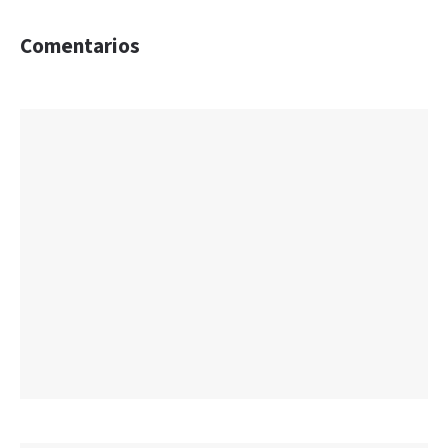
Comentarios