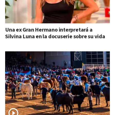
Una ex Gran Hermano interpretará a
Silvina Luna en la docuserie sobre su vida