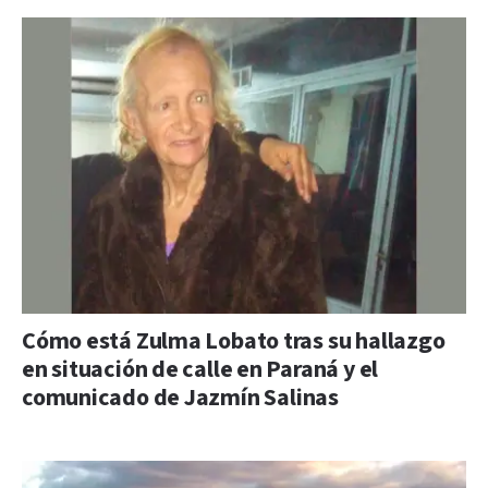
Cómo está Zulma Lobato tras su hallazgo
en situación de calle en Paraná y el
comunicado de Jazmín Salinas