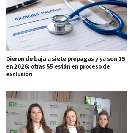
Dieron de baja a siete prepagas y ya son 15
en 2026: otras 55 están en proceso de
exclusión