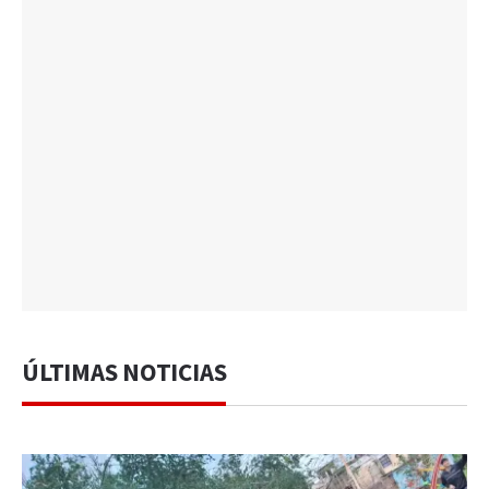
ÚLTIMAS NOTICIAS