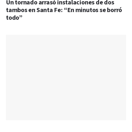
Un tornado arrasó instalaciones de dos
tambos en Santa Fe: “En minutos se borró
todo”