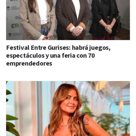
Festival Entre Gurises: habrá juegos,
espectáculos y una feria con 70
emprendedores