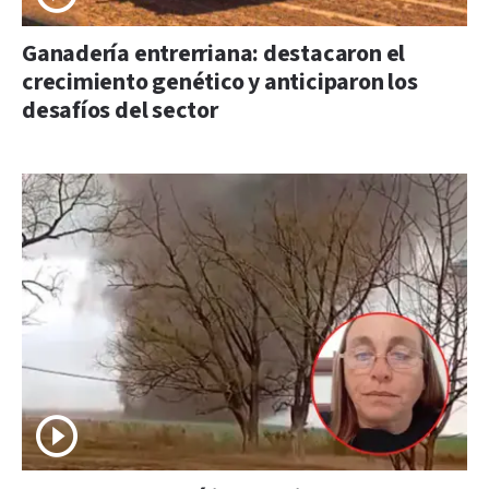
Ganadería entrerriana: destacaron el
crecimiento genético y anticiparon los
desafíos del sector