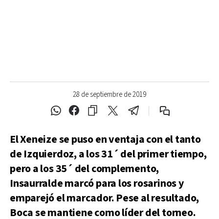
28 de septiembre de 2019
El Xeneize se puso en ventaja con el tanto
de Izquierdoz, a los 31´ del primer tiempo,
pero a los 35´ del complemento,
Insaurralde marcó para los rosarinos y
emparejó el marcador. Pese al resultado,
Boca se mantiene como líder del torneo.