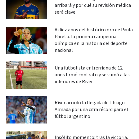
arribará y por qué su revisión médica
será clave
A diez años del histórico oro de Paula
Pareto: la primera campeona
olímpica en la historia del deporte
nacional
Una futbolista entrerriana de 12
años firmó contrato y se sumó a las
inferiores de River
River acordó la llegada de Thiago
Almada por una cifra récord para el
fútbol argentino
Insólito momento: tras la victoria,