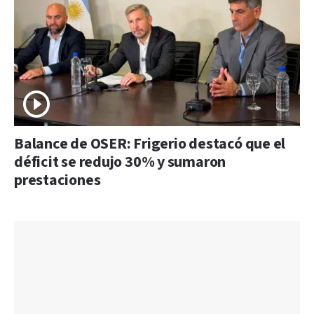
Balance de OSER: Frigerio destacó que el
déficit se redujo 30% y sumaron
prestaciones