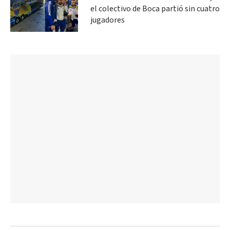
el colectivo de Boca partió sin cuatro
jugadores