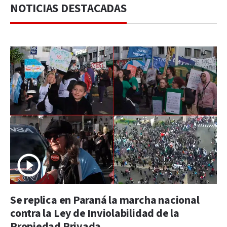
NOTICIAS DESTACADAS
Se replica en Paraná la marcha nacional
contra la Ley de Inviolabilidad de la
Propiedad Privada