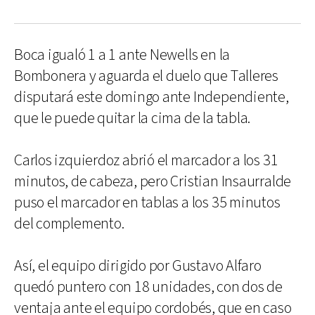
Boca igualó 1 a 1 ante Newells en la
Bombonera y aguarda el duelo que Talleres
disputará este domingo ante Independiente,
que le puede quitar la cima de la tabla.
Carlos izquierdoz abrió el marcador a los 31
minutos, de cabeza, pero Cristian Insaurralde
puso el marcador en tablas a los 35 minutos
del complemento.
Así, el equipo dirigido por Gustavo Alfaro
quedó puntero con 18 unidades, con dos de
ventaja ante el equipo cordobés, que en caso