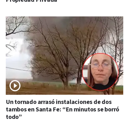
Un tornado arrasó instalaciones de dos
tambos en Santa Fe: “En minutos se borró
todo”