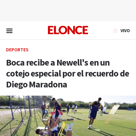
EN VIVO
VIVO
DEPORTES
Boca recibe a Newell's en un
cotejo especial por el recuerdo de
Diego Maradona