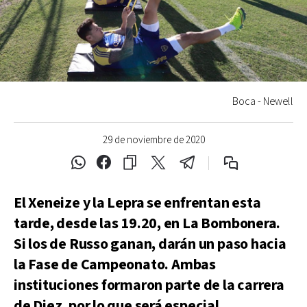
Boca - Newell
29 de noviembre de 2020
El Xeneize y la Lepra se enfrentan esta
tarde, desde las 19.20, en La Bombonera.
Si los de Russo ganan, darán un paso hacia
la Fase de Campeonato. Ambas
instituciones formaron parte de la carrera
de Diez, por lo que será especial.