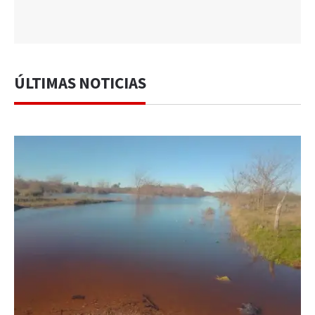
ÚLTIMAS NOTICIAS