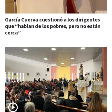
García Cuerva cuestionó a los dirigentes
que “hablan de los pobres, pero no están
cerca”