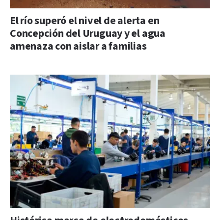
El río superó el nivel de alerta en
Concepción del Uruguay y el agua
amenaza con aislar a familias