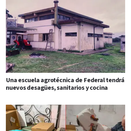
Una escuela agrotécnica de Federal tendrá
nuevos desagües, sanitarios y cocina