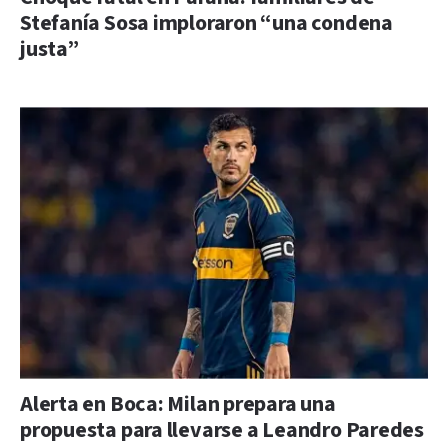
Stefanía Sosa imploraron “una condena
justa”
Alerta en Boca: Milan prepara una
propuesta para llevarse a Leandro Paredes