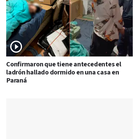
Confirmaron que tiene antecedentes el
ladrón hallado dormido en una casa en
Paraná