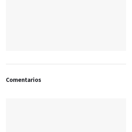
Comentarios