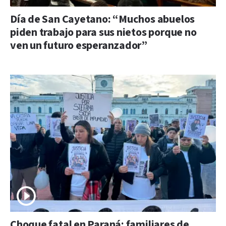
Día de San Cayetano: “Muchos abuelos
piden trabajo para sus nietos porque no
ven un futuro esperanzador”
Choque fatal en Paraná: familiares de