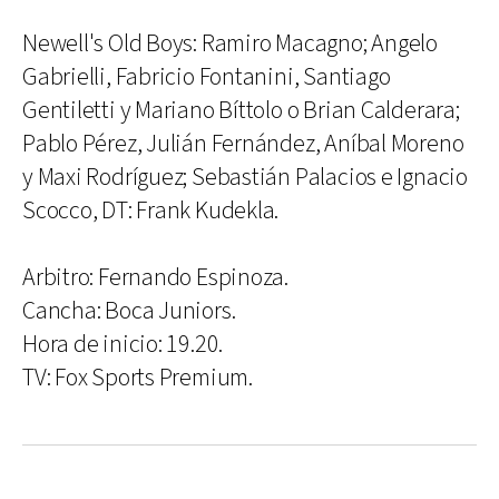
Newell's Old Boys: Ramiro Macagno; Angelo
Gabrielli, Fabricio Fontanini, Santiago
Gentiletti y Mariano Bíttolo o Brian Calderara;
Pablo Pérez, Julián Fernández, Aníbal Moreno
y Maxi Rodríguez; Sebastián Palacios e Ignacio
Scocco, DT: Frank Kudekla.
Arbitro: Fernando Espinoza.
Cancha: Boca Juniors.
Hora de inicio: 19.20.
TV: Fox Sports Premium.