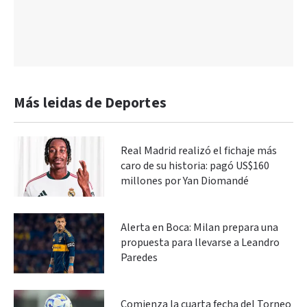
Más leidas de Deportes
Real Madrid realizó el fichaje más
caro de su historia: pagó US$160
millones por Yan Diomandé
Alerta en Boca: Milan prepara una
propuesta para llevarse a Leandro
Paredes
Comienza la cuarta fecha del Torneo