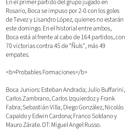
En el primer partido del grupo jugado en
Rosario, Boca se impuso por 2-0 con los goles
de Tevez y Lisandro López, quienes no estarán
este domingo. En el historial entre ambos,
Boca está al frente al cabo de 164 partidos, con
70 victorias contra 45 de "Ñuls", más 49
empates.
<b>Probables Formaciones</b>
Boca Juniors: Esteban Andrada; Julio Buffarini,
Carlos Zambrano, Carlos Izquierdoz y Frank
Fabra; Sebastián Villa, Diego González, Nicolás
Capaldo y Edwin Cardona; Franco Soldano y
Mauro Zárate. DT: Miguel Angel Russo.