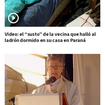
Video: el “susto” de la vecina que halló al
ladrón dormido en su casa en Paraná