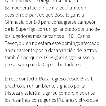
La última vez de Diego en su amada
Bombonera fue el 7 de marzo último, en
ocasión del partido que Boca le ganó a
Gimnasia por 1-0 para consagrarse campeón
de la Superliga, con un gol anotado por uno de
los jugadores más cercanos al "10", Carlos
Tevez, quien no estará este domingo afectado
anímicamente por la desaparición del astro y
también porque el DT Miguel Angel Russo lo
preservará para la Copa Libertadores.
En ese contexto, Boca regresó desde Brasil,
practicó en un ambiente signado por la
tristeza y saldrá a jugar su compromiso ante
los rosarinos con algunos titulares y otros que