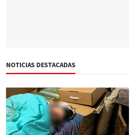
NOTICIAS DESTACADAS