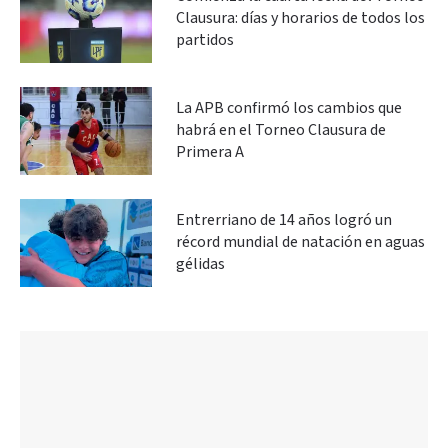
Clausura: días y horarios de todos los
partidos
La APB confirmó los cambios que
habrá en el Torneo Clausura de
Primera A
Entrerriano de 14 años logró un
récord mundial de natación en aguas
gélidas