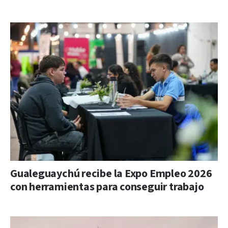
Gualeguaychú recibe la Expo Empleo 2026
con herramientas para conseguir trabajo