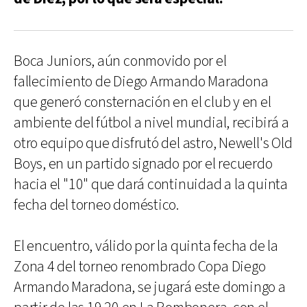
Boca Juniors, aún conmovido por el
fallecimiento de Diego Armando Maradona
que generó consternación en el club y en el
ambiente del fútbol a nivel mundial, recibirá a
otro equipo que disfrutó del astro, Newell's Old
Boys, en un partido signado por el recuerdo
hacia el "10" que dará continuidad a la quinta
fecha del torneo doméstico.
El encuentro, válido por la quinta fecha de la
Zona 4 del torneo renombrado Copa Diego
Armando Maradona, se jugará este domingo a