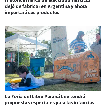
Histórica marca de electrodomésticos
dejó de fabricar en Argentina y ahora
importará sus productos
La Feria del Libro Paraná Lee tendrá
propuestas especiales para las infancias