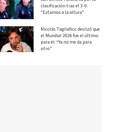
clasificación tras el 3-0:
“Estamos a la altura”
Nicolás Tagliafico deslizó que
el Mundial 2026 fue el último
para él: “Ya no me da para
otro”