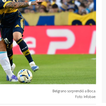
Belgrano sorprendió a Boca.
Foto: Infobae.