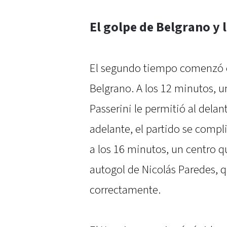
El golpe de Belgrano y 
El segundo tiempo comenzó 
Belgrano. A los 12 minutos, u
Passerini le permitió al dela
adelante, el partido se compl
a los 16 minutos, un centro q
autogol de Nicolás Paredes, q
correctamente.