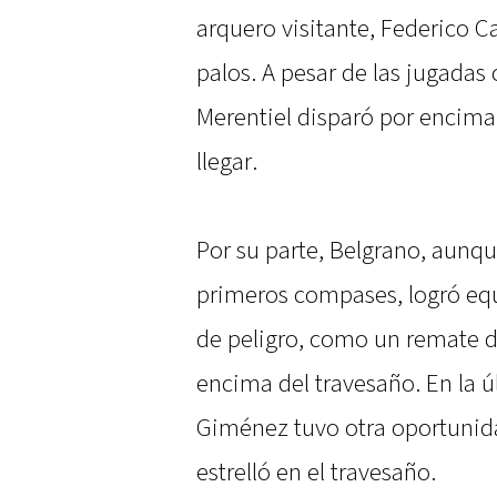
arquero visitante, Federico Ca
palos. A pesar de las jugadas
Merentiel disparó por encima 
llegar.
Por su parte, Belgrano, aunqu
primeros compases, logró equi
de peligro, como un remate 
encima del travesaño. En la ú
Giménez tuvo otra oportunid
estrelló en el travesaño.