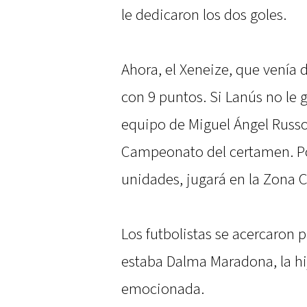
le dedicaron los dos goles.
Ahora, el Xeneize, que venía d
con 9 puntos. Si Lanús no le g
equipo de Miguel Ángel Russo 
Campeonato del certamen. Por
unidades, jugará en la Zona
Los futbolistas se acercaron 
estaba Dalma Maradona, la hi
emocionada.