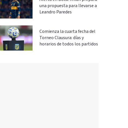
una propuesta para llevarse a
Leandro Paredes
Comienza la cuarta fecha del
Torneo Clausura: días y
horarios de todos los partidos