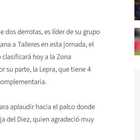
e dos derrotas, es líder de su grupo
ana a Talleres en esta jornada, el
clasificará hoy a la Zona
 su parte, la Lepra, que tiene 4
 Complementaria.
para aplaudir hacia el palco donde
ja del Diez, quien agradeció muy