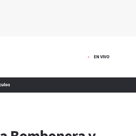
EN VIVO
culos