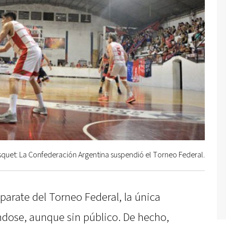
quet: La Confederación Argentina suspendió el Torneo Federal.
 parate del Torneo Federal, la única
ndose, aunque sin público. De hecho,