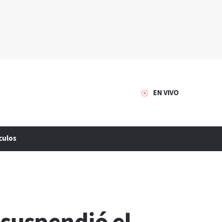
EN VIVO
culos