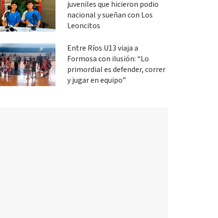
juveniles que hicieron podio
nacional y sueñan con Los
Leoncitos
Entre Ríos U13 viaja a
Formosa con ilusión: “Lo
primordial es defender, correr
y jugar en equipo”