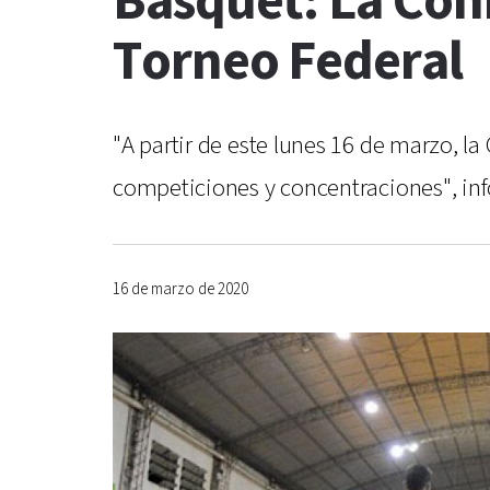
Básquet: La Con
Torneo Federal
"A partir de este lunes 16 de marzo, 
competiciones y concentraciones", in
16 de marzo de 2020