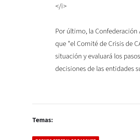
</i>
Por último, la Confederación
que "el Comité de Crisis de 
situación y evaluará los paso
decisiones de las entidades s
Temas: