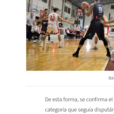
Bás
De esta forma, se confirma el
categoría que seguía disputá