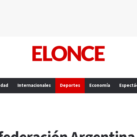
edad
Internacionales
Deportes
Economía
Espectá