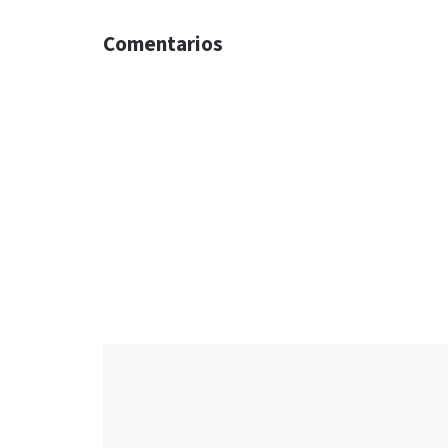
Comentarios