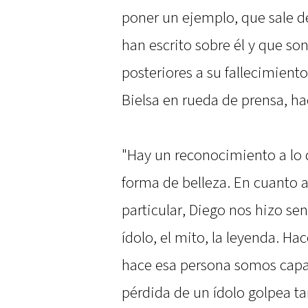
poner un ejemplo, que sale d
han escrito sobre él y que son
posteriores a su fallecimien
Bielsa en rueda de prensa, ha
"Hay un reconocimiento a lo q
forma de belleza. En cuanto a
particular, Diego nos hizo sen
ídolo, el mito, la leyenda. H
hace esa persona somos capac
pérdida de un ídolo golpea ta