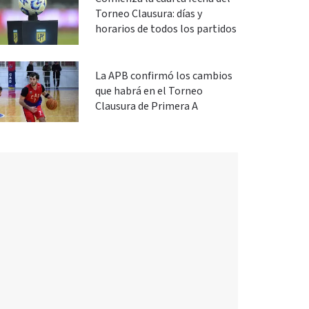
Torneo Clausura: días y
horarios de todos los partidos
La APB confirmó los cambios
que habrá en el Torneo
Clausura de Primera A