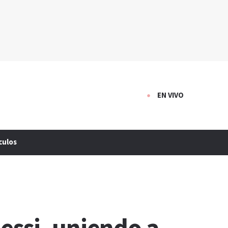
EN VIVO
culos