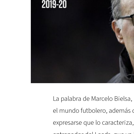
La palabra de Marcelo Bielsa,
el mundo futbolero, además 
expresarse que lo caracteriza