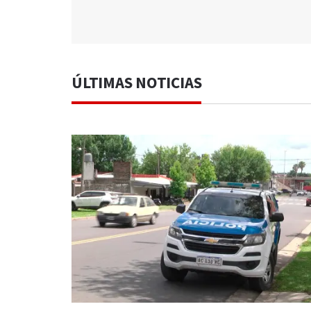
ÚLTIMAS NOTICIAS