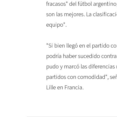
fracasos" del fútbol argentino
son las mejores. La clasifica
equipo".
"Si bien llegó en el partido c
podría haber sucedido contra
pudo y marcó las diferencias
partidos con comodidad", señ
Lille en Francia.