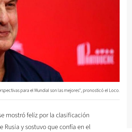
rspectivas para el Mundial son las mejores", pronosticó el Loco.
e mostró felíz por la clasificación
e Rusia y sostuvo que confía en el