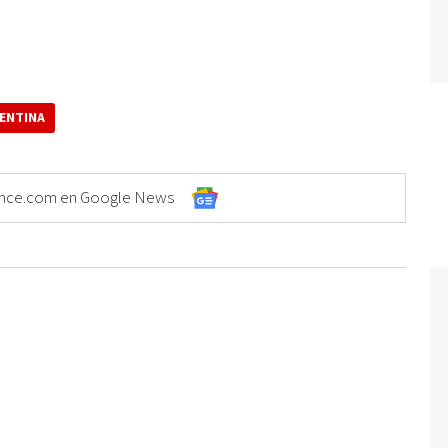
ENTINA
Elonce.com en Google News