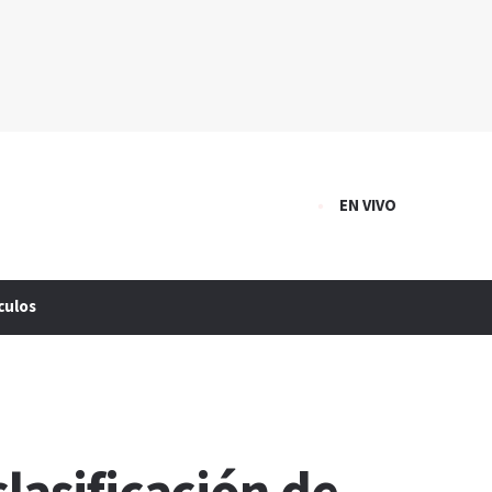
EN VIVO
culos