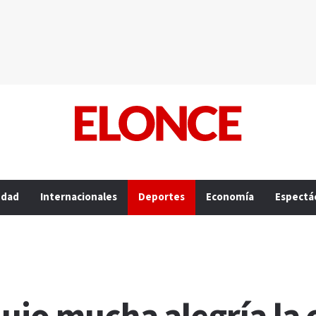
edad
Internacionales
Deportes
Economía
Espectá