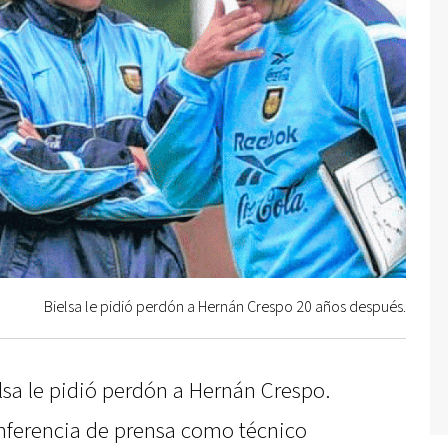
Bielsa le pidió perdón a Hernán Crespo 20 años después.
lsa le pidió perdón a Hernán Crespo.
nferencia de prensa como técnico