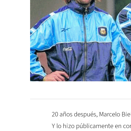
20 años después, Marcelo Bie
Y lo hizo públicamente en co