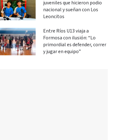
juveniles que hicieron podio
nacional y sueñan con Los
Leoncitos
Entre Ríos U13 viaja a
Formosa con ilusión: “Lo
primordial es defender, correr
y jugar en equipo”