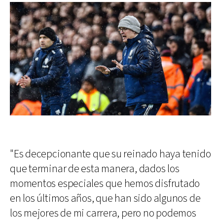
"Es decepcionante que su reinado haya tenido
que terminar de esta manera, dados los
momentos especiales que hemos disfrutado
en los últimos años, que han sido algunos de
los mejores de mi carrera, pero no podemos