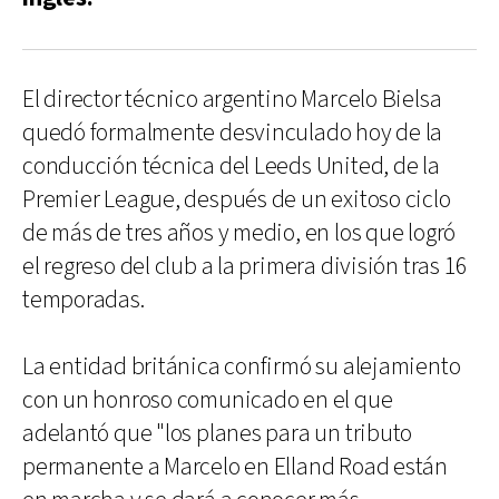
El director técnico argentino Marcelo Bielsa
quedó formalmente desvinculado hoy de la
conducción técnica del Leeds United, de la
Premier League, después de un exitoso ciclo
de más de tres años y medio, en los que logró
el regreso del club a la primera división tras 16
temporadas.
La entidad británica confirmó su alejamiento
con un honroso comunicado en el que
adelantó que "los planes para un tributo
permanente a Marcelo en Elland Road están