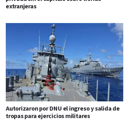
extranjeras
Autorizaron por DNU el ingreso y salida de
tropas para ejercicios militares