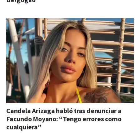
Bergoglio
Candela Arizaga habló tras denunciar a
Facundo Moyano: “Tengo errores como
cualquiera”