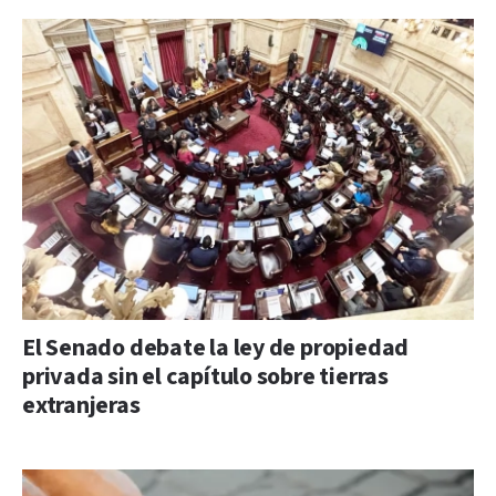
El Senado debate la ley de propiedad
privada sin el capítulo sobre tierras
extranjeras