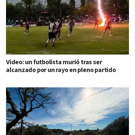
Video: un futbolista murió tras ser
alcanzado por un rayo en pleno partido