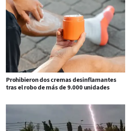
Prohibieron dos cremas desinflamantes
tras el robo de más de 9.000 unidades