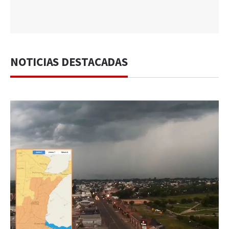
NOTICIAS DESTACADAS