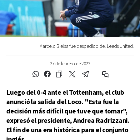
Marcelo Bielsa fue despedido del Leeds United.
27 de febrero de 2022
Luego del 0-4 ante el Tottenham, el club
anunció la salida del Loco. "Esta fue la
decisión más difícil que tuve que tomar",
expresó el presidente, Andrea Radrizzani.
El fin de una era histórica para el conjunto
inglés.