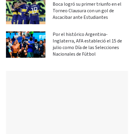
Boca logró su primer triunfo en el
Torneo Clausura con un gol de
Ascacibar ante Estudiantes
Por el histórico Argentina-
Inglaterra, AFA estableció el 15 de
julio como Día de las Selecciones
Nacionales de Fútbol