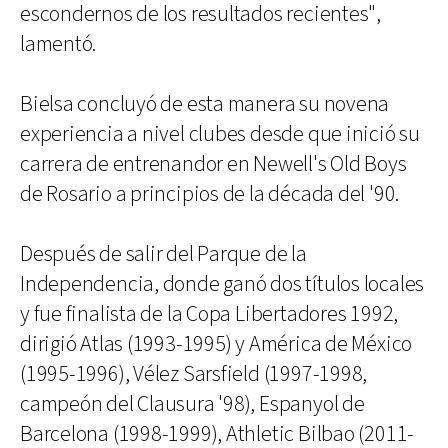
escondernos de los resultados recientes",
lamentó.
Bielsa concluyó de esta manera su novena
experiencia a nivel clubes desde que inició su
carrera de entrenandor en Newell's Old Boys
de Rosario a principios de la década del '90.
Después de salir del Parque de la
Independencia, donde ganó dos títulos locales
y fue finalista de la Copa Libertadores 1992,
dirigió Atlas (1993-1995) y América de México
(1995-1996), Vélez Sarsfield (1997-1998,
campeón del Clausura '98), Espanyol de
Barcelona (1998-1999), Athletic Bilbao (2011-