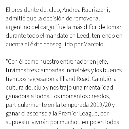
El presidente del club, Andrea Radrizzani,
admitió que la decisión de remover al
argentino del cargo "fue la más difícil de tomar
durante todo el mandato en Leed, teniendo en
cuenta el éxito conseguido por Marcelo".
"Con él como nuestro entrenador en jefe,
tuvimos tres campañas increíbles y los buenos
tiempos regresaron a Elland Road. Cambió la
cultura del club y nos trajo una mentalidad
ganadora a todos. Los momentos creados,
particularmente en la temporada 2019/20 y
ganar el ascenso a la Premier League, por
supuesto, vivirán por mucho tiempo en todos