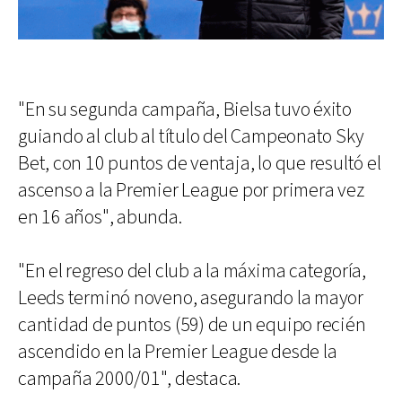
"En su segunda campaña, Bielsa tuvo éxito
guiando al club al título del Campeonato Sky
Bet, con 10 puntos de ventaja, lo que resultó el
ascenso a la Premier League por primera vez
en 16 años", abunda.
"En el regreso del club a la máxima categoría,
Leeds terminó noveno, asegurando la mayor
cantidad de puntos (59) de un equipo recién
ascendido en la Premier League desde la
campaña 2000/01", destaca.