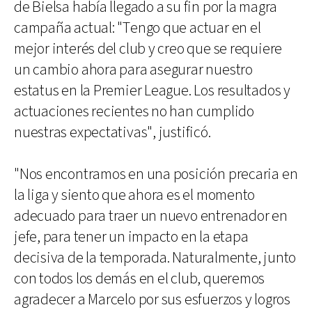
de Bielsa había llegado a su fin por la magra
campaña actual: "Tengo que actuar en el
mejor interés del club y creo que se requiere
un cambio ahora para asegurar nuestro
estatus en la Premier League. Los resultados y
actuaciones recientes no han cumplido
nuestras expectativas", justificó.
"Nos encontramos en una posición precaria en
la liga y siento que ahora es el momento
adecuado para traer un nuevo entrenador en
jefe, para tener un impacto en la etapa
decisiva de la temporada. Naturalmente, junto
con todos los demás en el club, queremos
agradecer a Marcelo por sus esfuerzos y logros