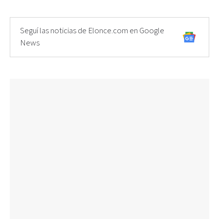
Seguí las noticias de Elonce.com en Google
News