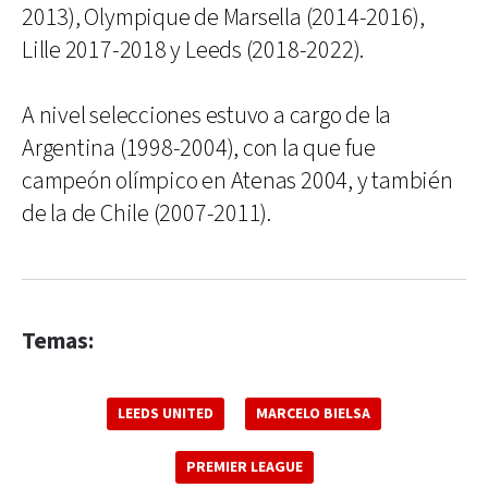
2013), Olympique de Marsella (2014-2016),
Lille 2017-2018 y Leeds (2018-2022).
A nivel selecciones estuvo a cargo de la
Argentina (1998-2004), con la que fue
campeón olímpico en Atenas 2004, y también
de la de Chile (2007-2011).
Temas:
LEEDS UNITED
MARCELO BIELSA
PREMIER LEAGUE