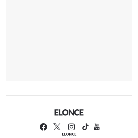
ELONCE