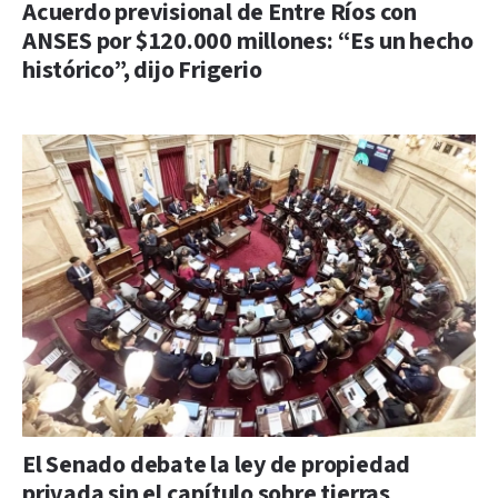
Acuerdo previsional de Entre Ríos con
ANSES por $120.000 millones: “Es un hecho
histórico”, dijo Frigerio
El Senado debate la ley de propiedad
privada sin el capítulo sobre tierras