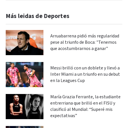
Más leidas de Deportes
Arruabarrena pidió más regularidad
pese al triunfo de Boca: "Tenemos
que acostumbrarnos a ganar"
Messi brilló con un doblete y llevó a
Inter Miami a un triunfo en su debut
en la Leagues Cup
María Grazia Ferrante, la estudiante
entrerriana que brilló en el FISU y
clasificó al Mundial: “Superé mis
expectativas”