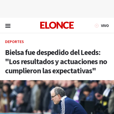
EN VIVO
VIVO
DEPORTES
Bielsa fue despedido del Leeds:
"Los resultados y actuaciones no
cumplieron las expectativas"