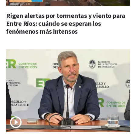
Rigen alertas por tormentas y viento para
Entre Ríos: cuándo se esperan los
fenómenos más intensos