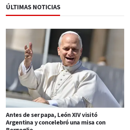
ÚLTIMAS NOTICIAS
Antes de ser papa, León XIV visitó
Argentina y concelebró una misa con