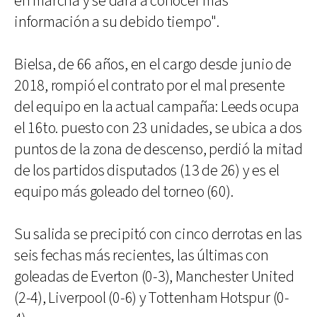
en marcha y se dará a conocer más
información a su debido tiempo".
Bielsa, de 66 años, en el cargo desde junio de
2018, rompió el contrato por el mal presente
del equipo en la actual campaña: Leeds ocupa
el 16to. puesto con 23 unidades, se ubica a dos
puntos de la zona de descenso, perdió la mitad
de los partidos disputados (13 de 26) y es el
equipo más goleado del torneo (60).
Su salida se precipitó con cinco derrotas en las
seis fechas más recientes, las últimas con
goleadas de Everton (0-3), Manchester United
(2-4), Liverpool (0-6) y Tottenham Hotspur (0-