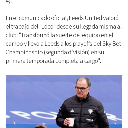
4).
En el comunicado oficial, Leeds United valoró
el trabajo del "Loco" desde su llegada misma al
club: "Transformó la suerte del equipo en el
campo y llevó a Leeds a los playoffs del Sky Bet
Championship (segunda división) en su
primera temporada completa a cargo".