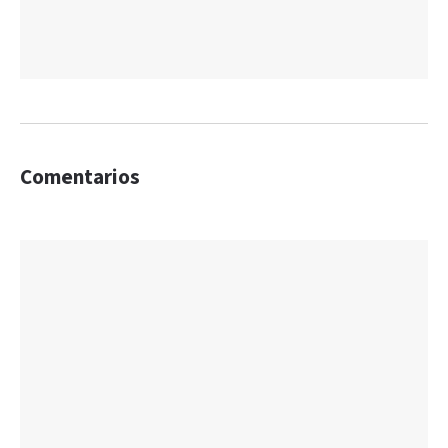
Comentarios