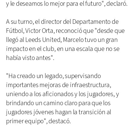
y le deseamos lo mejor para el futuro", declaró.
A su turno, el director del Departamento de
Fútbol, Victor Orta, reconoció que "desde que
llegó al Leeds United, Marcelo tuvo un gran
impacto en el club, en una escala que no se
había visto antes".
"Ha creado un legado, supervisando
importantes mejoras de infraestructura,
uniendo a los aficionados y los jugadores, y
brindando un camino claro para que los
jugadores jóvenes hagan la transición al
primer equipo", destacó.