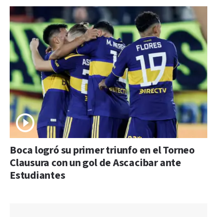
Boca logró su primer triunfo en el Torneo
Clausura con un gol de Ascacibar ante
Estudiantes