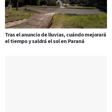
Tras el anuncio de lluvias, cuándo mejorará
el tiempo y saldrá el sol en Paraná