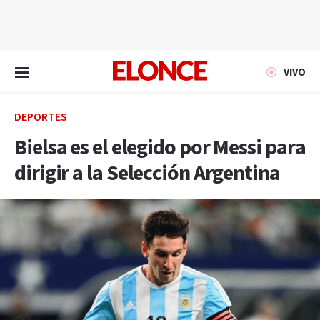
EN VIVO
VIVO
DEPORTES
Bielsa es el elegido por Messi para
dirigir a la Selección Argentina