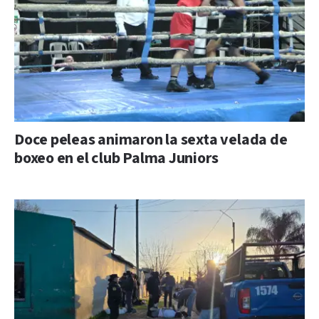
Doce peleas animaron la sexta velada de
boxeo en el club Palma Juniors