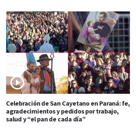
Celebración de San Cayetano en Paraná: fe,
agradecimientos y pedidos por trabajo,
salud y “el pan de cada día”