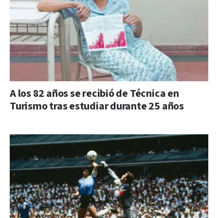
A los 82 años se recibió de Técnica en
Turismo tras estudiar durante 25 años