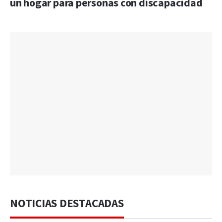
un hogar para personas con discapacidad
NOTICIAS DESTACADAS