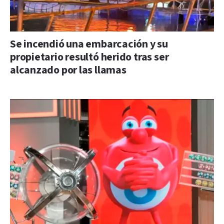
Se incendió una embarcación y su
propietario resultó herido tras ser
alcanzado por las llamas