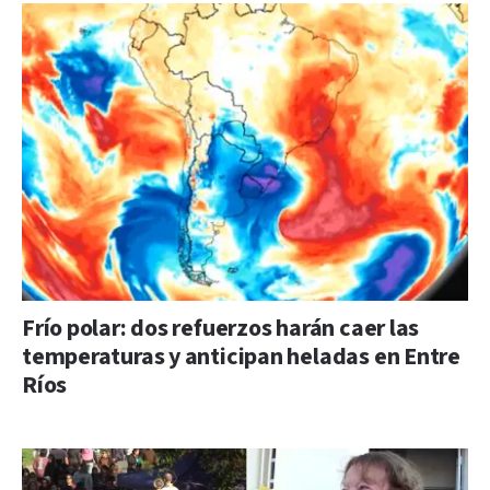
Frío polar: dos refuerzos harán caer las
temperaturas y anticipan heladas en Entre
Ríos