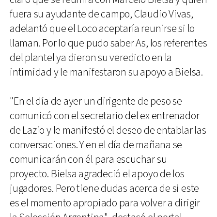
fuera su ayudante de campo, Claudio Vivas,
adelantó que el Loco aceptaría reunirse si lo
llaman. Por lo que pudo saber As, los referentes
del plantel ya dieron su veredicto en la
intimidad y le manifestaron su apoyo a Bielsa.
"En el día de ayer un dirigente de peso se
comunicó con el secretario del ex entrenador
de Lazio y le manifestó el deseo de entablar las
conversaciones. Y en el día de mañana se
comunicarán con él para escuchar su
proyecto. Bielsa agradeció el apoyo de los
jugadores. Pero tiene dudas acerca de si este
es el momento apropiado para volver a dirigir