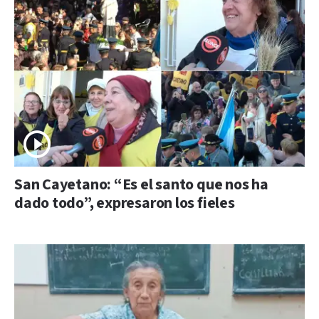
San Cayetano: “Es el santo que nos ha
dado todo”, expresaron los fieles