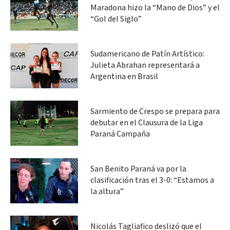
Maradona hizo la “Mano de Dios” y el
“Gol del Siglo”
Sudamericano de Patín Artístico:
Julieta Abrahan representará a
Argentina en Brasil
Sarmiento de Crespo se prepara para
debutar en el Clausura de la Liga
Paraná Campaña
San Benito Paraná va por la
clasificación tras el 3-0: “Estamos a
la altura”
Nicolás Tagliafico deslizó que el