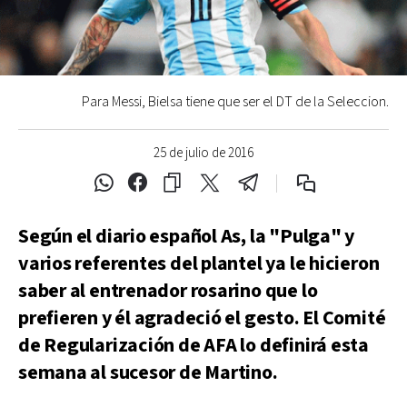
Para Messi, Bielsa tiene que ser el DT de la Seleccion.
25 de julio de 2016
Según el diario español As, la "Pulga" y
varios referentes del plantel ya le hicieron
saber al entrenador rosarino que lo
prefieren y él agradeció el gesto. El Comité
de Regularización de AFA lo definirá esta
semana al sucesor de Martino.