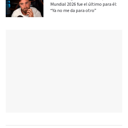
Mundial 2026 fue el último para él:
“Ya no me da para otro”