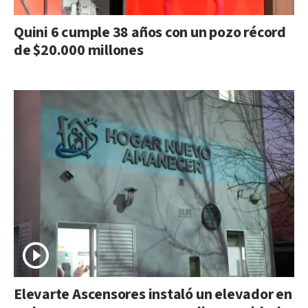
Quini 6 cumple 38 años con un pozo récord
de $20.000 millones
Elevarte Ascensores instaló un elevador en