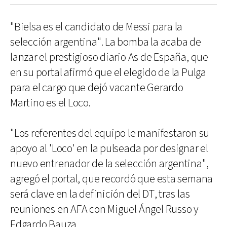
"Bielsa es el candidato de Messi para la
selección argentina". La bomba la acaba de
lanzar el prestigioso diario As de España, que
en su portal afirmó que el elegido de la Pulga
para el cargo que dejó vacante Gerardo
Martino es el Loco.
"Los referentes del equipo le manifestaron su
apoyo al 'Loco' en la pulseada por designar el
nuevo entrenador de la selección argentina",
agregó el portal, que recordó que esta semana
será clave en la definición del DT, tras las
reuniones en AFA con Miguel Ángel Russo y
Edgardo Bauza.