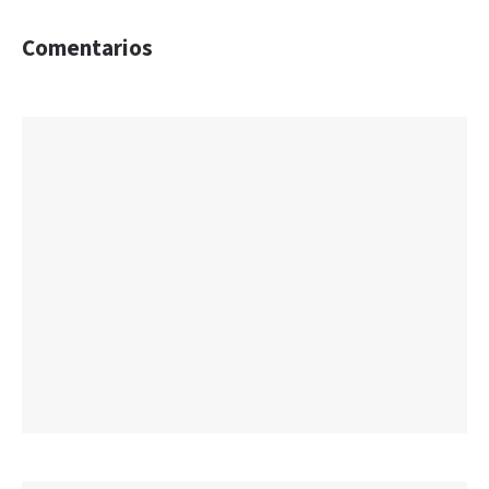
Comentarios