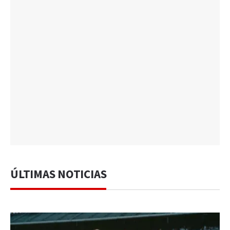
ÚLTIMAS NOTICIAS