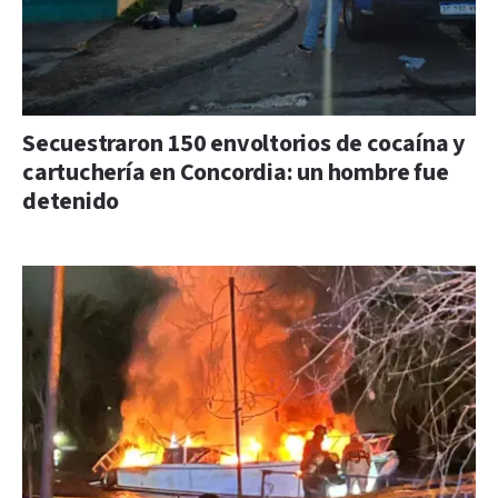
Secuestraron 150 envoltorios de cocaína y
cartuchería en Concordia: un hombre fue
detenido