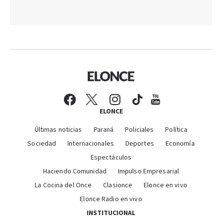
ELONCE
Últimas noticias
Paraná
Policiales
Política
Sociedad
Internacionales
Deportes
Economía
Espectáculos
Haciendo Comunidad
Impulso Empresarial
La Cocina del Once
Clasionce
Elonce en vivo
Elonce Radio en vivo
INSTITUCIONAL