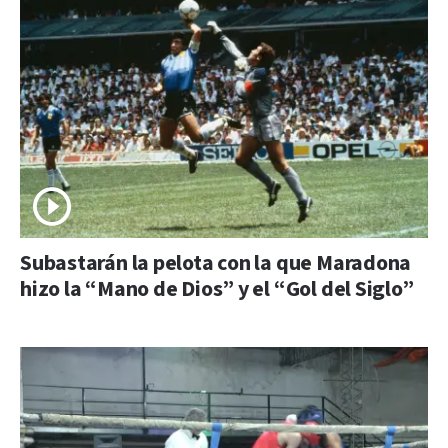
Subastarán la pelota con la que Maradona
hizo la “Mano de Dios” y el “Gol del Siglo”