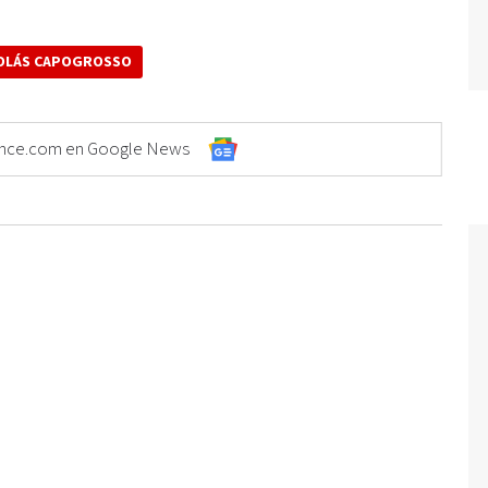
OLÁS CAPOGROSSO
Elonce.com en Google News