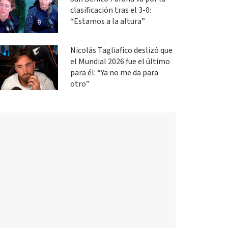
clasificación tras el 3-0:
“Estamos a la altura”
Nicolás Tagliafico deslizó que
el Mundial 2026 fue el último
para él: “Ya no me da para
otro”