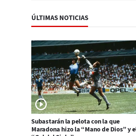
ÚLTIMAS NOTICIAS
Subastarán la pelota con la que
Maradona hizo la “Mano de Dios” y e