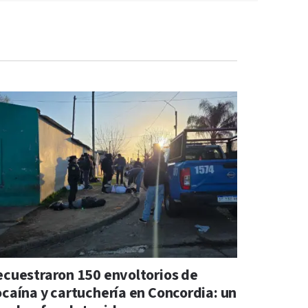
ecuestraron 150 envoltorios de
ocaína y cartuchería en Concordia: un