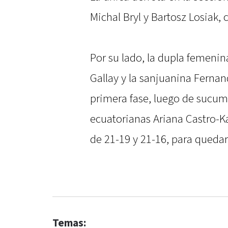
Michal Bryl y Bartosz Losiak,
Por su lado, la dupla femenin
Gallay y la sanjuanina Fernan
primera fase, luego de sucumb
ecuatorianas Ariana Castro-Kar
de 21-19 y 21-16, para quedar
Temas: