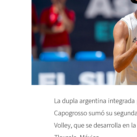
La dupla argentina integrada
Capogrosso sumó su segunda v
Volley, que se desarrolla en 