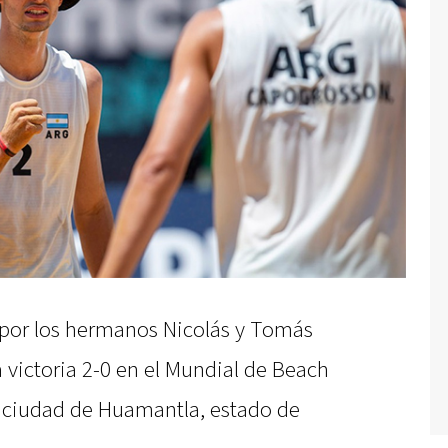
 por los hermanos Nicolás y Tomás
ictoria 2-0 en el Mundial de Beach
la ciudad de Huamantla, estado de