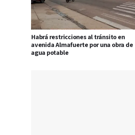
Habrá restricciones al tránsito en
avenida Almafuerte por una obra de
agua potable