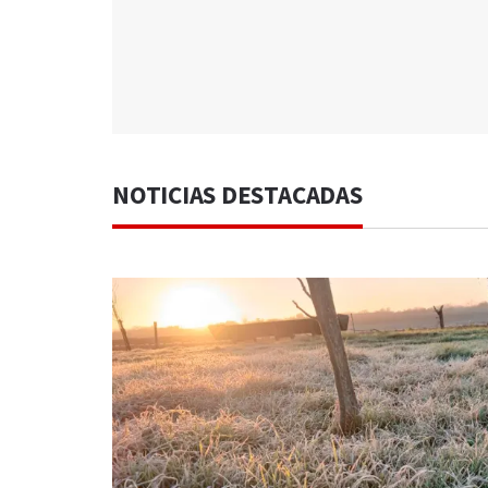
NOTICIAS DESTACADAS