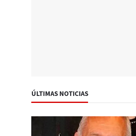
ÚLTIMAS NOTICIAS