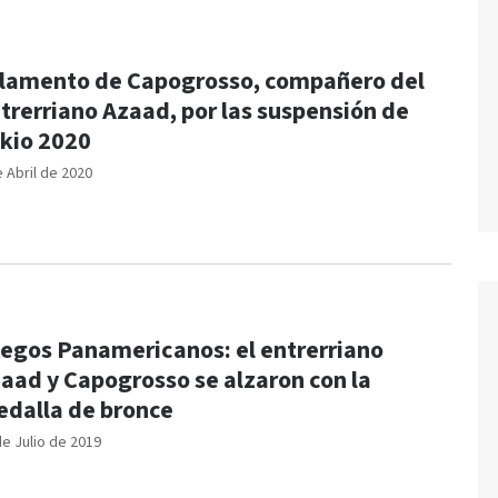
 lamento de Capogrosso, compañero del
trerriano Azaad, por las suspensión de
kio 2020
e Abril de 2020
egos Panamericanos: el entrerriano
aad y Capogrosso se alzaron con la
dalla de bronce
de Julio de 2019