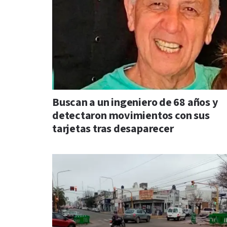
Buscan a un ingeniero de 68 años y
detectaron movimientos con sus
tarjetas tras desaparecer