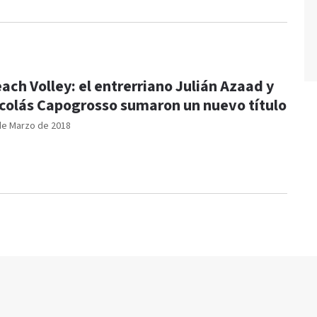
ach Volley: el entrerriano Julián Azaad y
colás Capogrosso sumaron un nuevo título
de Marzo de 2018