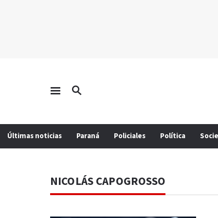
Últimas noticias
Paraná
Policiales
Política
Soci
NICOLÁS CAPOGROSSO