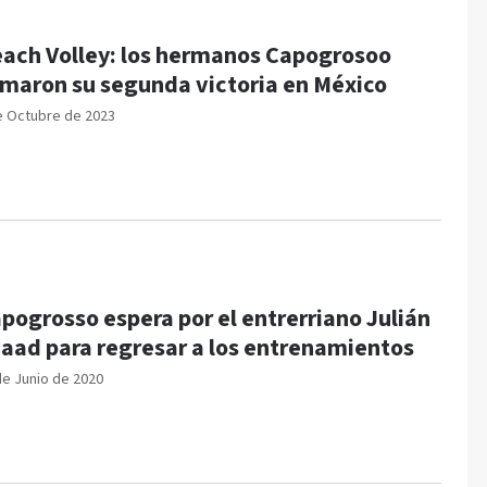
ach Volley: los hermanos Capogrosoo
maron su segunda victoria en México
e Octubre de 2023
pogrosso espera por el entrerriano Julián
aad para regresar a los entrenamientos
de Junio de 2020