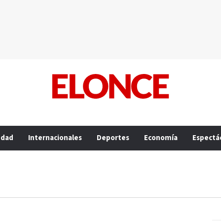
edad
Internacionales
Deportes
Economía
Espectá