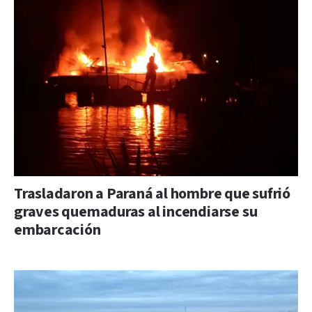
Trasladaron a Paraná al hombre que sufrió
graves quemaduras al incendiarse su
embarcación