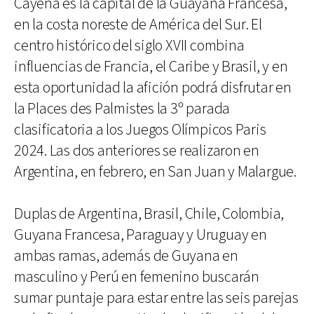
Cayena es la capital de la Guayana Francesa,
en la costa noreste de América del Sur. El
centro histórico del siglo XVII combina
influencias de Francia, el Caribe y Brasil, y en
esta oportunidad la afición podrá disfrutar en
la Places des Palmistes la 3º parada
clasificatoria a los Juegos Olímpicos Paris
2024. Las dos anteriores se realizaron en
Argentina, en febrero, en San Juan y Malargue.
Duplas de Argentina, Brasil, Chile, Colombia,
Guyana Francesa, Paraguay y Uruguay en
ambas ramas, además de Guyana en
masculino y Perú en femenino buscarán
sumar puntaje para estar entre las seis parejas