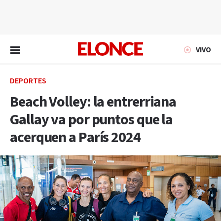
EN VIVO
VIVO
DEPORTES
Beach Volley: la entrerriana
Gallay va por puntos que la
acerquen a París 2024