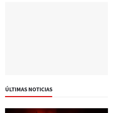
ÚLTIMAS NOTICIAS