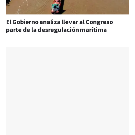
El Gobierno analiza llevar al Congreso
parte de la desregulación marítima