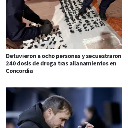
Detuvieron a ocho personas y secuestraron
240 dosis de droga tras allanamientos en
Concordia