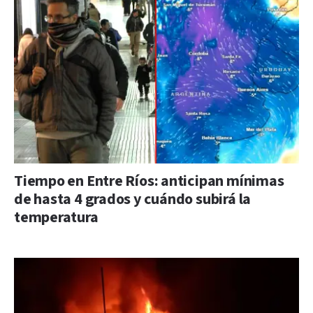
Tiempo en Entre Ríos: anticipan mínimas
de hasta 4 grados y cuándo subirá la
temperatura