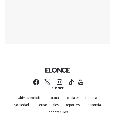
ELONCE
Últimas noticias
Paraná
Policiales
Política
Sociedad
Internacionales
Deportes
Economía
Espectáculos