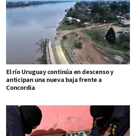
El río Uruguay continúa en descenso y
anticipan una nueva baja frente a
Concordia