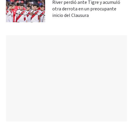
River perdió ante Tigre y acumuló
otra derrota en un preocupante
inicio del Clausura