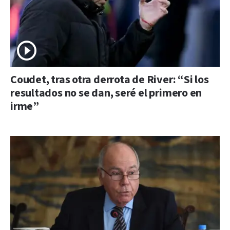
Coudet, tras otra derrota de River: “Si los
resultados no se dan, seré el primero en
irme”