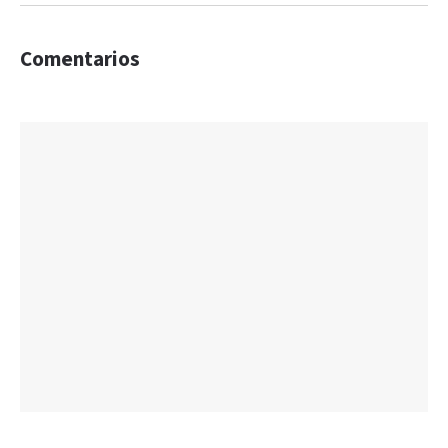
Comentarios