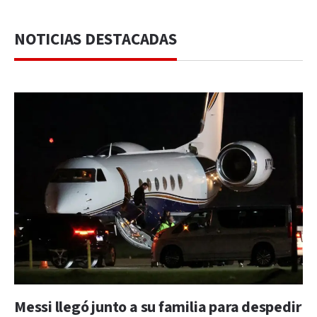
NOTICIAS DESTACADAS
Messi llegó junto a su familia para despedir