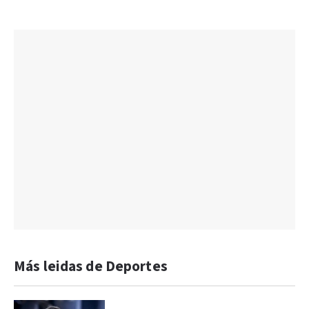
Más leidas de Deportes