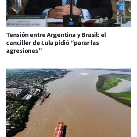
Tensión entre Argentina y Brasil: el
canciller de Lula pidió “parar las
agresiones”