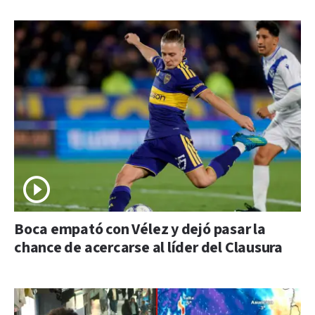
Boca empató con Vélez y dejó pasar la
chance de acercarse al líder del Clausura