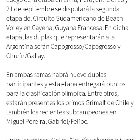
21 de septiembre se disputará la segunda
etapa del Circuito Sudamericano de Beach
Volley en Cayena, Guyana Francesa. En dicha
etapa, las duplas que representarán a la
Argentina serán Capogrosso/Capogrosso y
Churín/Gallay.
En ambas ramas habrá nueve duplas
participantes y esta etapa entregará puntos
para la clasificación olímpica. Entre otros,
estarán presentes los primos Grimalt de Chile y
también los recientes subcampeones en
Miguel Pereira, Gabriel/Felipe.