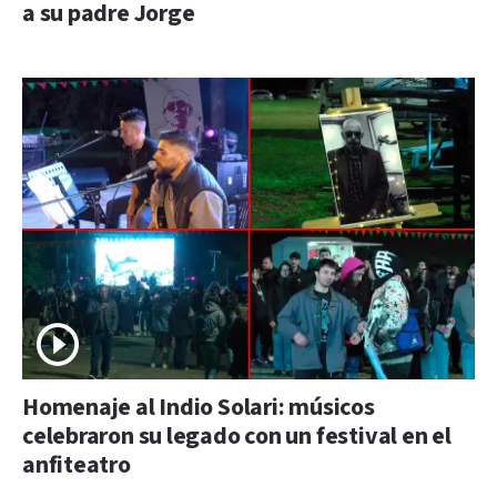
a su padre Jorge
Homenaje al Indio Solari: músicos
celebraron su legado con un festival en el
anfiteatro