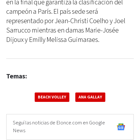
en la final que garantiza la clasificación del
campeón a París. El país sede será
representado por Jean-Christi Coelho y Joel
Sarrucco mientras en damas Marie-Josée
Dijoux y Emilly Melissa Guimaraes.
Temas:
BEACH VOLLEY
ANA GALLAY
Seguí las noticias de Elonce.com en Google
News