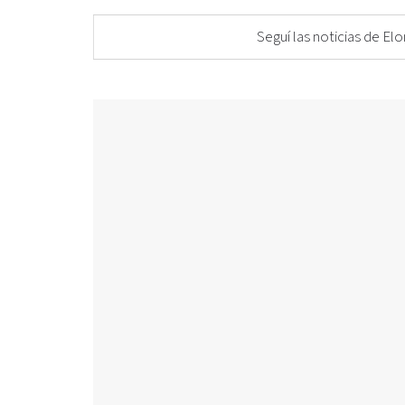
Seguí las noticias de 