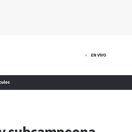
EN VIVO
culos