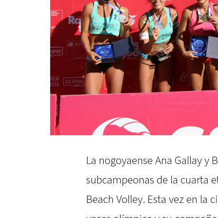
La nogoyaense Ana Gallay y B
subcampeonas de la cuarta e
Beach Volley. Esta vez en la c