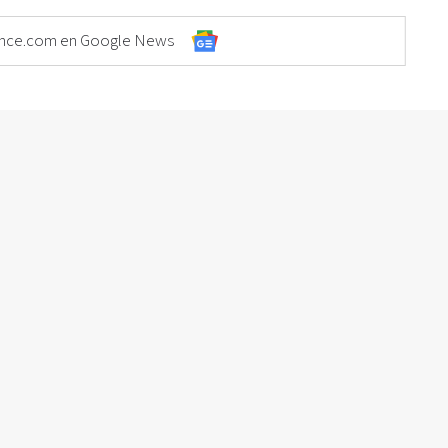
Elonce.com en Google News