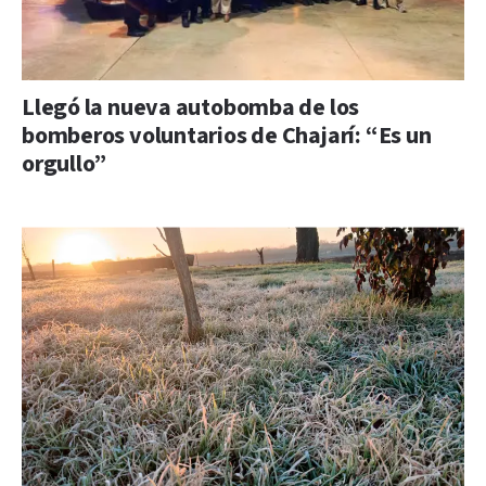
Llegó la nueva autobomba de los
bomberos voluntarios de Chajarí: “Es un
orgullo”