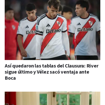
Así quedaron las tablas del Clausura: River
sigue último y Vélez sacó ventaja ante
Boca