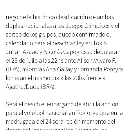
uego de la histórica clasificación de ambas
duplas nacionales a los Juegos Olímpicos y el
sorteo de los grupos, quedó confirmado el
calendario para el beach volley en Tokio.
Julián Azaad y Nicolás Capogrosso debutarán
el 23 de julio a las 22hs ante Alison/Alvaro F.
(BRA), mientras Ana Gallay y Fernanda Pereyra
lo harán el mismo día a las 23hs frente a
Agatha/Duda (BRA).
Será el beach el encargado de abrir la acción
para el voleibol nacional en Tokio, ya que en la
madrugada del 24 será recién momento del