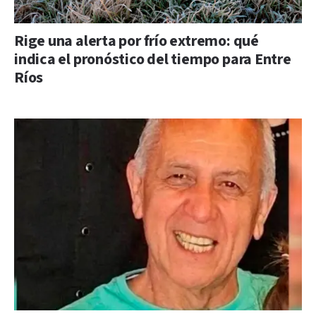
Rige una alerta por frío extremo: qué
indica el pronóstico del tiempo para Entre
Ríos