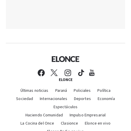
ELONCE
Últimas noticias
Paraná
Policiales
Política
Sociedad
Internacionales
Deportes
Economía
Espectáculos
Haciendo Comunidad
Impulso Empresarial
La Cocina del Once
Clasionce
Elonce en vivo