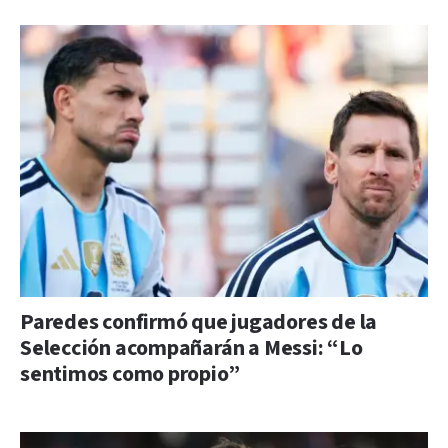
Paredes confirmó que jugadores de la
Selección acompañarán a Messi: “Lo
sentimos como propio”