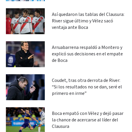
Así quedaron las tablas del Clausura:
River sigue último y Vélez sacó
ventaja ante Boca
Arruabarrena respaldó a Montero y
explicó sus decisiones en el empate
de Boca
Coudet, tras otra derrota de River:
“Si los resultados no se dan, seré el
primero en irme”
Boca empató con Vélez y dejó pasar
la chance de acercarse al líder del
Clausura