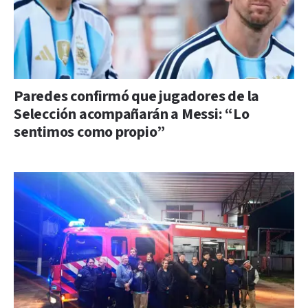
Paredes confirmó que jugadores de la
Selección acompañarán a Messi: “Lo
sentimos como propio”