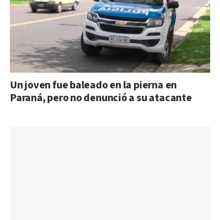
Un joven fue baleado en la pierna en
Paraná, pero no denunció a su atacante