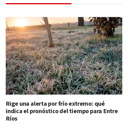
Rige una alerta por frío extremo: qué
indica el pronóstico del tiempo para Entre
Ríos