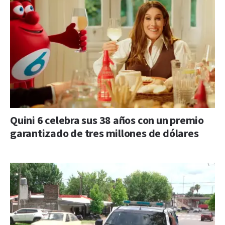
Quini 6 celebra sus 38 años con un premio
garantizado de tres millones de dólares