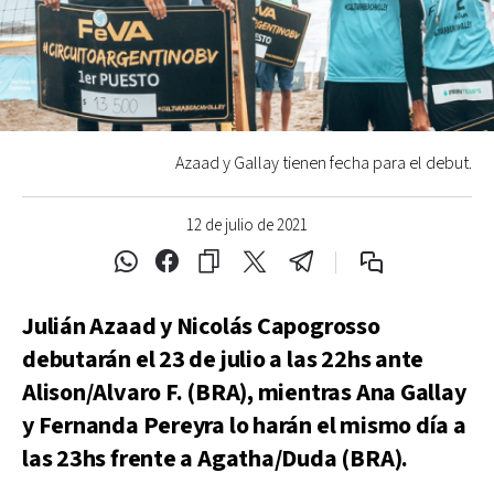
Azaad y Gallay tienen fecha para el debut.
12 de julio de 2021
Julián Azaad y Nicolás Capogrosso
debutarán el 23 de julio a las 22hs ante
Alison/Alvaro F. (BRA), mientras Ana Gallay
y Fernanda Pereyra lo harán el mismo día a
las 23hs frente a Agatha/Duda (BRA).