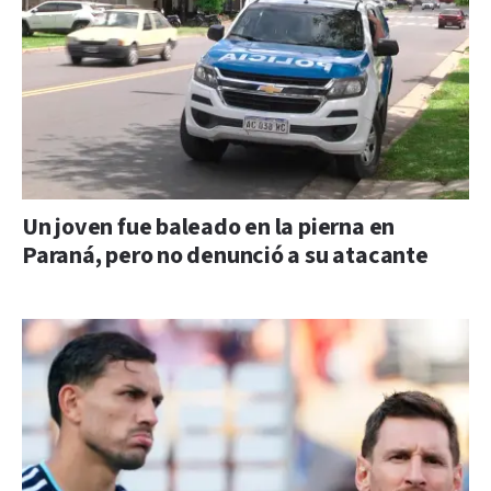
Un joven fue baleado en la pierna en
Paraná, pero no denunció a su atacante