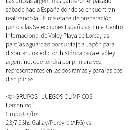
Las duplas argentinas partieron el pasado
sábado hacia España donde se encuentran
realizando la última etapa de preparación
junto a las Selecciones Españolas. En el Centro
Internacional de Voley Playa de Lorca, las
parejas aguardan por su viaje a Japón para
disputar una edición histórica para el vóley
argentino, que tendrá por primera vez
representantes en las dos ramas y para las dos
disciplinas.
<b>GRUPOS - JUEGOS OLÍMPICOS
Femenino
Grupo C</b>
23/7 23hs Gallay/Pereyra (ARG) vs