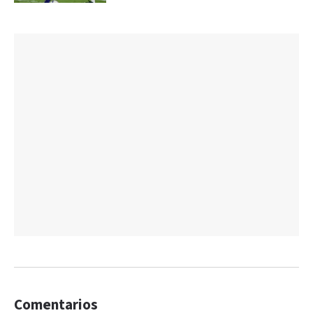
Comentarios