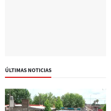
ÚLTIMAS NOTICIAS