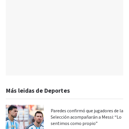
Más leidas de Deportes
Paredes confirmó que jugadores de la
Selección acompañarán a Messi: “Lo
sentimos como propio”