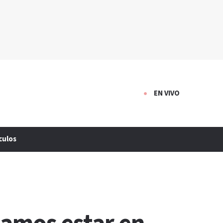
EN VIVO
culos