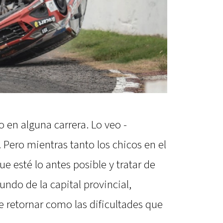
 en alguna carrera. Lo veo -
 Pero mientras tanto los chicos en el
ue esté lo antes posible y tratar de
iundo de la capital provincial,
e retornar como las dificultades que