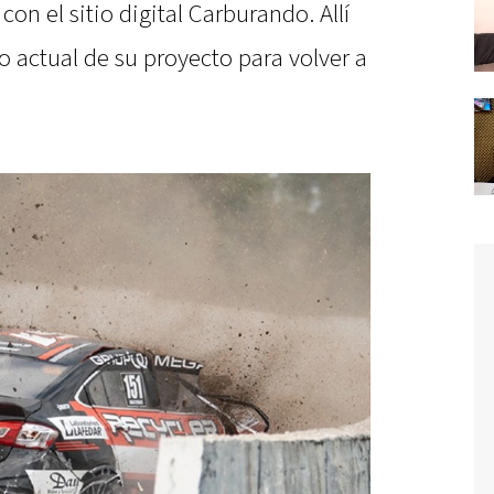
con el sitio digital Carburando. Allí
o actual de su proyecto para volver a