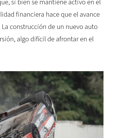
ue, si bien se mantiene activo en el
ealidad financiera hace que el avance
. La construcción de un nuevo auto
ión, algo difícil de afrontar en el