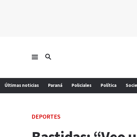
Últimas noticias
Paraná
Policiales
Política
Soci
DEPORTES