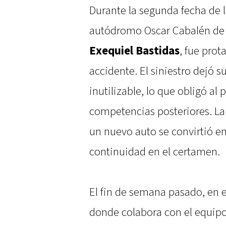
Durante la segunda fecha de 
autódromo Oscar Cabalén de C
Exequiel Bastidas
, fue pro
accidente. El siniestro dejó
inutilizable, lo que obligó al 
competencias posteriores. La 
un nuevo auto se convirtió en
continuidad en el certamen.
El fin de semana pasado, en e
donde colabora con el equipo