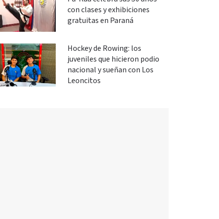
con clases y exhibiciones
gratuitas en Paraná
Hockey de Rowing: los
juveniles que hicieron podio
nacional y sueñan con Los
Leoncitos