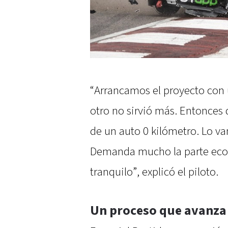
“Arrancamos el proyecto con 
otro no sirvió más. Entonces
de un auto 0 kilómetro. Lo v
Demanda mucho la parte econ
tranquilo”, explicó el piloto.
Un proceso que avanza