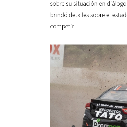
sobre su situación en diálogo 
brindó detalles sobre el estad
competir.