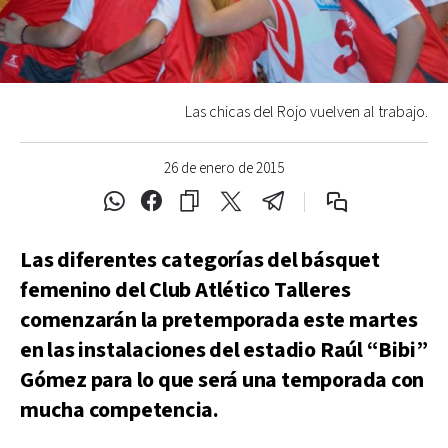
Las chicas del Rojo vuelven al trabajo.
26 de enero de 2015
Las diferentes categorías del básquet
femenino del Club Atlético Talleres
comenzarán la pretemporada este martes
en las instalaciones del estadio Raúl “Bibi”
Gómez para lo que será una temporada con
mucha competencia.