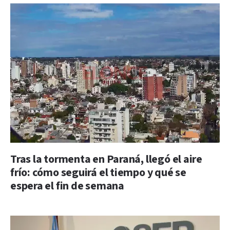
Tras la tormenta en Paraná, llegó el aire
frío: cómo seguirá el tiempo y qué se
espera el fin de semana