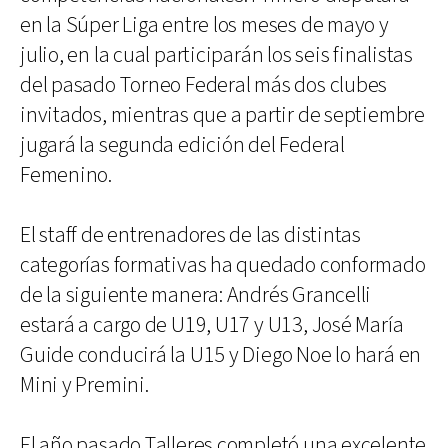
en la Súper Liga entre los meses de mayo y
julio, en la cual participarán los seis finalistas
del pasado Torneo Federal más dos clubes
invitados, mientras que a partir de septiembre
jugará la segunda edición del Federal
Femenino.
El staff de entrenadores de las distintas
categorías formativas ha quedado conformado
de la siguiente manera: Andrés Grancelli
estará a cargo de U19, U17 y U13, José María
Guide conducirá la U15 y Diego Noe lo hará en
Mini y Premini.
El año pasado Talleres completó una excelente