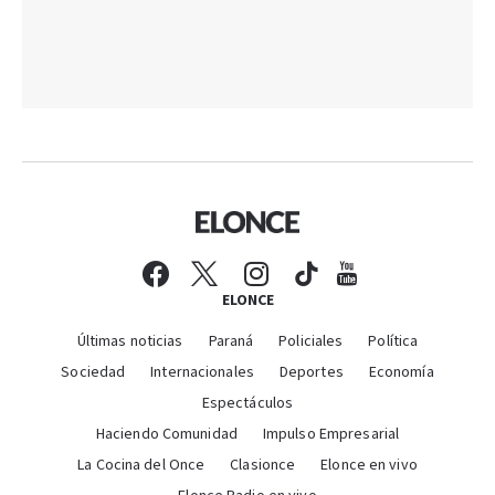
ELONCE
Últimas noticias
Paraná
Policiales
Política
Sociedad
Internacionales
Deportes
Economía
Espectáculos
Haciendo Comunidad
Impulso Empresarial
La Cocina del Once
Clasionce
Elonce en vivo