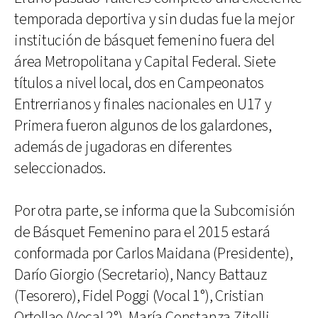
temporada deportiva y sin dudas fue la mejor
institución de básquet femenino fuera del
área Metropolitana y Capital Federal. Siete
títulos a nivel local, dos en Campeonatos
Entrerrianos y finales nacionales en U17 y
Primera fueron algunos de los galardones,
además de jugadoras en diferentes
seleccionados.
Por otra parte, se informa que la Subcomisión
de Básquet Femenino para el 2015 estará
conformada por Carlos Maidana (Presidente),
Darío Giorgio (Secretario), Nancy Battauz
(Tesorero), Fidel Poggi (Vocal 1°), Cristian
Ortellao (Vocal 2°), María Constanza Zitelli