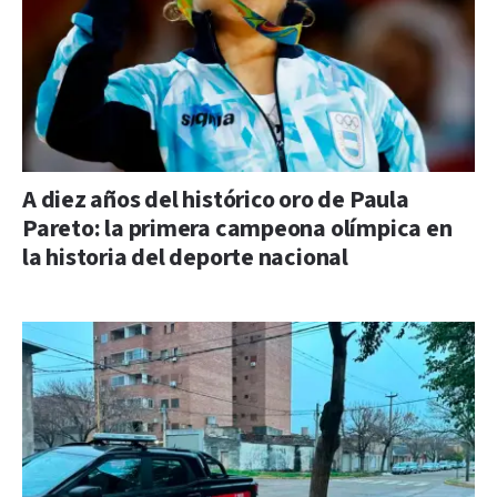
A diez años del histórico oro de Paula
Pareto: la primera campeona olímpica en
la historia del deporte nacional