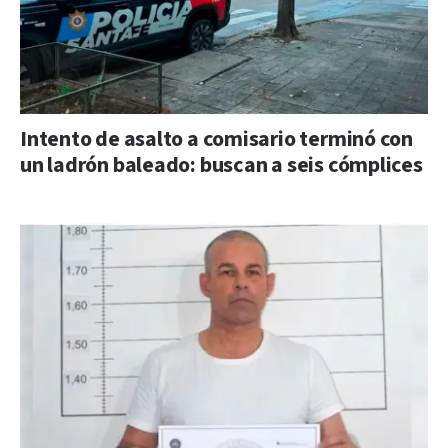
Intento de asalto a comisario terminó con
un ladrón baleado: buscan a seis cómplices