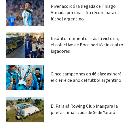
River acordó la llegada de Thiago
Almada por una cifra récord para el
fútbol argentino
Insólito momento: tras la victoria,
el colectivo de Boca partió sin cuatro
jugadores
Cinco campeones en 46 días: así será
el cierre de año del fútbol argentino
El Paraná Rowing Club inaugura la
pileta climatizada de Sede Yarará