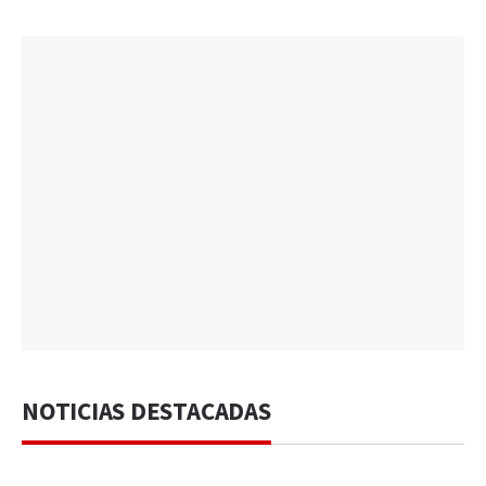
NOTICIAS DESTACADAS