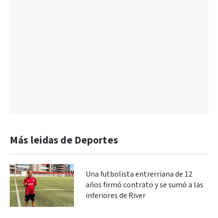
Más leidas de Deportes
Una futbolista entrerriana de 12
años firmó contrato y se sumó a las
inferiores de River