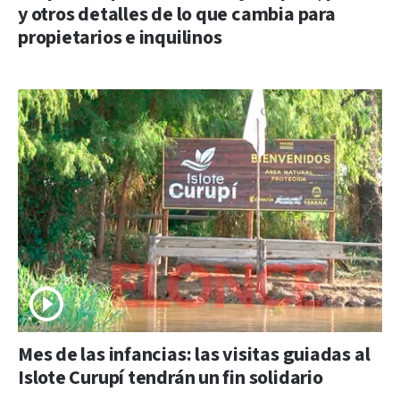
y otros detalles de lo que cambia para
propietarios e inquilinos
Mes de las infancias: las visitas guiadas al
Islote Curupí tendrán un fin solidario