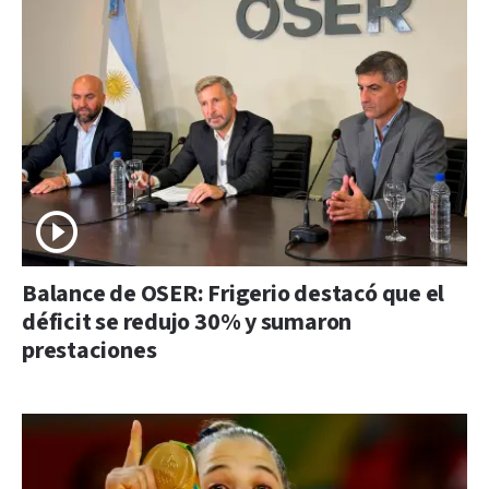
Balance de OSER: Frigerio destacó que el
déficit se redujo 30% y sumaron
prestaciones