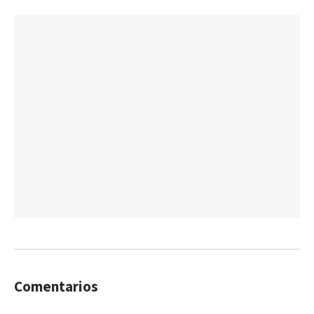
Comentarios