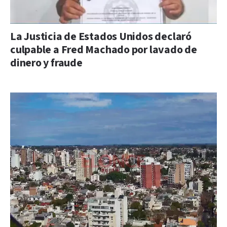
La Justicia de Estados Unidos declaró
culpable a Fred Machado por lavado de
dinero y fraude