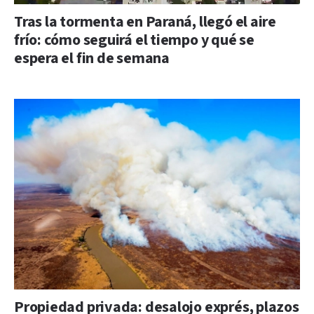
Tras la tormenta en Paraná, llegó el aire
frío: cómo seguirá el tiempo y qué se
espera el fin de semana
Propiedad privada: desalojo exprés, plazos