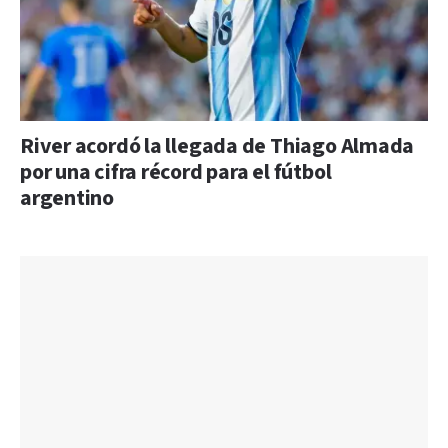
River acordó la llegada de Thiago Almada
por una cifra récord para el fútbol
argentino