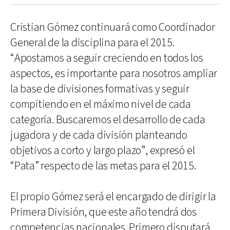
Cristian Gómez continuará como Coordinador
General de la disciplina para el 2015.
“Apostamos a seguir creciendo en todos los
aspectos, es importante para nosotros ampliar
la base de divisiones formativas y seguir
compitiendo en el máximo nivel de cada
categoría. Buscaremos el desarrollo de cada
jugadora y de cada división planteando
objetivos a corto y largo plazo”, expresó el
“Pata” respecto de las metas para el 2015.
El propio Gómez será el encargado de dirigir la
Primera División, que este año tendrá dos
competencias nacionales. Primero disputará