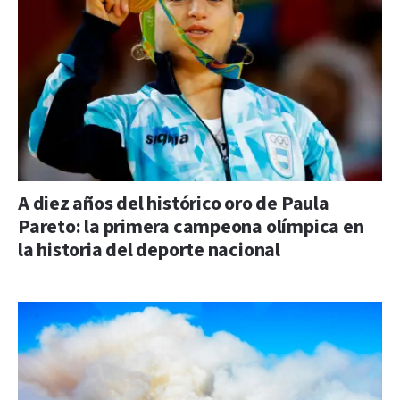
A diez años del histórico oro de Paula
Pareto: la primera campeona olímpica en
la historia del deporte nacional