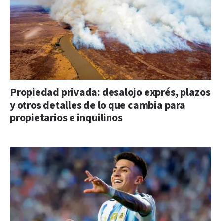
Propiedad privada: desalojo exprés, plazos
y otros detalles de lo que cambia para
propietarios e inquilinos