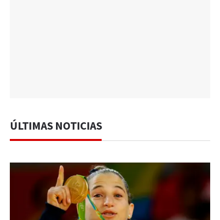
ÚLTIMAS NOTICIAS