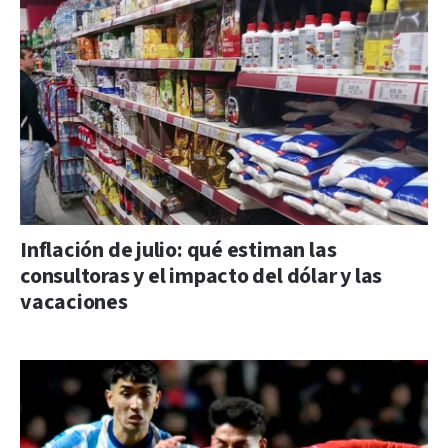
Inflación de julio: qué estiman las
consultoras y el impacto del dólar y las
vacaciones