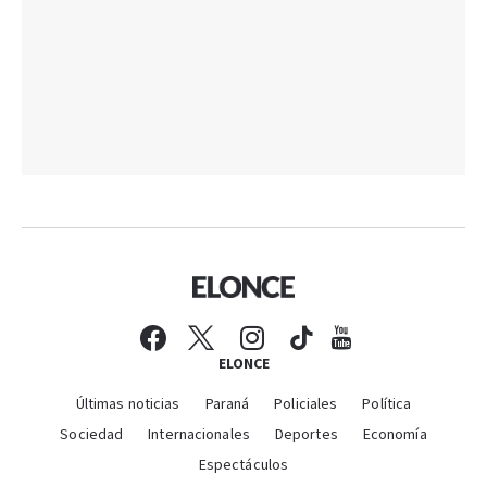
ELONCE
Últimas noticias
Paraná
Policiales
Política
Sociedad
Internacionales
Deportes
Economía
Espectáculos