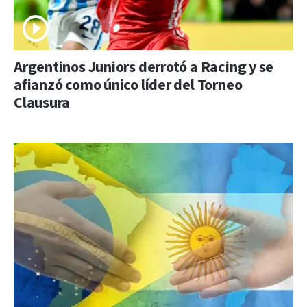
Argentinos Juniors derrotó a Racing y se
afianzó como único líder del Torneo
Clausura