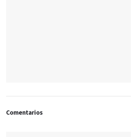
Comentarios