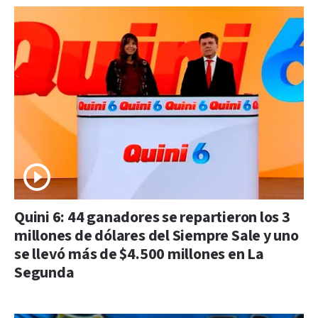
Quini 6: 44 ganadores se repartieron los 3
millones de dólares del Siempre Sale y uno
se llevó más de $4.500 millones en La
Segunda