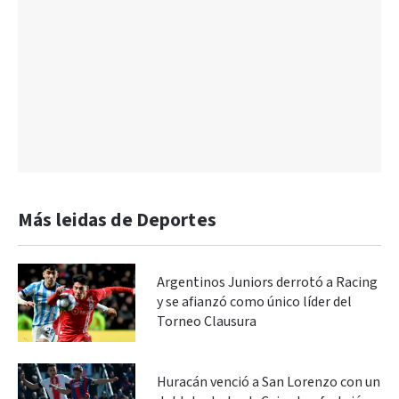
Más leidas de Deportes
Argentinos Juniors derrotó a Racing
y se afianzó como único líder del
Torneo Clausura
Huracán venció a San Lorenzo con un