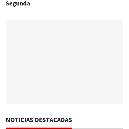
Segunda
NOTICIAS DESTACADAS