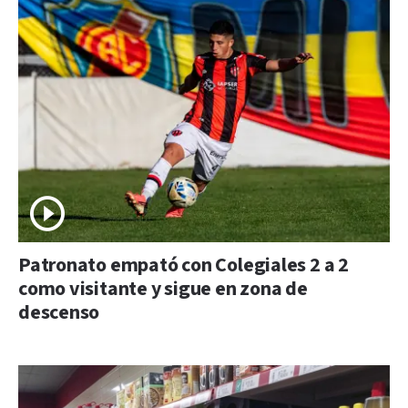
Patronato empató con Colegiales 2 a 2
como visitante y sigue en zona de
descenso