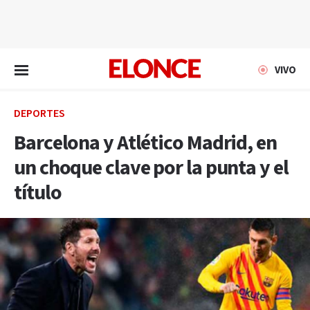
EN VIVO
VIVO
DEPORTES
Barcelona y Atlético Madrid, en
un choque clave por la punta y el
título