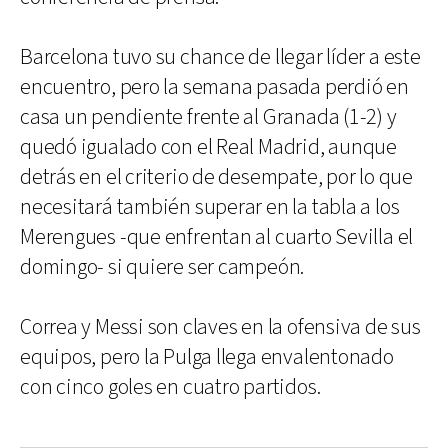
Barcelona tuvo su chance de llegar líder a este
encuentro, pero la semana pasada perdió en
casa un pendiente frente al Granada (1-2) y
quedó igualado con el Real Madrid, aunque
detrás en el criterio de desempate, por lo que
necesitará también superar en la tabla a los
Merengues -que enfrentan al cuarto Sevilla el
domingo- si quiere ser campeón.
Correa y Messi son claves en la ofensiva de sus
equipos, pero la Pulga llega envalentonado
con cinco goles en cuatro partidos.