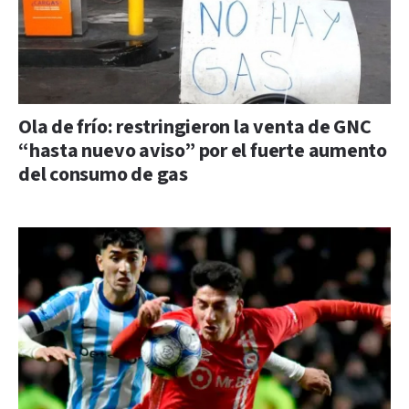
Ola de frío: restringieron la venta de GNC
“hasta nuevo aviso” por el fuerte aumento
del consumo de gas