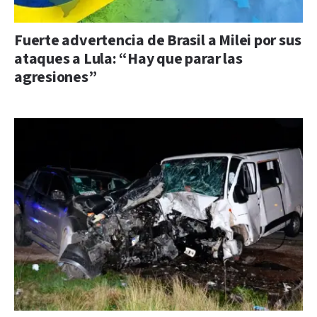
Fuerte advertencia de Brasil a Milei por sus
ataques a Lula: “Hay que parar las
agresiones”