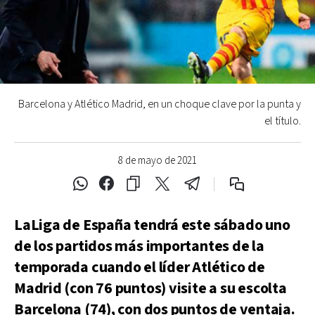
Barcelona y Atlético Madrid, en un choque clave por la punta y
el título.
8 de mayo de 2021
LaLiga de España tendrá este sábado uno
de los partidos más importantes de la
temporada cuando el líder Atlético de
Madrid (con 76 puntos) visite a su escolta
Barcelona (74), con dos puntos de ventaja.