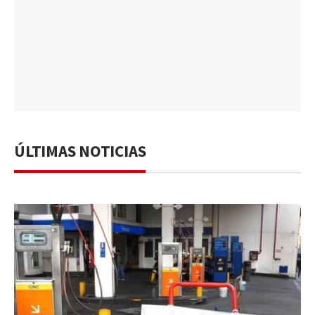
ÚLTIMAS NOTICIAS