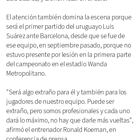
El atención también domina la escena porque
será el primer partido del uruguayo Luis
Suárez ante Barcelona, desde que se fue de
ese equipo, en septiembre pasado, porque no
estuvo presente por lesión en la primera parte
del campeonato en el estadio Wanda
Metropolitano.
"Será algo extraño para él y también para los
jugadores de nuestro equipo. Puede ser
extraño, pero somos profesionales y cada uno
dará lo máximo, no hay que darle más vueltas",
afirmó el entrenador Ronald Koeman, en
conferencia de prensa.