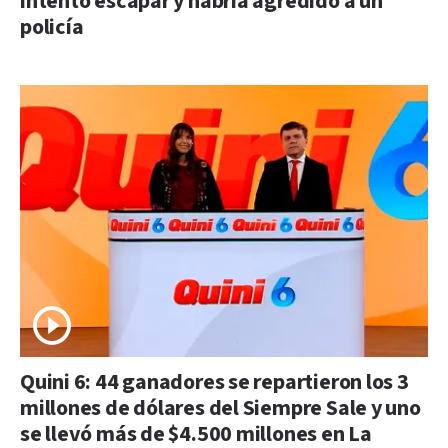
intentó escapar y habría agredido a un
policía
Quini 6: 44 ganadores se repartieron los 3
millones de dólares del Siempre Sale y uno
se llevó más de $4.500 millones en La