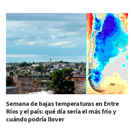
Semana de bajas temperaturas en Entre
Ríos y el país: qué día sería el más frío y
cuándo podría llover