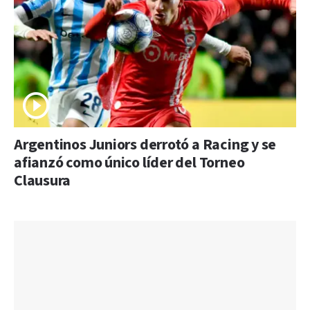
Argentinos Juniors derrotó a Racing y se
afianzó como único líder del Torneo
Clausura